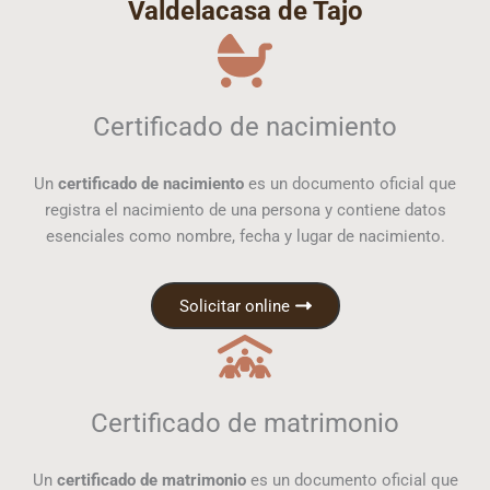
Valdelacasa de Tajo
Certificado de nacimiento
Un
certificado de nacimiento
es un documento oficial que
registra el nacimiento de una persona y contiene datos
esenciales como nombre, fecha y lugar de nacimiento.
Solicitar online
Certificado de matrimonio
Un
certificado de matrimonio
es un documento oficial que