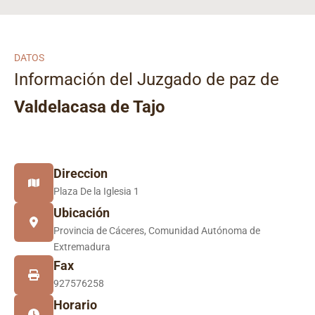
DATOS
Información del Juzgado de paz de
Valdelacasa de Tajo
Direccion
Plaza De la Iglesia 1
Ubicación
Provincia de Cáceres, Comunidad Autónoma de
Extremadura
Fax
927576258
Horario