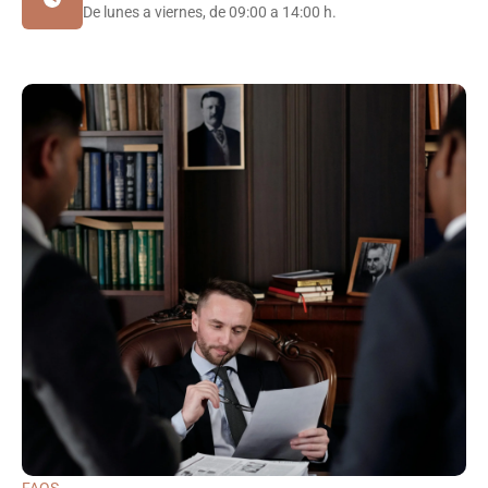
De lunes a viernes, de 09:00 a 14:00 h.