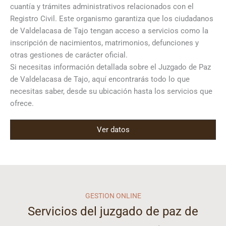
cuantía y trámites administrativos relacionados con el
Registro Civil. Este organismo garantiza que los ciudadanos
de Valdelacasa de Tajo tengan acceso a servicios como la
inscripción de nacimientos, matrimonios, defunciones y
otras gestiones de carácter oficial.
Si necesitas información detallada sobre el Juzgado de Paz
de Valdelacasa de Tajo, aquí encontrarás todo lo que
necesitas saber, desde su ubicación hasta los servicios que
ofrece.
Ver datos
GESTION ONLINE
Servicios del juzgado de paz de