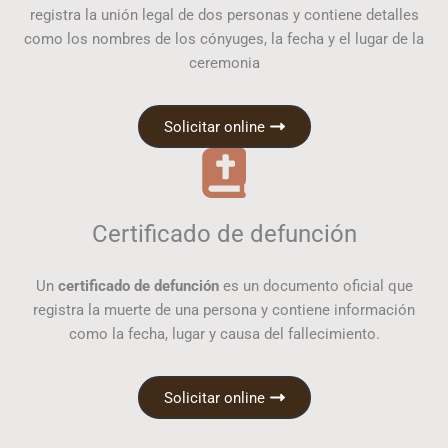
registra la unión legal de dos personas y contiene detalles
como los nombres de los cónyuges, la fecha y el lugar de la
ceremonia
Solicitar online
Certificado de defunción
Un
certificado de defunción
es un documento oficial que
registra la muerte de una persona y contiene información
como la fecha, lugar y causa del fallecimiento.
Solicitar online