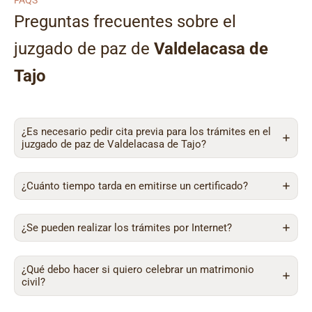
FAQS
Preguntas frecuentes sobre el
juzgado de paz de
Valdelacasa de
Tajo
¿Es necesario pedir cita previa para los trámites en el
juzgado de paz de Valdelacasa de Tajo?
¿Cuánto tiempo tarda en emitirse un certificado?
¿Se pueden realizar los trámites por Internet?
¿Qué debo hacer si quiero celebrar un matrimonio
civil?