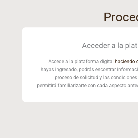
Proced
Acceder a la plat
Accede a la plataforma digital
haciendo c
hayas ingresado, podrás encontrar informaci
proceso de solicitud y las condiciones d
permitirá familiarizarte con cada aspecto antes 