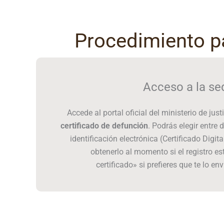
Procedimiento pa
Acceso a la se
Accede al portal oficial del ministerio de just
certificado de defunción
. Podrás elegir entre
identificación electrónica (Certificado Digit
obtenerlo al momento si el registro est
certificado» si prefieres que te lo en