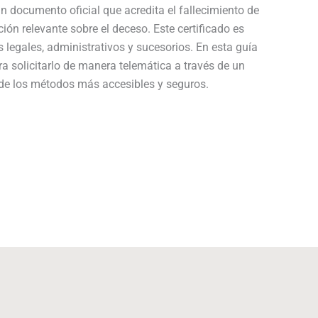
n documento oficial que acredita el fallecimiento de
ión relevante sobre el deceso. Este certificado es
 legales, administrativos y sucesorios. En esta guía
ra solicitarlo de manera telemática a través de un
 de los métodos más accesibles y seguros.