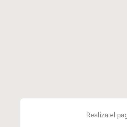
Realiza el pa