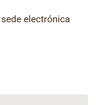
 sede electrónica