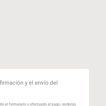
firmación y el envío del
o el formulario y efectuado el pago, recibirás