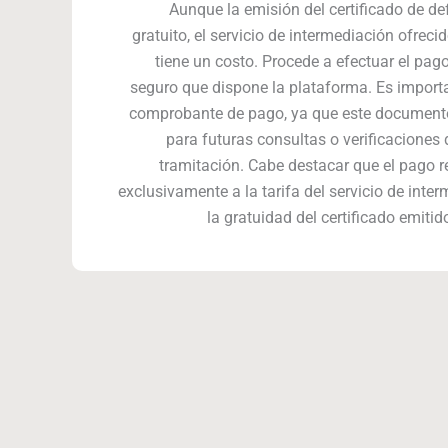
Aunque la emisión del certificado de de
gratuito, el servicio de intermediación ofrecid
tiene un costo. Procede a efectuar el pago
seguro que dispone la plataforma. Es import
comprobante de pago, ya que este documento
para futuras consultas o verificaciones 
tramitación. Cabe destacar que el pago 
exclusivamente a la tarifa del servicio de inter
la gratuidad del certificado emitido