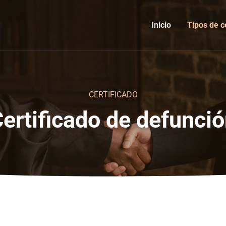
Inicio
Tipos de c
CERTIFICADO
ertificado de defunci