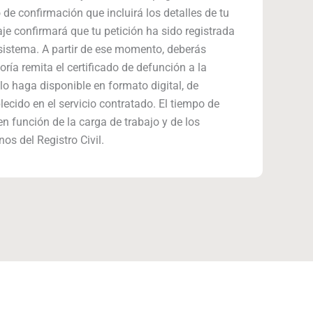
 de confirmación que incluirá los detalles de tu
aje confirmará que tu petición ha sido registrada
sistema. A partir de ese momento, deberás
oría remita el certificado de defunción a la
lo haga disponible en formato digital, de
ecido en el servicio contratado. El tiempo de
n función de la carga de trabajo y de los
os del Registro Civil.