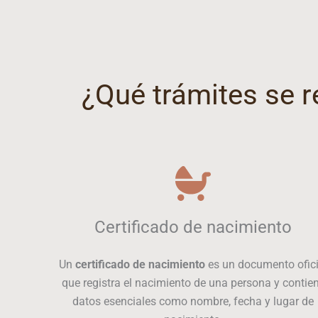
¿Qué trámites se re
Certificado de nacimiento
Un
certificado de nacimiento
es un documento ofici
que registra el nacimiento de una persona y contie
datos esenciales como nombre, fecha y lugar de