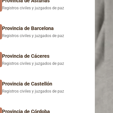
Provincia de Asturias
Registros civiles y juzgados de paz
Provincia de Barcelona
Registros civiles y juzgados de paz
Provincia de Cáceres
Registros civiles y juzgados de paz
Provincia de Castellón
Registros civiles y juzgados de paz
Provincia de Córdoba