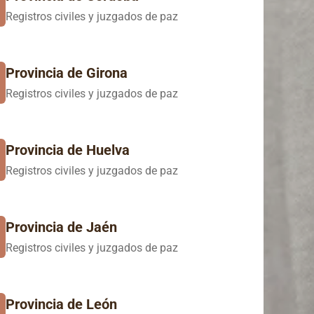
Registros civiles y juzgados de paz
Provincia de Girona
Registros civiles y juzgados de paz
Provincia de Huelva
Registros civiles y juzgados de paz
Provincia de Jaén
Registros civiles y juzgados de paz
Provincia de León