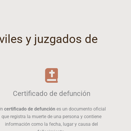
iviles y juzgados de
Certificado de defunción
Un
certificado de defunción
es un documento oficial
que registra la muerte de una persona y contiene
información como la fecha, lugar y causa del