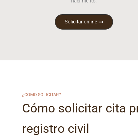
nacimiento.
Solicitar online
¿COMO SOLICITAR?
Cómo solicitar cita p
registro civil