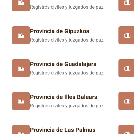
Registros civiles y juzgados de paz
Provincia de Gipuzkoa
Registros civiles y juzgados de paz
Provincia de Guadalajara
Registros civiles y juzgados de paz
Provincia de Illes Balears
Registros civiles y juzgados de paz
Provincia de Las Palmas