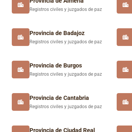
Provincia de Almería
Registros civiles y juzgados de paz
Provincia de Badajoz
Registros civiles y juzgados de paz
Provincia de Burgos
Registros civiles y juzgados de paz
Provincia de Cantabria
Registros civiles y juzgados de paz
Provincia de Ciudad Real