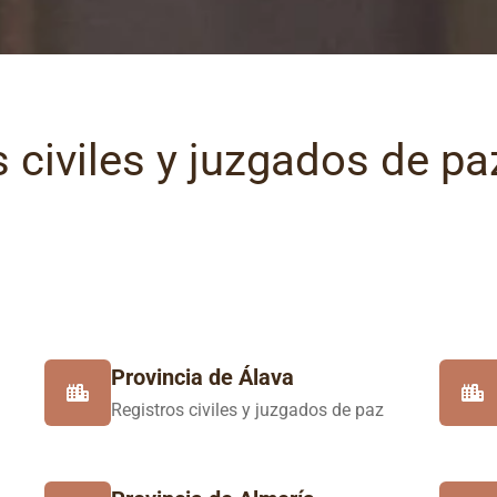
 civiles y juzgados de pa
Provincia de Álava
Registros civiles y juzgados de paz