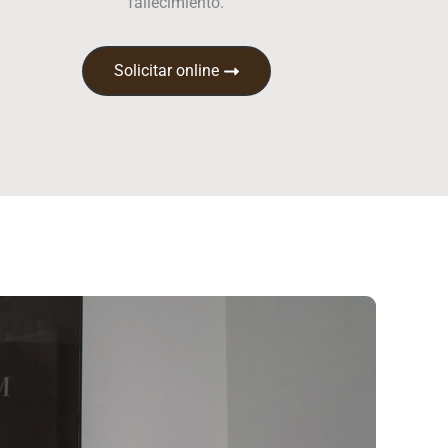
fallecimiento.
Solicitar online