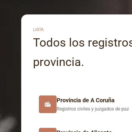
LISTA
Todos los registros
provincia.
Provincia de A Coruña
Registros civiles y juzgados de paz