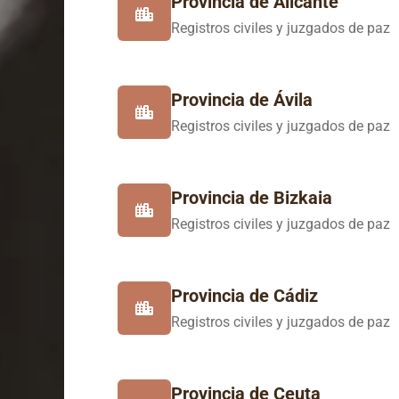
Provincia de Alicante
Registros civiles y juzgados de paz
Provincia de Ávila
Registros civiles y juzgados de paz
Provincia de Bizkaia
Registros civiles y juzgados de paz
Provincia de Cádiz
Registros civiles y juzgados de paz
Provincia de Ceuta