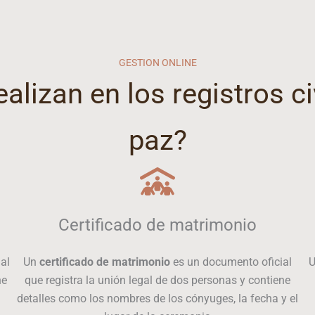
GESTION ONLINE
alizan en los registros c
paz?
Certificado de matrimonio
al
Un
certificado de matrimonio
es un documento oficial
ne
que registra la unión legal de dos personas y contiene
detalles como los nombres de los cónyuges, la fecha y el