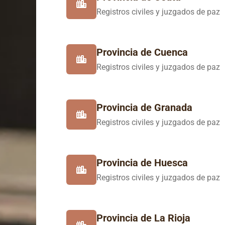
Registros civiles y juzgados de paz
Provincia de Cuenca
Registros civiles y juzgados de paz
Provincia de Granada
Registros civiles y juzgados de paz
Provincia de Huesca
Registros civiles y juzgados de paz
Provincia de La Rioja