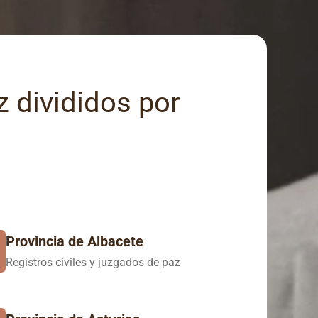
z divididos por
Provincia de Albacete
Registros civiles y juzgados de paz