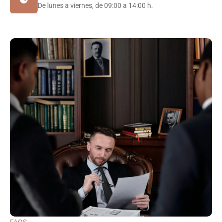
De lunes a viernes, de 09:00 a 14:00 h.