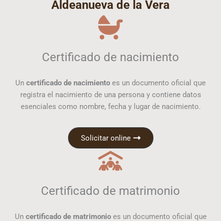
Aldeanueva de la Vera
Certificado de nacimiento
Un
certificado de nacimiento
es un documento oficial que
registra el nacimiento de una persona y contiene datos
esenciales como nombre, fecha y lugar de nacimiento.
Solicitar online
Certificado de matrimonio
Un
certificado de matrimonio
es un documento oficial que