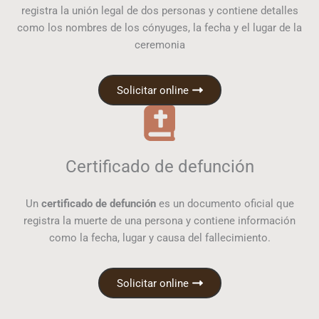
registra la unión legal de dos personas y contiene detalles
como los nombres de los cónyuges, la fecha y el lugar de la
ceremonia
Solicitar online
Certificado de defunción
Un
certificado de defunción
es un documento oficial que
registra la muerte de una persona y contiene información
como la fecha, lugar y causa del fallecimiento.
Solicitar online