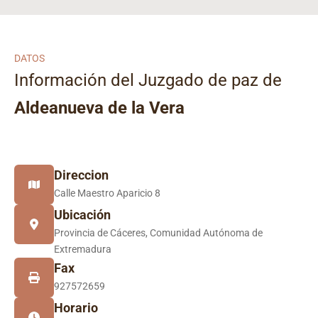
DATOS
Información del Juzgado de paz de
Aldeanueva de la Vera
Direccion
Calle Maestro Aparicio 8
Ubicación
Provincia de Cáceres, Comunidad Autónoma de
Extremadura
Fax
927572659
Horario