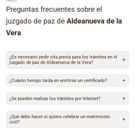
FAQS
Preguntas frecuentes sobre el
juzgado de paz de
Aldeanueva de la
Vera
¿Es necesario pedir cita previa para los trámites en el
juzgado de paz de Aldeanueva de la Vera?
¿Cuánto tiempo tarda en emitirse un certificado?
¿Se pueden realizar los trámites por Internet?
¿Qué debo hacer si quiero celebrar un matrimonio
civil?