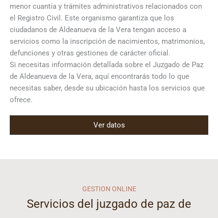
menor cuantía y trámites administrativos relacionados con
el Registro Civil. Este organismo garantiza que los
ciudadanos de Aldeanueva de la Vera tengan acceso a
servicios como la inscripción de nacimientos, matrimonios,
defunciones y otras gestiones de carácter oficial.
Si necesitas información detallada sobre el Juzgado de Paz
de Aldeanueva de la Vera, aquí encontrarás todo lo que
necesitas saber, desde su ubicación hasta los servicios que
ofrece.
Ver datos
GESTION ONLINE
Servicios del juzgado de paz de