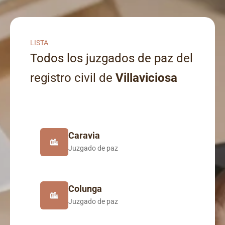
LISTA
Todos los juzgados de paz del
registro civil de
Villaviciosa
Caravia
Juzgado de paz
Colunga
Juzgado de paz