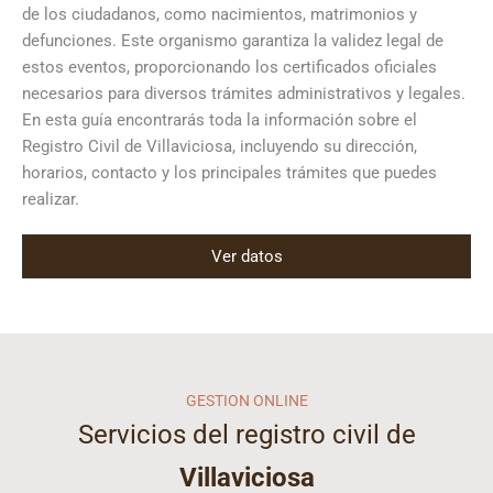
de los ciudadanos, como nacimientos, matrimonios y
defunciones. Este organismo garantiza la validez legal de
estos eventos, proporcionando los certificados oficiales
necesarios para diversos trámites administrativos y legales.
En esta guía encontrarás toda la información sobre el
Registro Civil de Villaviciosa, incluyendo su dirección,
horarios, contacto y los principales trámites que puedes
realizar.
Ver datos
GESTION ONLINE
Servicios del registro civil de
Villaviciosa