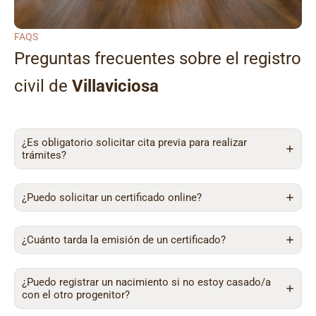
FAQS
Preguntas frecuentes sobre el registro
civil de
Villaviciosa
¿Es obligatorio solicitar cita previa para realizar
trámites?
¿Puedo solicitar un certificado online?
¿Cuánto tarda la emisión de un certificado?
¿Puedo registrar un nacimiento si no estoy casado/a
con el otro progenitor?