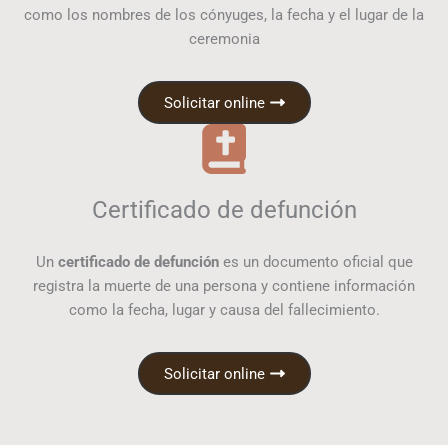
como los nombres de los cónyuges, la fecha y el lugar de la
ceremonia
Solicitar online
Certificado de defunción
Un
certificado de defunción
es un documento oficial que
registra la muerte de una persona y contiene información
como la fecha, lugar y causa del fallecimiento.
Solicitar online