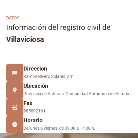
DATOS
Información del registro civil de
Villaviciosa
Direccion
Ramón Rivero Solares, s/n
Ubicación
Provincia de Asturias, Comunidad Autónoma de Asturias
Fax
985892161
Horario
De lunes a viernes, de 09:00 a 14:00 h.