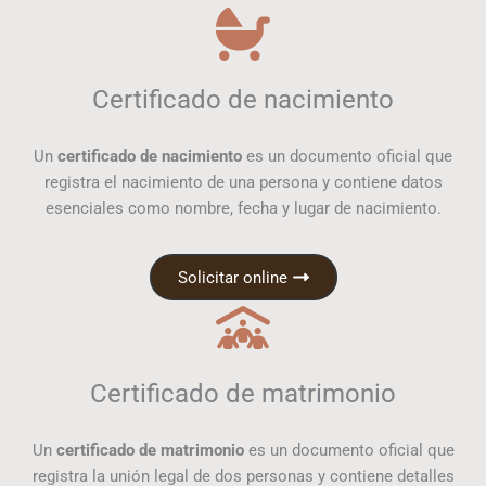
Certificado de nacimiento
Un
certificado de nacimiento
es un documento oficial que
registra el nacimiento de una persona y contiene datos
esenciales como nombre, fecha y lugar de nacimiento.
Solicitar online
Certificado de matrimonio
Un
certificado de matrimonio
es un documento oficial que
registra la unión legal de dos personas y contiene detalles