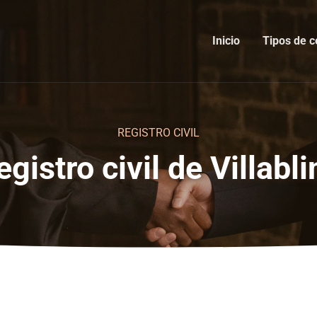
Inicio
Tipos de c
REGISTRO CIVIL
egistro civil de Villabli