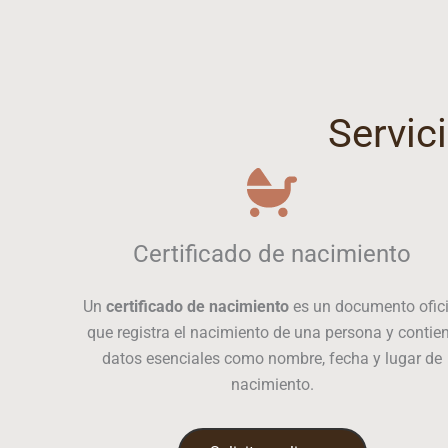
Servici
Certificado de nacimiento
Un
certificado de nacimiento
es un documento ofici
que registra el nacimiento de una persona y contie
datos esenciales como nombre, fecha y lugar de
nacimiento.