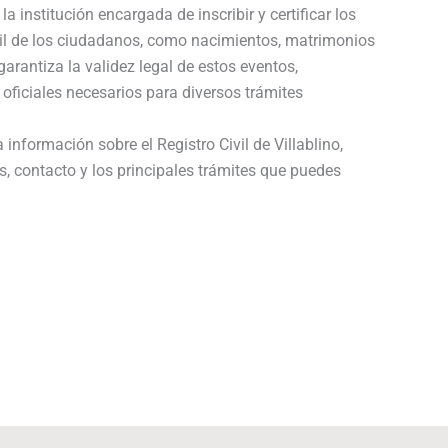
la institución encargada de inscribir y certificar los
vil de los ciudadanos, como nacimientos, matrimonios
arantiza la validez legal de estos eventos,
 oficiales necesarios para diversos trámites
 información sobre el Registro Civil de Villablino,
s, contacto y los principales trámites que puedes