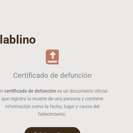
llablino
Certificado de defunción
Un
certificado de defunción
es un documento oficial
que registra la muerte de una persona y contiene
información como la fecha, lugar y causa del
fallecimiento.