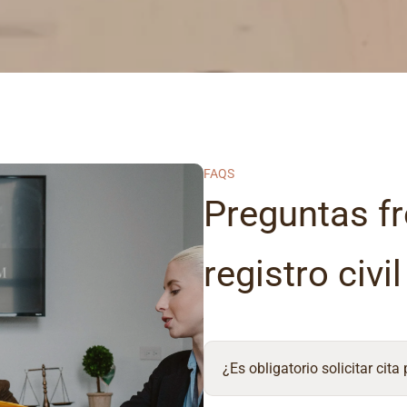
FAQS
Preguntas fr
registro civi
¿Es obligatorio solicitar cita