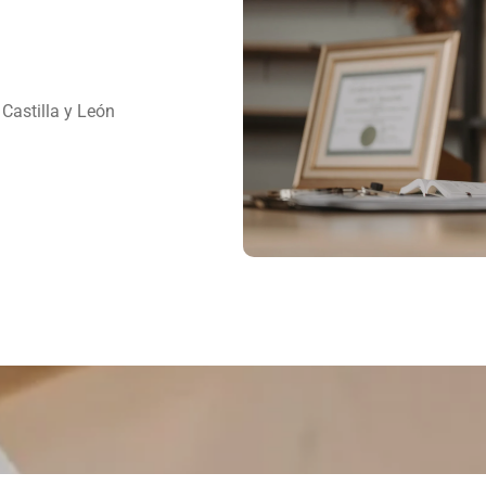
Castilla y León