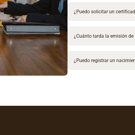
¿Puedo solicitar un certifica
¿Cuánto tarda la emisión de 
¿Puedo registrar un nacimien