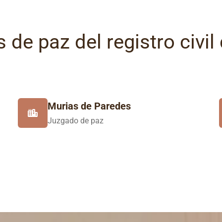
 de paz del registro civil
Murias de Paredes
Juzgado de paz