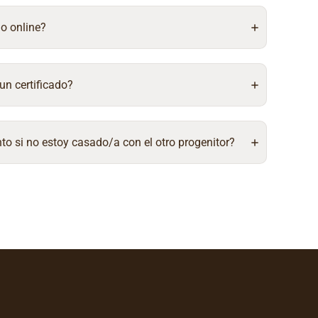
do online?
un certificado?
to si no estoy casado/a con el otro progenitor?