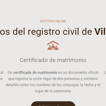
GESTION ONLINE
os del registro civil de
Vi
Certificado de matrimonio
al
Un
certificado de matrimonio
es un documento oficial
ne
que registra la unión legal de dos personas y contiene
detalles como los nombres de los cónyuges, la fecha y el
lugar de la ceremonia