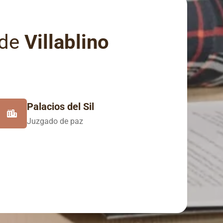
 de
Villablino
Palacios del Sil
Juzgado de paz