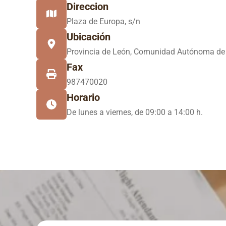
Direccion
Plaza de Europa, s/n
Ubicación
Provincia de León, Comunidad Autónoma de 
Fax
987470020
Horario
De lunes a viernes, de 09:00 a 14:00 h.