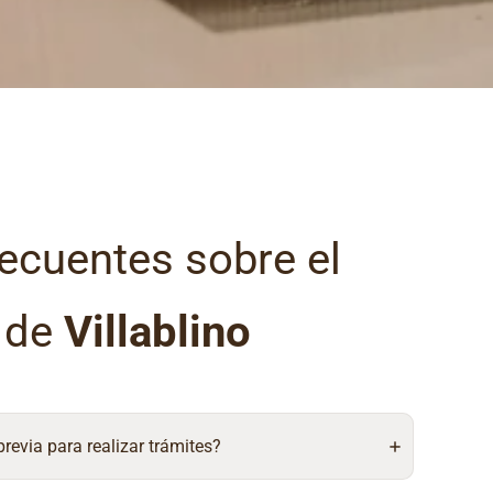
ecuentes sobre el
l de
Villablino
 previa para realizar trámites?