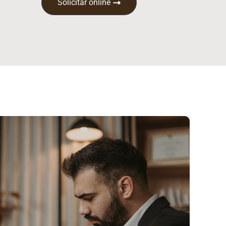
Solicitar online