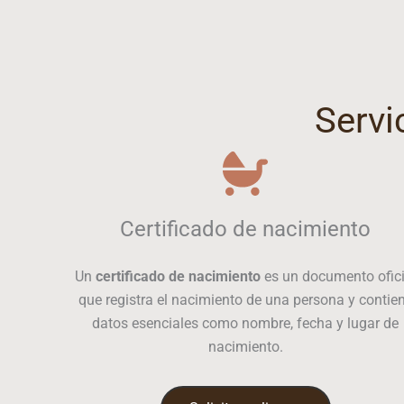
Servi
Certificado de nacimiento
Un
certificado de nacimiento
es un documento ofici
que registra el nacimiento de una persona y contie
datos esenciales como nombre, fecha y lugar de
nacimiento.