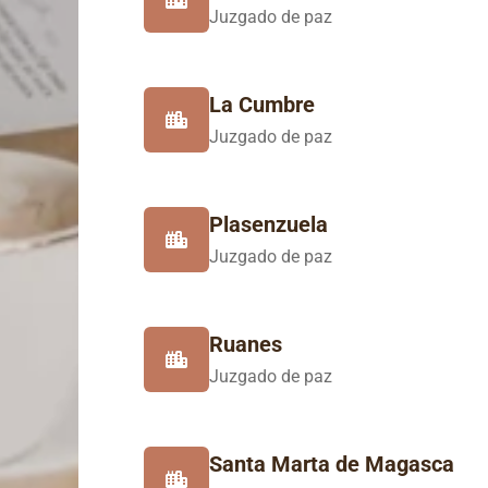
Juzgado de paz
La Cumbre
Juzgado de paz
Plasenzuela
Juzgado de paz
Ruanes
Juzgado de paz
Santa Marta de Magasca