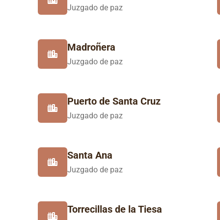
Juzgado de paz
Madroñera
Juzgado de paz
Puerto de Santa Cruz
Juzgado de paz
Santa Ana
Juzgado de paz
Torrecillas de la Tiesa