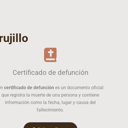
rujillo
Certificado de defunción
Un
certificado de defunción
es un documento oficial
que registra la muerte de una persona y contiene
información como la fecha, lugar y causa del
fallecimiento.