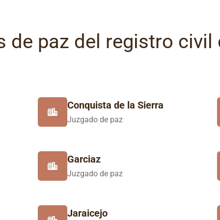
 de paz del registro civil
Conquista de la Sierra
Juzgado de paz
Garciaz
Juzgado de paz
Jaraicejo