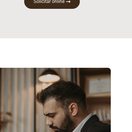
Solicitar online