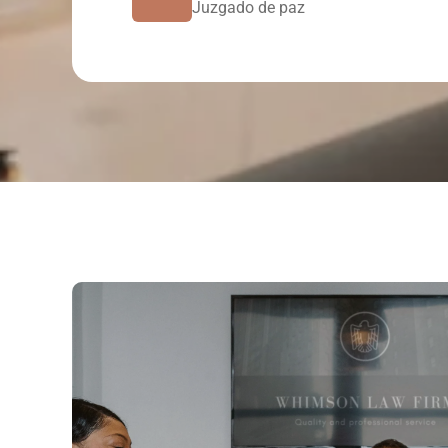
Juzgado de paz