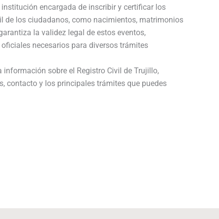
 institución encargada de inscribir y certificar los
vil de los ciudadanos, como nacimientos, matrimonios
arantiza la validez legal de estos eventos,
 oficiales necesarios para diversos trámites
información sobre el Registro Civil de Trujillo,
s, contacto y los principales trámites que puedes