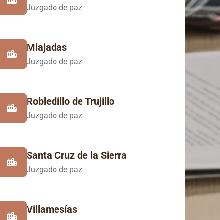
Juzgado de paz
Miajadas
Juzgado de paz
Robledillo de Trujillo
Juzgado de paz
Santa Cruz de la Sierra
Juzgado de paz
Villamesías