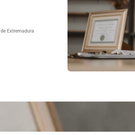
 de Extremadura