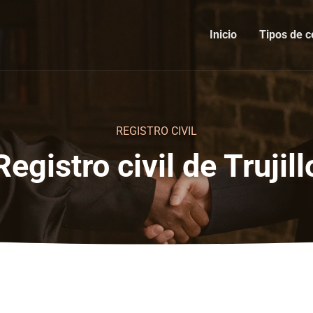
Inicio
Tipos de c
REGISTRO CIVIL
Registro civil de Trujill