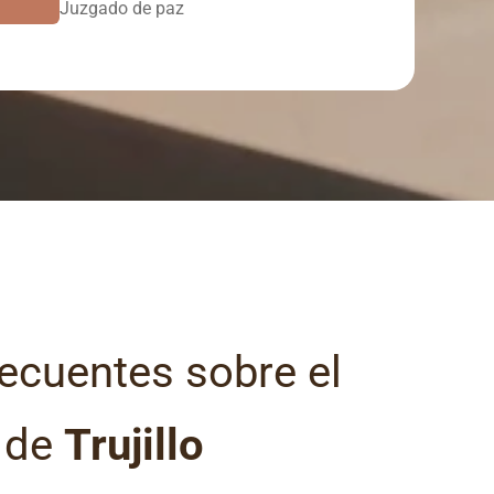
Juzgado de paz
ecuentes sobre el
l de
Trujillo