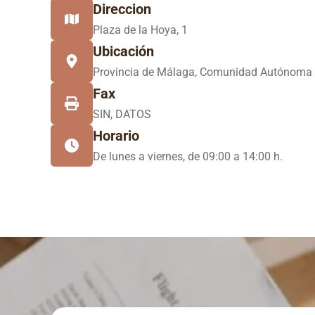
Direccion
Plaza de la Hoya, 1
Ubicación
Provincia de Málaga, Comunidad Autónoma 
Fax
SIN, DATOS
Horario
De lunes a viernes, de 09:00 a 14:00 h.