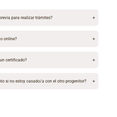
 previa para realizar trámites?
do online?
un certificado?
to si no estoy casado/a con el otro progenitor?