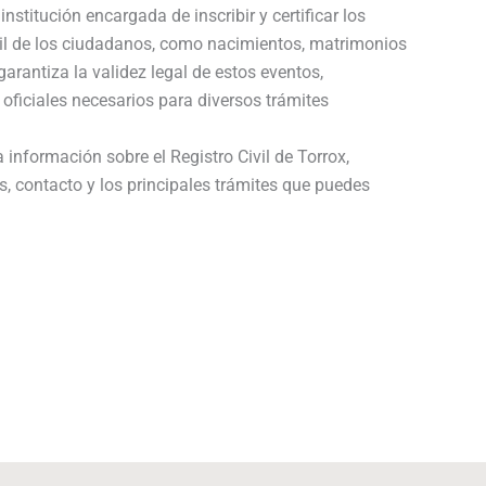
institución encargada de inscribir y certificar los
vil de los ciudadanos, como nacimientos, matrimonios
arantiza la validez legal de estos eventos,
 oficiales necesarios para diversos trámites
 información sobre el Registro Civil de Torrox,
s, contacto y los principales trámites que puedes