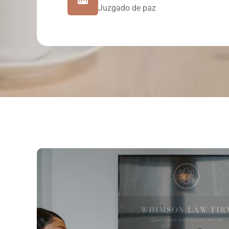
Juzgado de paz