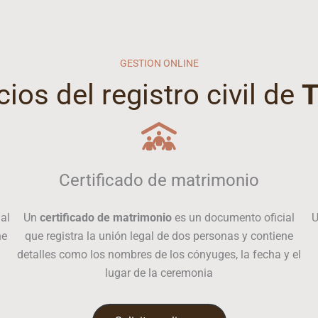
GESTION ONLINE
cios del registro civil de
T
Certificado de matrimonio
al
Un
certificado de matrimonio
es un documento oficial
ne
que registra la unión legal de dos personas y contiene
detalles como los nombres de los cónyuges, la fecha y el
lugar de la ceremonia