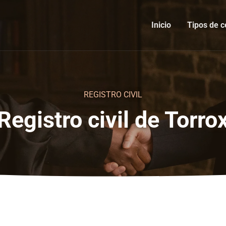
Inicio
Tipos de c
REGISTRO CIVIL
Registro civil de Torro