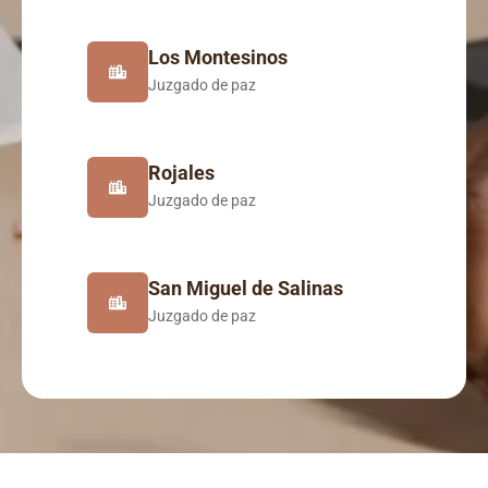
Los Montesinos
Juzgado de paz
Rojales
Juzgado de paz
San Miguel de Salinas
Juzgado de paz