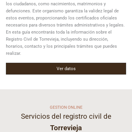
los ciudadanos, como nacimientos, matrimonios y
defunciones. Este organismo garantiza la validez legal de
estos eventos, proporcionando los certificados oficiales
necesarios para diversos trámites administrativos y legales.
En esta guía encontrarás toda la información sobre el
Registro Civil de Torrevieja, incluyendo su dirección,
horarios, contacto y los principales trámites que puedes
realizar.
Ver datos
GESTION ONLINE
Servicios del registro civil de
Torrevieja