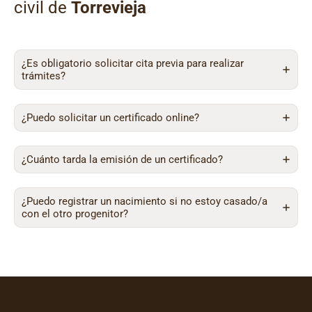
civil de
Torrevieja
¿Es obligatorio solicitar cita previa para realizar
trámites?
¿Puedo solicitar un certificado online?
¿Cuánto tarda la emisión de un certificado?
¿Puedo registrar un nacimiento si no estoy casado/a
con el otro progenitor?