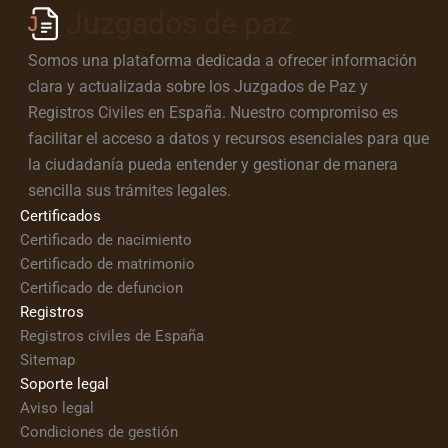
Juzgados de paz
Somos una plataforma dedicada a ofrecer información
clara y actualizada sobre los Juzgados de Paz y
Registros Civiles en España. Nuestro compromiso es
facilitar el acceso a datos y recursos esenciales para que
la ciudadanía pueda entender y gestionar de manera
sencilla sus trámites legales.
Certificados
Certificado de nacimiento
Certificado de matrimonio
Certificado de defuncion
Registros
Registros civiles de España
Sitemap
Soporte legal
Aviso legal
Condiciones de gestión