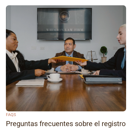
FAQS
Preguntas frecuentes sobre el registro