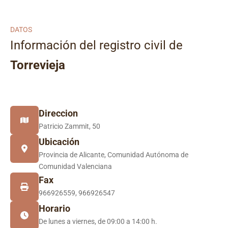
DATOS
Información del registro civil de
Torrevieja
Direccion
Patricio Zammit, 50
Ubicación
Provincia de Alicante, Comunidad Autónoma de
Comunidad Valenciana
Fax
966926559, 966926547
Horario
De lunes a viernes, de 09:00 a 14:00 h.