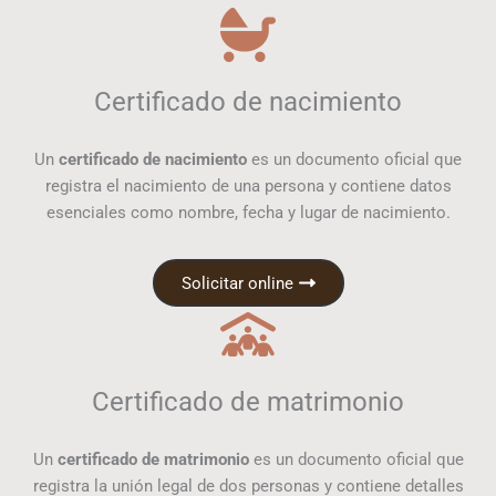
Certificado de nacimiento
Un
certificado de nacimiento
es un documento oficial que
registra el nacimiento de una persona y contiene datos
esenciales como nombre, fecha y lugar de nacimiento.
Solicitar online
Certificado de matrimonio
Un
certificado de matrimonio
es un documento oficial que
registra la unión legal de dos personas y contiene detalles