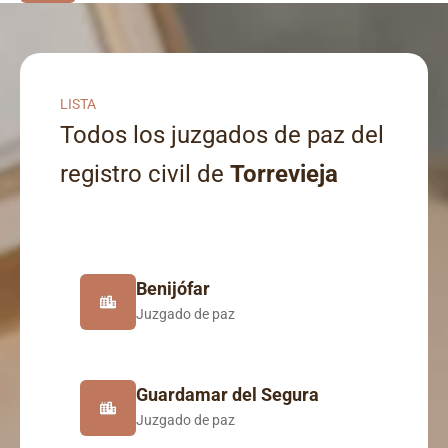
LISTA
Todos los juzgados de paz del
registro civil de
Torrevieja
Benijófar
Juzgado de paz
Guardamar del Segura
Juzgado de paz