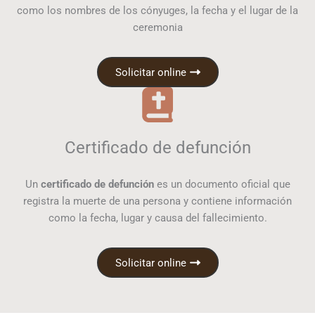
como los nombres de los cónyuges, la fecha y el lugar de la
ceremonia
Solicitar online
Certificado de defunción
Un
certificado de defunción
es un documento oficial que
registra la muerte de una persona y contiene información
como la fecha, lugar y causa del fallecimiento.
Solicitar online