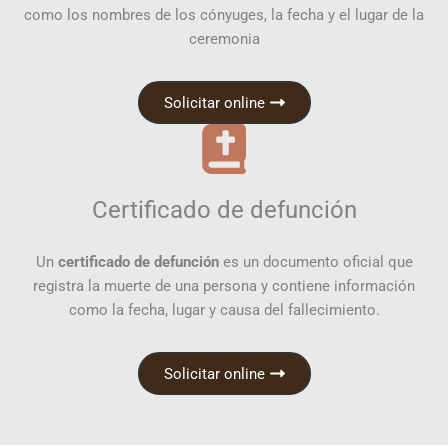
como los nombres de los cónyuges, la fecha y el lugar de la
ceremonia
Solicitar online
Certificado de defunción
Un
certificado de defunción
es un documento oficial que
registra la muerte de una persona y contiene información
como la fecha, lugar y causa del fallecimiento.
Solicitar online