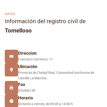
DATOS
Información del registro civil de
Tomelloso
Direccion
Francisco Carretero, 17
Ubicación
Provincia de Ciudad Real, Comunidad Autónoma de
Castilla La Mancha
Fax
926506145
Horario
De lunes a viernes, de 09:00 a 14:00 h.