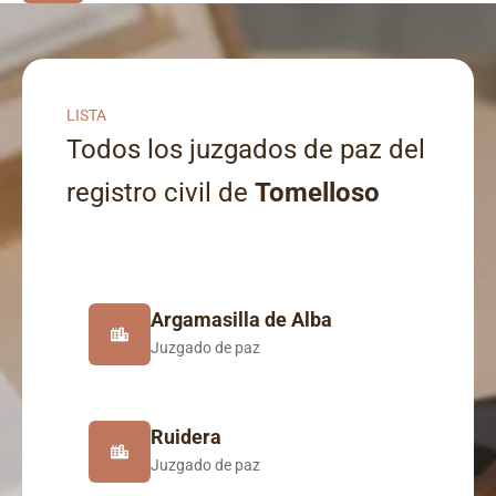
LISTA
Todos los juzgados de paz del
registro civil de
Tomelloso
Argamasilla de Alba
Juzgado de paz
Ruidera
Juzgado de paz