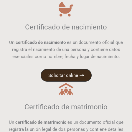
Certificado de nacimiento
Un
certificado de nacimiento
es un documento oficial que
registra el nacimiento de una persona y contiene datos
esenciales como nombre, fecha y lugar de nacimiento.
Solicitar online
Certificado de matrimonio
Un
certificado de matrimonio
es un documento oficial que
registra la unión legal de dos personas y contiene detalles