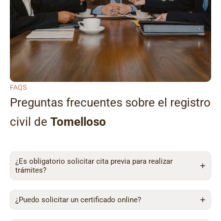
FAQS
Preguntas frecuentes sobre el registro
civil de
Tomelloso
¿Es obligatorio solicitar cita previa para realizar
trámites?
¿Puedo solicitar un certificado online?