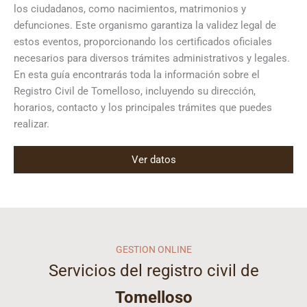
los ciudadanos, como nacimientos, matrimonios y
defunciones. Este organismo garantiza la validez legal de
estos eventos, proporcionando los certificados oficiales
necesarios para diversos trámites administrativos y legales.
En esta guía encontrarás toda la información sobre el
Registro Civil de Tomelloso, incluyendo su dirección,
horarios, contacto y los principales trámites que puedes
realizar.
Ver datos
GESTION ONLINE
Servicios del registro civil de
Tomelloso