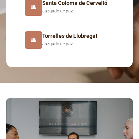
Santa Coloma de Cervelló
Juzgado de paz
Torrelles de Llobregat
Juzgado de paz