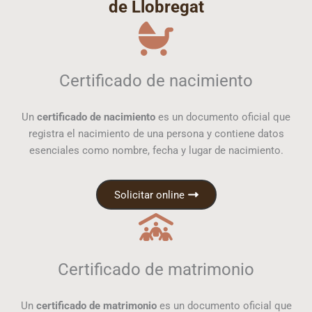
de Llobregat
Certificado de nacimiento
Un
certificado de nacimiento
es un documento oficial que
registra el nacimiento de una persona y contiene datos
esenciales como nombre, fecha y lugar de nacimiento.
Solicitar online
Certificado de matrimonio
Un
certificado de matrimonio
es un documento oficial que