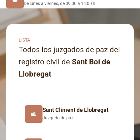
De lunes a viernes, de 09:00 a 14:00 h.
LISTA
Todos los juzgados de paz del
registro civil de
Sant Boi de
Llobregat
Sant Climent de Llobregat
Juzgado de paz