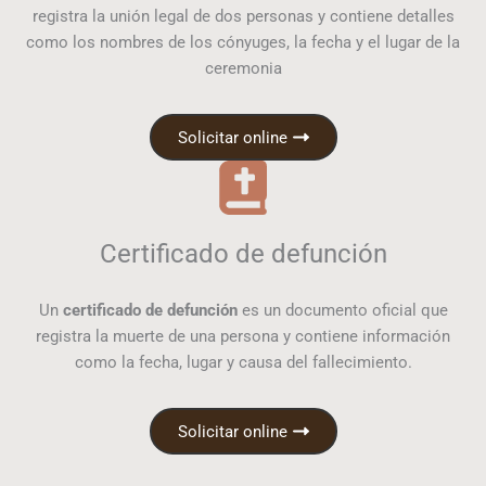
registra la unión legal de dos personas y contiene detalles
como los nombres de los cónyuges, la fecha y el lugar de la
ceremonia
Solicitar online
Certificado de defunción
Un
certificado de defunción
es un documento oficial que
registra la muerte de una persona y contiene información
como la fecha, lugar y causa del fallecimiento.
Solicitar online