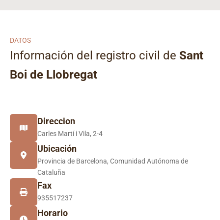
DATOS
Información del registro civil de
Sant
Boi de Llobregat
Direccion
Carles Martí i Vila, 2-4
Ubicación
Provincia de Barcelona, Comunidad Autónoma de
Cataluña
Fax
935517237
Horario