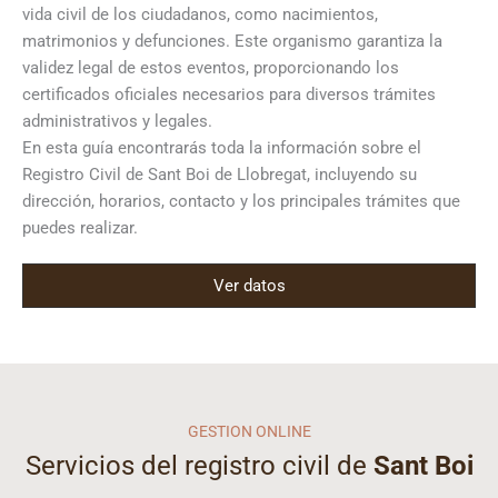
vida civil de los ciudadanos, como nacimientos,
matrimonios y defunciones. Este organismo garantiza la
validez legal de estos eventos, proporcionando los
certificados oficiales necesarios para diversos trámites
administrativos y legales.
En esta guía encontrarás toda la información sobre el
Registro Civil de Sant Boi de Llobregat, incluyendo su
dirección, horarios, contacto y los principales trámites que
puedes realizar.
Ver datos
GESTION ONLINE
Servicios del registro civil de
Sant Boi