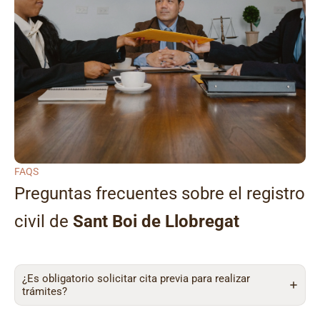
FAQS
Preguntas frecuentes sobre el registro
civil de
Sant Boi de Llobregat
¿Es obligatorio solicitar cita previa para realizar
trámites?