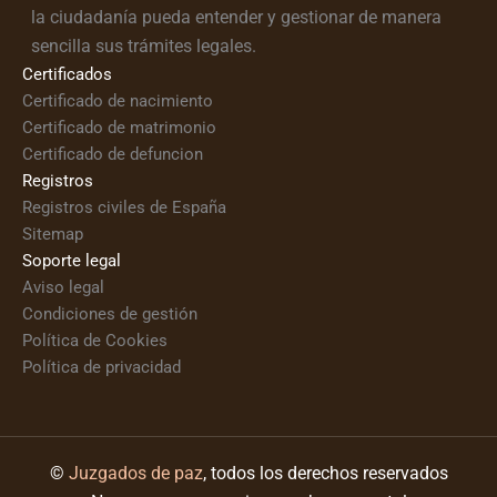
la ciudadanía pueda entender y gestionar de manera
sencilla sus trámites legales.
Certificados
Certificado de nacimiento
Certificado de matrimonio
Certificado de defuncion
Registros
Registros civiles de España
Sitemap
Soporte legal
Aviso legal
Condiciones de gestión
Política de Cookies
Política de privacidad
©
Juzgados de paz
, todos los derechos reservados