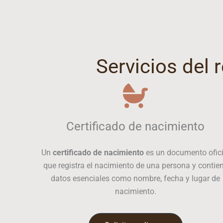
Servicios del r
Certificado de nacimiento
Un
certificado de nacimiento
es un documento ofici
que registra el nacimiento de una persona y contie
datos esenciales como nombre, fecha y lugar de
nacimiento.