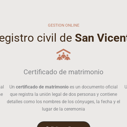
GESTION ONLINE
egistro civil de
San Vicen
Certificado de matrimonio
al
Un
certificado de matrimonio
es un documento oficial
ne
que registra la unión legal de dos personas y contiene
detalles como los nombres de los cónyuges, la fecha y el
lugar de la ceremonia