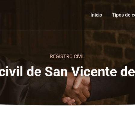
Inicio
Tipos de c
REGISTRO CIVIL
civil de San Vicente d