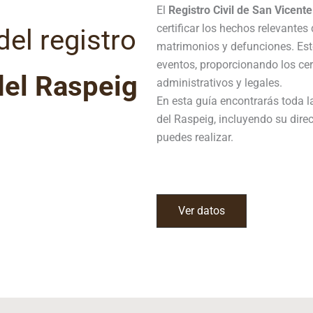
El
Registro Civil de
San Vicente
certificar los hechos relevantes
el registro
matrimonios y defunciones. Este
eventos, proporcionando los cer
del Raspeig
administrativos y legales.
En esta guía encontrarás toda l
del Raspeig, incluyendo su direc
puedes realizar.
Ver datos