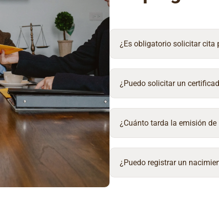
¿Es obligatorio solicitar cita
¿Puedo solicitar un certifica
¿Cuánto tarda la emisión de 
¿Puedo registrar un nacimien