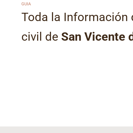
GUIA
Toda la Información d
civil de
San Vicente 