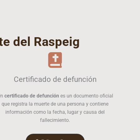
te del Raspeig
Certificado de defunción
Un
certificado de defunción
es un documento oficial
que registra la muerte de una persona y contiene
información como la fecha, lugar y causa del
fallecimiento.