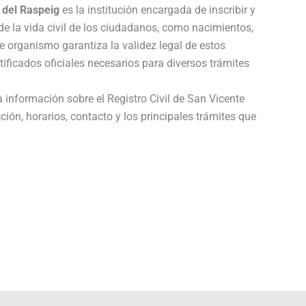
 del Raspeig
es la institución encargada de inscribir y
 de la vida civil de los ciudadanos, como nacimientos,
 organismo garantiza la validez legal de estos
tificados oficiales necesarios para diversos trámites
a información sobre el Registro Civil de San Vicente
ción, horarios, contacto y los principales trámites que