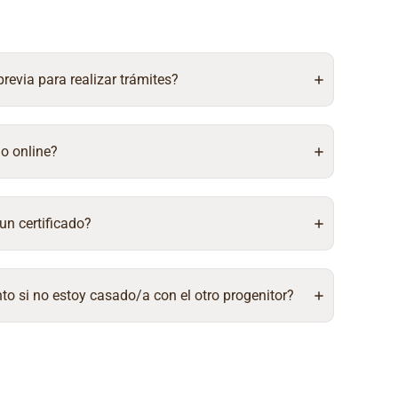
 previa para realizar trámites?
do online?
un certificado?
to si no estoy casado/a con el otro progenitor?