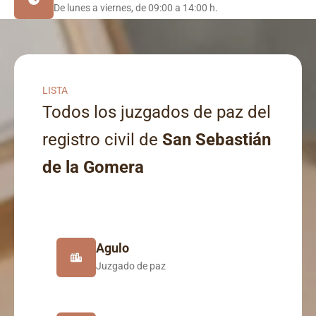
De lunes a viernes, de 09:00 a 14:00 h.
LISTA
Todos los juzgados de paz del
registro civil de
San Sebastián
de la Gomera
Agulo
Juzgado de paz