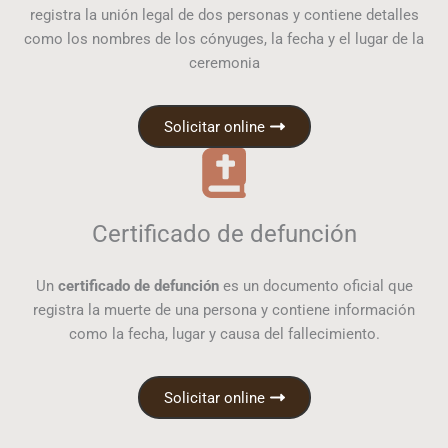
registra la unión legal de dos personas y contiene detalles
como los nombres de los cónyuges, la fecha y el lugar de la
ceremonia
Solicitar online
Certificado de defunción
Un
certificado de defunción
es un documento oficial que
registra la muerte de una persona y contiene información
como la fecha, lugar y causa del fallecimiento.
Solicitar online