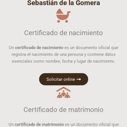
Sebastián de la Gomera
Certificado de nacimiento
Un
certificado de nacimiento
es un documento oficial que
registra el nacimiento de una persona y contiene datos
esenciales como nombre, fecha y lugar de nacimiento.
Solicitar online
Certificado de matrimonio
Un
certificado de matrimonio
es un documento oficial que