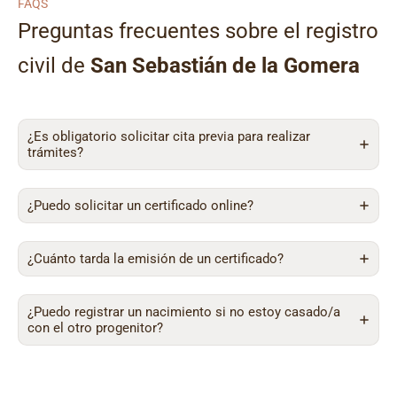
FAQS
Preguntas frecuentes sobre el registro
civil de
San Sebastián de la Gomera
¿Es obligatorio solicitar cita previa para realizar
trámites?
¿Puedo solicitar un certificado online?
¿Cuánto tarda la emisión de un certificado?
¿Puedo registrar un nacimiento si no estoy casado/a
con el otro progenitor?