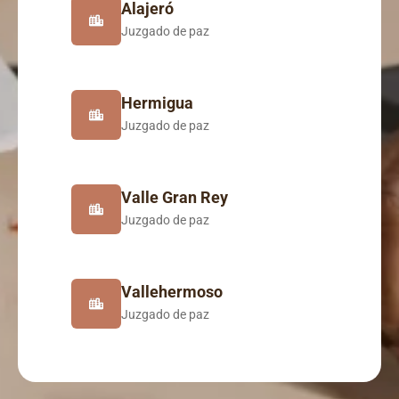
Alajeró
Juzgado de paz
Hermigua
Juzgado de paz
Valle Gran Rey
Juzgado de paz
Vallehermoso
Juzgado de paz