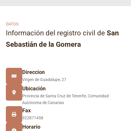
DATOS
Información del registro civil de
San
Sebastián de la Gomera
Direccion
Virgen de Guadalupe, 27
Ubicación
Provincia de Santa Cruz de Tenerife, Comunidad
Autónoma de Canarias
Fax
922871458
Horario