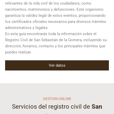
relevantes de la vida civil de los ciudadanos, como
nacimientos, matrimonios y defunciones. Este organismo
garantiza la validez legal de estos eventos, proporcionando
los certificados oficiales necesarios para diversos trámites
administrativos y legales.
En esta guía encontrarás toda la información sobre el
Registro Civil de San Sebastián de la Gomera, incluyendo su
dirección, horarios, contacto y los principales trámites que
puedes realizar.
Ver datos
GESTION ONLINE
Servicios del registro civil de
San