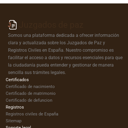
Juzgados de paz
Somos una plataforma dedicada a ofrecer información
clara y actualizada sobre los Juzgados de Paz y
Registros Civiles en España. Nuestro compromiso es
facilitar el acceso a datos y recursos esenciales para que
la ciudadanía pueda entender y gestionar de manera
sencilla sus trámites legales.
Certificados
Certificado de nacimiento
Certificado de matrimonio
Certificado de defuncion
Registros
Registros civiles de España
Sitemap
Soporte legal