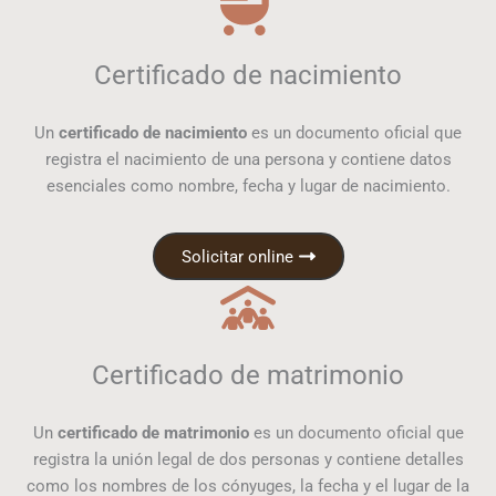
Certificado de nacimiento
Un
certificado de nacimiento
es un documento oficial que
registra el nacimiento de una persona y contiene datos
esenciales como nombre, fecha y lugar de nacimiento.
Solicitar online
Certificado de matrimonio
Un
certificado de matrimonio
es un documento oficial que
registra la unión legal de dos personas y contiene detalles
como los nombres de los cónyuges, la fecha y el lugar de la