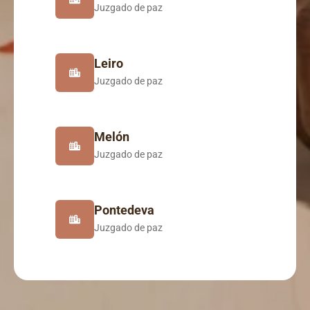
Juzgado de paz
Leiro
Juzgado de paz
Melón
Juzgado de paz
Pontedeva
Juzgado de paz