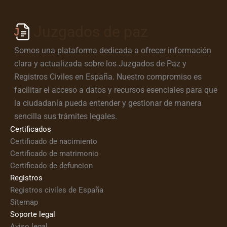
Juzgados de paz
Somos una plataforma dedicada a ofrecer información
clara y actualizada sobre los Juzgados de Paz y
Registros Civiles en España. Nuestro compromiso es
facilitar el acceso a datos y recursos esenciales para que
la ciudadanía pueda entender y gestionar de manera
sencilla sus trámites legales.
Certificados
Certificado de nacimiento
Certificado de matrimonio
Certificado de defuncion
Registros
Registros civiles de España
Sitemap
Soporte legal
Aviso legal