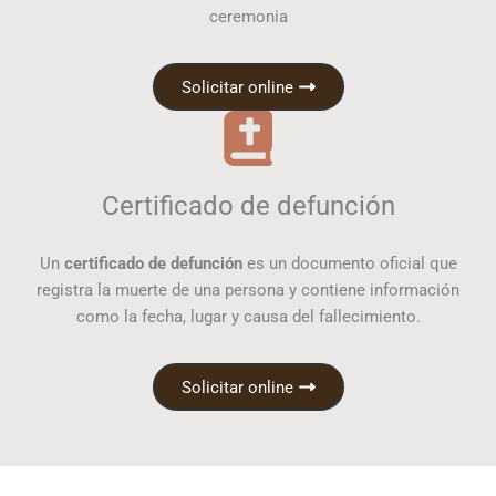
ceremonia
Solicitar online
Certificado de defunción
Un
certificado de defunción
es un documento oficial que
registra la muerte de una persona y contiene información
como la fecha, lugar y causa del fallecimiento.
Solicitar online