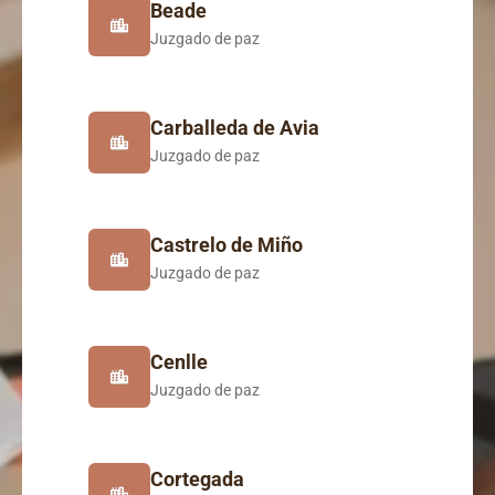
Beade
Juzgado de paz
Carballeda de Avia
Juzgado de paz
Castrelo de Miño
Juzgado de paz
Cenlle
Juzgado de paz
Cortegada