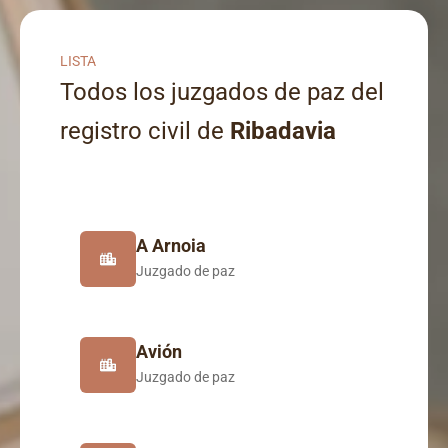
LISTA
Todos los juzgados de paz del
registro civil de
Ribadavia
A Arnoia
Juzgado de paz
Avión
Juzgado de paz