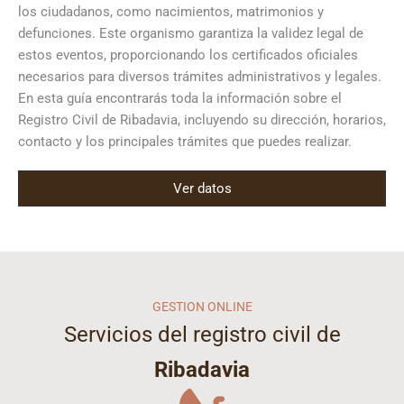
los ciudadanos, como nacimientos, matrimonios y
defunciones. Este organismo garantiza la validez legal de
estos eventos, proporcionando los certificados oficiales
necesarios para diversos trámites administrativos y legales.
En esta guía encontrarás toda la información sobre el
Registro Civil de Ribadavia, incluyendo su dirección, horarios,
contacto y los principales trámites que puedes realizar.
Ver datos
GESTION ONLINE
Servicios del registro civil de
Ribadavia