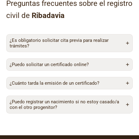
Preguntas frecuentes sobre el registro
civil de
Ribadavia
¿Es obligatorio solicitar cita previa para realizar
trámites?
¿Puedo solicitar un certificado online?
¿Cuánto tarda la emisión de un certificado?
¿Puedo registrar un nacimiento si no estoy casado/a
con el otro progenitor?