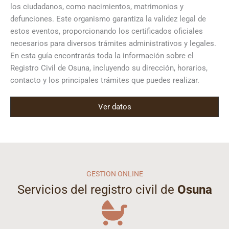
los ciudadanos, como nacimientos, matrimonios y
defunciones. Este organismo garantiza la validez legal de
estos eventos, proporcionando los certificados oficiales
necesarios para diversos trámites administrativos y legales.
En esta guía encontrarás toda la información sobre el
Registro Civil de Osuna, incluyendo su dirección, horarios,
contacto y los principales trámites que puedes realizar.
Ver datos
GESTION ONLINE
Servicios del registro civil de
Osuna