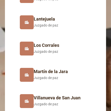
Lantejuela
Juzgado de paz
Los Corrales
Juzgado de paz
Martín de la Jara
Juzgado de paz
Villanueva de San Juan
Juzgado de paz