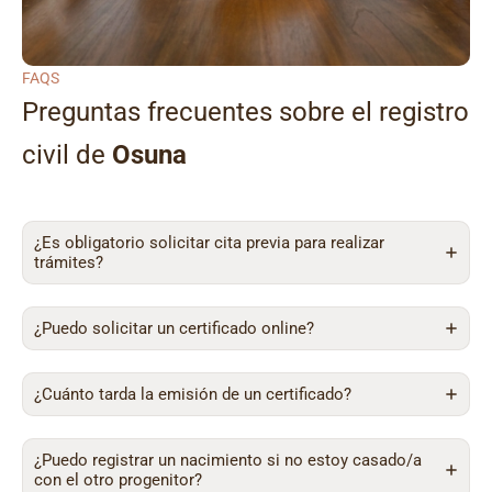
FAQS
Preguntas frecuentes sobre el registro
civil de
Osuna
¿Es obligatorio solicitar cita previa para realizar
trámites?
¿Puedo solicitar un certificado online?
¿Cuánto tarda la emisión de un certificado?
¿Puedo registrar un nacimiento si no estoy casado/a
con el otro progenitor?