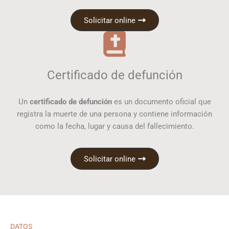
Solicitar online
Certificado de defunción
Un
certificado de defunción
es un documento oficial que
registra la muerte de una persona y contiene información
como la fecha, lugar y causa del fallecimiento.
Solicitar online
DATOS