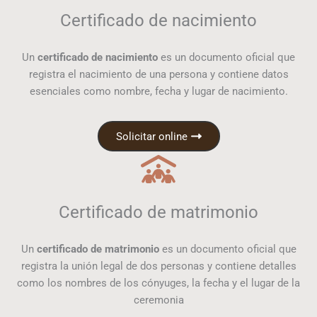
Certificado de nacimiento
Un
certificado de nacimiento
es un documento oficial que
registra el nacimiento de una persona y contiene datos
esenciales como nombre, fecha y lugar de nacimiento.
Solicitar online
Certificado de matrimonio
Un
certificado de matrimonio
es un documento oficial que
registra la unión legal de dos personas y contiene detalles
como los nombres de los cónyuges, la fecha y el lugar de la
ceremonia