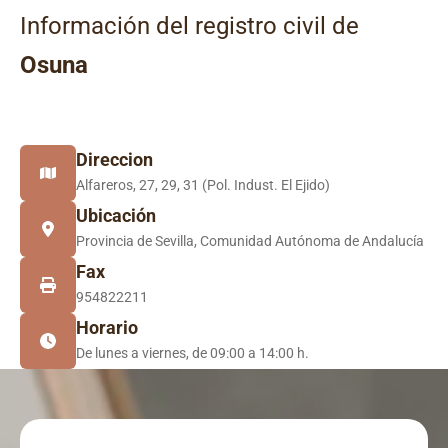
Información del registro civil de
Osuna
Direccion
Alfareros, 27, 29, 31 (Pol. Indust. El Ejido)
Ubicación
Provincia de Sevilla, Comunidad Autónoma de Andalucía
Fax
954822211
Horario
De lunes a viernes, de 09:00 a 14:00 h.