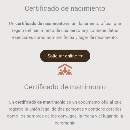
Certificado de nacimiento
Un
certificado de nacimiento
es un documento oficial que
registra el nacimiento de una persona y contiene datos
esenciales como nombre, fecha y lugar de nacimiento.
Solicitar online
Certificado de matrimonio
Un
certificado de matrimonio
es un documento oficial que
registra la unión legal de dos personas y contiene detalles
como los nombres de los cónyuges, la fecha y el lugar de la
ceremonia