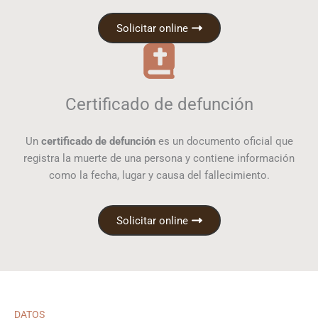
Solicitar online
Certificado de defunción
Un
certificado de defunción
es un documento oficial que
registra la muerte de una persona y contiene información
como la fecha, lugar y causa del fallecimiento.
Solicitar online
DATOS