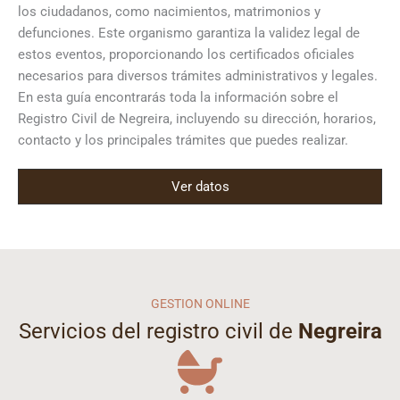
los ciudadanos, como nacimientos, matrimonios y
defunciones. Este organismo garantiza la validez legal de
estos eventos, proporcionando los certificados oficiales
necesarios para diversos trámites administrativos y legales.
En esta guía encontrarás toda la información sobre el
Registro Civil de Negreira, incluyendo su dirección, horarios,
contacto y los principales trámites que puedes realizar.
Ver datos
GESTION ONLINE
Servicios del registro civil de
Negreira