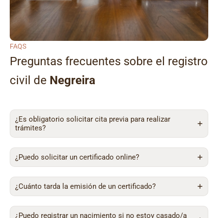
FAQS
Preguntas frecuentes sobre el registro
civil de
Negreira
¿Es obligatorio solicitar cita previa para realizar
trámites?
¿Puedo solicitar un certificado online?
¿Cuánto tarda la emisión de un certificado?
¿Puedo registrar un nacimiento si no estoy casado/a