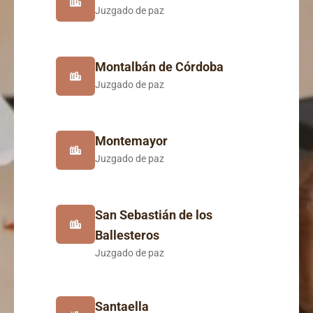
Juzgado de paz
Montalbán de Córdoba
Juzgado de paz
Montemayor
Juzgado de paz
San Sebastián de los
Ballesteros
Juzgado de paz
Santaella