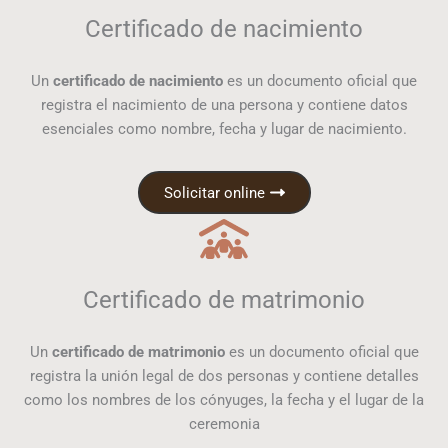
Certificado de nacimiento
Un
certificado de nacimiento
es un documento oficial que
registra el nacimiento de una persona y contiene datos
esenciales como nombre, fecha y lugar de nacimiento.
Solicitar online
Certificado de matrimonio
Un
certificado de matrimonio
es un documento oficial que
registra la unión legal de dos personas y contiene detalles
como los nombres de los cónyuges, la fecha y el lugar de la
ceremonia