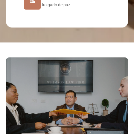
Juzgado de paz