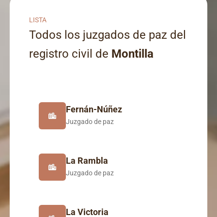
LISTA
Todos los juzgados de paz del
registro civil de
Montilla
Fernán-Núñez
Juzgado de paz
La Rambla
Juzgado de paz
La Victoria