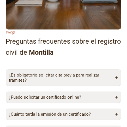
FAQS
Preguntas frecuentes sobre el registro
civil de
Montilla
¿Es obligatorio solicitar cita previa para realizar
trámites?
¿Puedo solicitar un certificado online?
¿Cuánto tarda la emisión de un certificado?