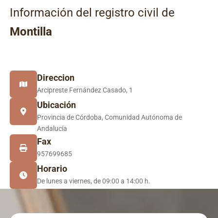
Información del registro civil de
Montilla
Direccion
Arcipreste Fernández Casado, 1
Ubicación
Provincia de Córdoba, Comunidad Autónoma de
Andalucía
Fax
957699685
Horario
De lunes a viernes, de 09:00 a 14:00 h.