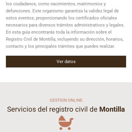
los ciudadanos, como nacimientos, matrimonios y
defunciones. Este organismo garantiza la validez legal de
estos eventos, proporcionando los certificados oficiales
necesarios para diversos trámites administrativos y legales.
En esta guía encontrarás toda la información sobre el
Registro Civil de Montilla, incluyendo su dirección, horarios,
contacto y los principales trámites que puedes realizar.
Ver datos
GESTION ONLINE
Servicios del registro civil de
Montilla