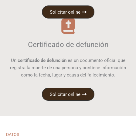
Solicitar online
Certificado de defunción
Un
certificado de defunción
es un documento oficial que
registra la muerte de una persona y contiene información
como la fecha, lugar y causa del fallecimiento.
Solicitar online
DATOS