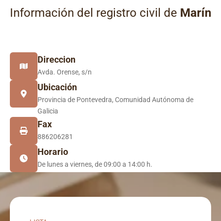
Información del registro civil de
Marín
Direccion
Avda. Orense, s/n
Ubicación
Provincia de Pontevedra, Comunidad Autónoma de
Galicia
Fax
886206281
Horario
De lunes a viernes, de 09:00 a 14:00 h.