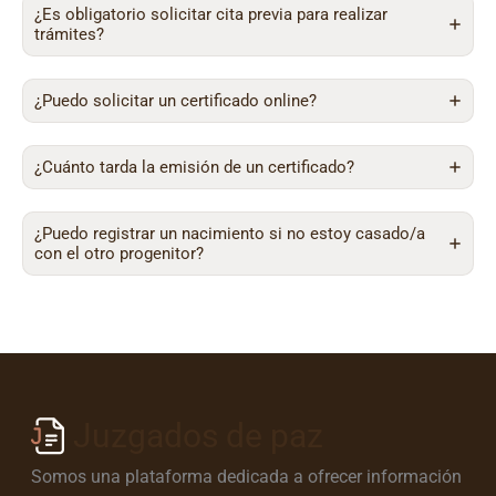
¿Es obligatorio solicitar cita previa para realizar
trámites?
¿Puedo solicitar un certificado online?
¿Cuánto tarda la emisión de un certificado?
¿Puedo registrar un nacimiento si no estoy casado/a
con el otro progenitor?
Juzgados de paz
Somos una plataforma dedicada a ofrecer información