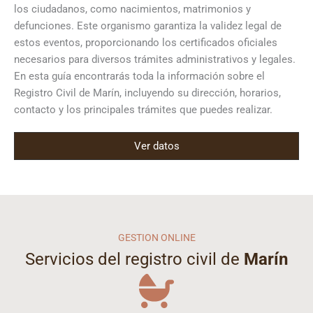
los ciudadanos, como nacimientos, matrimonios y
defunciones. Este organismo garantiza la validez legal de
estos eventos, proporcionando los certificados oficiales
necesarios para diversos trámites administrativos y legales.
En esta guía encontrarás toda la información sobre el
Registro Civil de Marín, incluyendo su dirección, horarios,
contacto y los principales trámites que puedes realizar.
Ver datos
GESTION ONLINE
Servicios del registro civil de
Marín