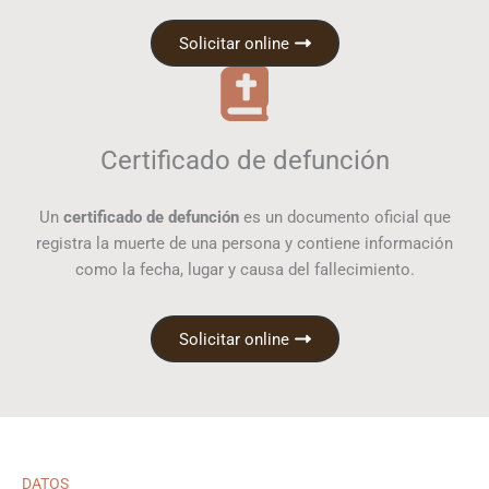
Solicitar online
Certificado de defunción
Un
certificado de defunción
es un documento oficial que
registra la muerte de una persona y contiene información
como la fecha, lugar y causa del fallecimiento.
Solicitar online
DATOS