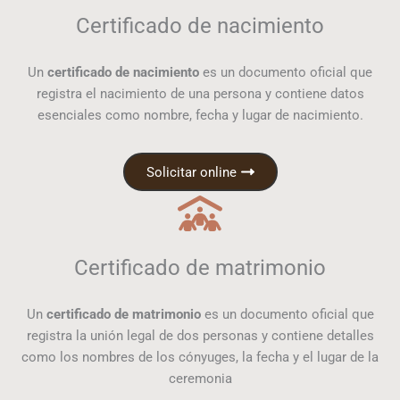
Certificado de nacimiento
Un
certificado de nacimiento
es un documento oficial que
registra el nacimiento de una persona y contiene datos
esenciales como nombre, fecha y lugar de nacimiento.
Solicitar online
Certificado de matrimonio
Un
certificado de matrimonio
es un documento oficial que
registra la unión legal de dos personas y contiene detalles
como los nombres de los cónyuges, la fecha y el lugar de la
ceremonia