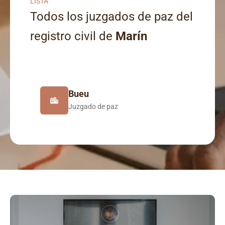
LISTA
Todos los juzgados de paz del
registro civil de
Marín
Bueu
Juzgado de paz