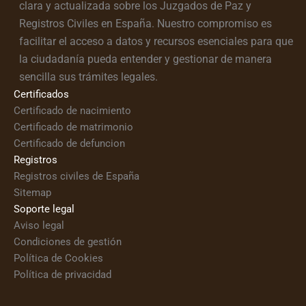
clara y actualizada sobre los Juzgados de Paz y
Registros Civiles en España. Nuestro compromiso es
facilitar el acceso a datos y recursos esenciales para que
la ciudadanía pueda entender y gestionar de manera
sencilla sus trámites legales.
Certificados
Certificado de nacimiento
Certificado de matrimonio
Certificado de defuncion
Registros
Registros civiles de España
Sitemap
Soporte legal
Aviso legal
Condiciones de gestión
Política de Cookies
Política de privacidad