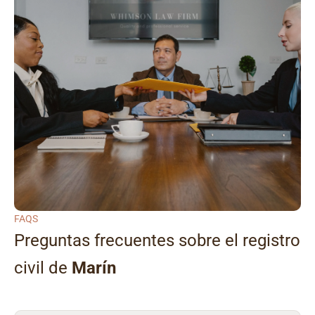
FAQS
Preguntas frecuentes sobre el registro
civil de
Marín