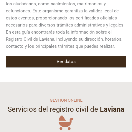
los ciudadanos, como nacimientos, matrimonios y
defunciones. Este organismo garantiza la validez legal de
estos eventos, proporcionando los certificados oficiales
necesarios para diversos trámites administrativos y legales.
En esta guía encontrarás toda la información sobre el
Registro Civil de Laviana, incluyendo su dirección, horarios,
contacto y los principales trámites que puedes realizar.
Ver datos
GESTION ONLINE
Servicios del registro civil de
Laviana