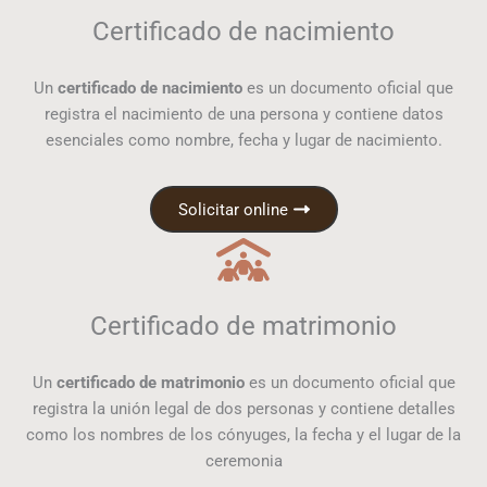
Certificado de nacimiento
Un
certificado de nacimiento
es un documento oficial que
registra el nacimiento de una persona y contiene datos
esenciales como nombre, fecha y lugar de nacimiento.
Solicitar online
Certificado de matrimonio
Un
certificado de matrimonio
es un documento oficial que
registra la unión legal de dos personas y contiene detalles
como los nombres de los cónyuges, la fecha y el lugar de la
ceremonia