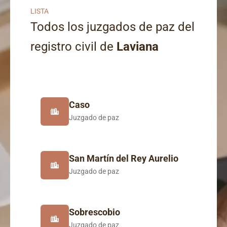
LISTA
Todos los juzgados de paz del
registro civil de
Laviana
Caso
Juzgado de paz
San Martín del Rey Aurelio
Juzgado de paz
Sobrescobio
Juzgado de paz