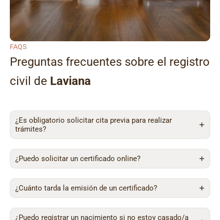
FAQS
Preguntas frecuentes sobre el registro
civil de
Laviana
¿Es obligatorio solicitar cita previa para realizar
trámites?
¿Puedo solicitar un certificado online?
¿Cuánto tarda la emisión de un certificado?
¿Puedo registrar un nacimiento si no estoy casado/a