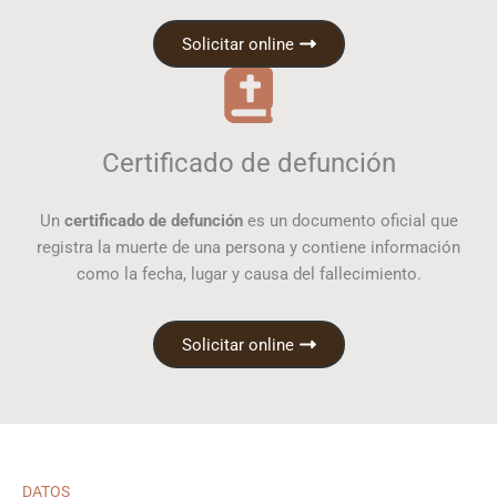
Solicitar online
Certificado de defunción
Un
certificado de defunción
es un documento oficial que
registra la muerte de una persona y contiene información
como la fecha, lugar y causa del fallecimiento.
Solicitar online
DATOS