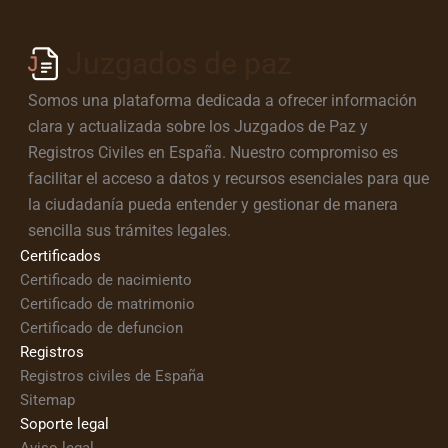
Juzgados de paz
Somos una plataforma dedicada a ofrecer información
clara y actualizada sobre los Juzgados de Paz y
Registros Civiles en España. Nuestro compromiso es
facilitar el acceso a datos y recursos esenciales para que
la ciudadanía pueda entender y gestionar de manera
sencilla sus trámites legales.
Certificados
Certificado de nacimiento
Certificado de matrimonio
Certificado de defuncion
Registros
Registros civiles de España
Sitemap
Soporte legal