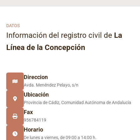
DATOS
Información del registro civil de
La
Línea de la Concepción
Direccion
Avda. Menéndez Pelayo, s/n
Ubicación
Provincia de Cádiz, Comunidad Autónoma de Andalucía
Fax
956784119
Horario
De lunes a viernes, de 09:00 a 14:00 h.