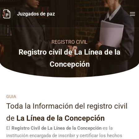
Ir
al
Juzgados de paz
contenido
REGISTRO CIVIL
Registro civil de La Línea de la
Concepción
GUIA
Toda la Información del registro civil
de
La Línea de la Concepción
El
Registro Civil de
La Línea de la Concepción
es la
institución encargada de inscribir y certificar los hechos