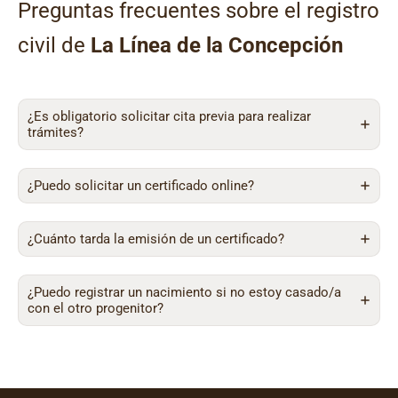
Preguntas frecuentes sobre el registro
civil de
La Línea de la Concepción
¿Es obligatorio solicitar cita previa para realizar
trámites?
¿Puedo solicitar un certificado online?
¿Cuánto tarda la emisión de un certificado?
¿Puedo registrar un nacimiento si no estoy casado/a
con el otro progenitor?