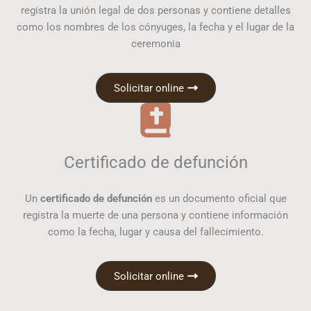
registra la unión legal de dos personas y contiene detalles
como los nombres de los cónyuges, la fecha y el lugar de la
ceremonia
Solicitar online
Certificado de defunción
Un
certificado de defunción
es un documento oficial que
registra la muerte de una persona y contiene información
como la fecha, lugar y causa del fallecimiento.
Solicitar online