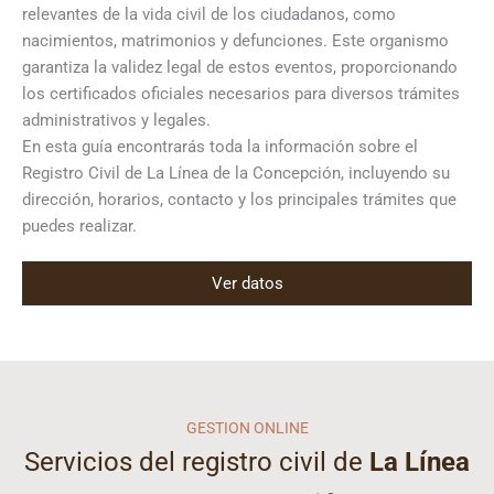
relevantes de la vida civil de los ciudadanos, como
nacimientos, matrimonios y defunciones. Este organismo
garantiza la validez legal de estos eventos, proporcionando
los certificados oficiales necesarios para diversos trámites
administrativos y legales.
En esta guía encontrarás toda la información sobre el
Registro Civil de La Línea de la Concepción, incluyendo su
dirección, horarios, contacto y los principales trámites que
puedes realizar.
Ver datos
GESTION ONLINE
Servicios del registro civil de
La Línea