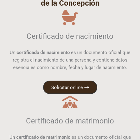
de la Concepción
Certificado de nacimiento
Un
certificado de nacimiento
es un documento oficial que
registra el nacimiento de una persona y contiene datos
esenciales como nombre, fecha y lugar de nacimiento.
Solicitar online
Certificado de matrimonio
Un
certificado de matrimonio
es un documento oficial que