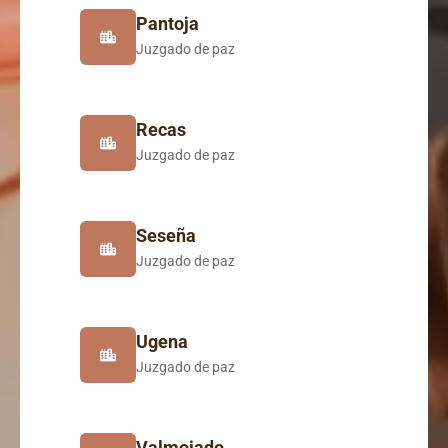
Pantoja
Juzgado de paz
Recas
Juzgado de paz
Seseña
Juzgado de paz
Ugena
Juzgado de paz
Valmojado