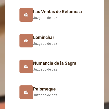
Las Ventas de Retamosa
Juzgado de paz
Lominchar
Juzgado de paz
Numancia de la Sagra
Juzgado de paz
Palomeque
Juzgado de paz