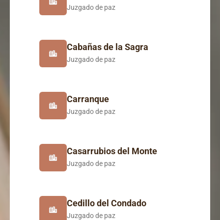
Juzgado de paz
Cabañas de la Sagra
Juzgado de paz
Carranque
Juzgado de paz
Casarrubios del Monte
Juzgado de paz
Cedillo del Condado
Juzgado de paz