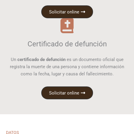
Solicitar online
Certificado de defunción
Un
certificado de defunción
es un documento oficial que
registra la muerte de una persona y contiene información
como la fecha, lugar y causa del fallecimiento.
Solicitar online
DATOS