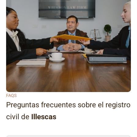
FAQS
Preguntas frecuentes sobre el registro
civil de
Illescas