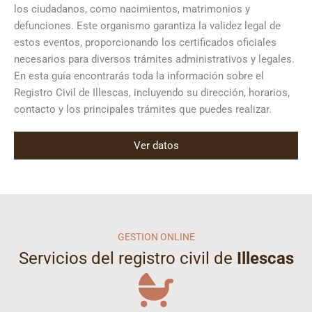
los ciudadanos, como nacimientos, matrimonios y
defunciones. Este organismo garantiza la validez legal de
estos eventos, proporcionando los certificados oficiales
necesarios para diversos trámites administrativos y legales.
En esta guía encontrarás toda la información sobre el
Registro Civil de Illescas, incluyendo su dirección, horarios,
contacto y los principales trámites que puedes realizar.
Ver datos
GESTION ONLINE
Servicios del registro civil de
Illescas