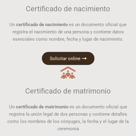
Certificado de nacimiento
Un
certificado de nacimiento
es un documento oficial que
registra el nacimiento de una persona y contiene datos
esenciales como nombre, fecha y lugar de nacimiento.
Solicitar online
Certificado de matrimonio
Un
certificado de matrimonio
es un documento oficial que
registra la unión legal de dos personas y contiene detalles
como los nombres de los cónyuges, la fecha y el lugar de la
ceremonia