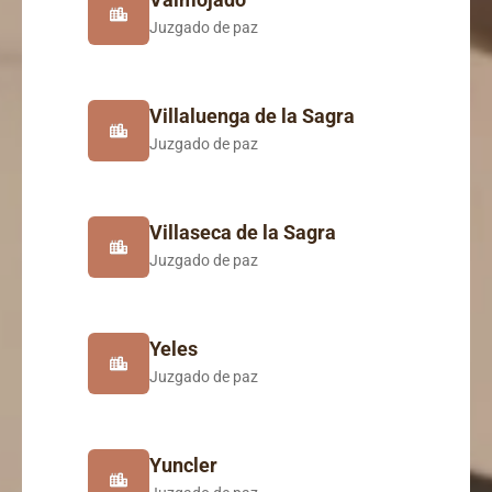
Juzgado de paz
Villaluenga de la Sagra
Juzgado de paz
Villaseca de la Sagra
Juzgado de paz
Yeles
Juzgado de paz
Yuncler