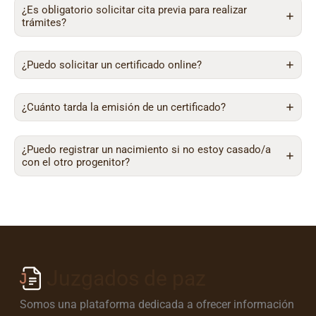
¿Es obligatorio solicitar cita previa para realizar
trámites?
¿Puedo solicitar un certificado online?
¿Cuánto tarda la emisión de un certificado?
¿Puedo registrar un nacimiento si no estoy casado/a
con el otro progenitor?
Juzgados de paz
Somos una plataforma dedicada a ofrecer información