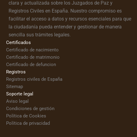
clara y actualizada sobre los Juzgados de Paz y
Registros Civiles en España. Nuestro compromiso es
facilitar el acceso a datos y recursos esenciales para que
la ciudadanía pueda entender y gestionar de manera
sencilla sus trámites legales.
Certificados
Certificado de nacimiento
Certificado de matrimonio
Certificado de defuncion
Registros
Registros civiles de España
Sitemap
Soporte legal
Aviso legal
Condiciones de gestión
Política de Cookies
Política de privacidad