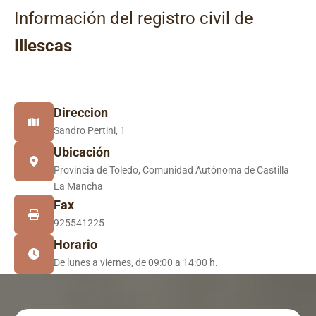
Información del registro civil de
Illescas
Direccion
Sandro Pertini, 1
Ubicación
Provincia de Toledo, Comunidad Autónoma de Castilla
La Mancha
Fax
925541225
Horario
De lunes a viernes, de 09:00 a 14:00 h.