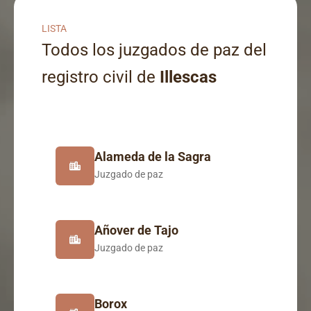
LISTA
Todos los juzgados de paz del
registro civil de
Illescas
Alameda de la Sagra
Juzgado de paz
Añover de Tajo
Juzgado de paz
Borox