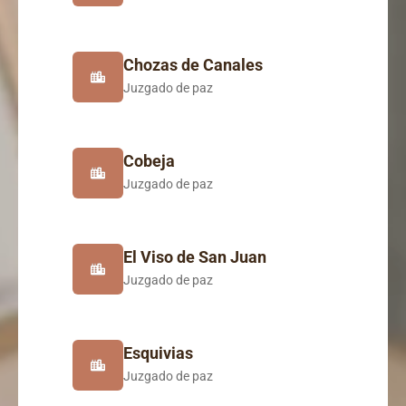
Chozas de Canales
Juzgado de paz
Cobeja
Juzgado de paz
El Viso de San Juan
Juzgado de paz
Esquivias
Juzgado de paz