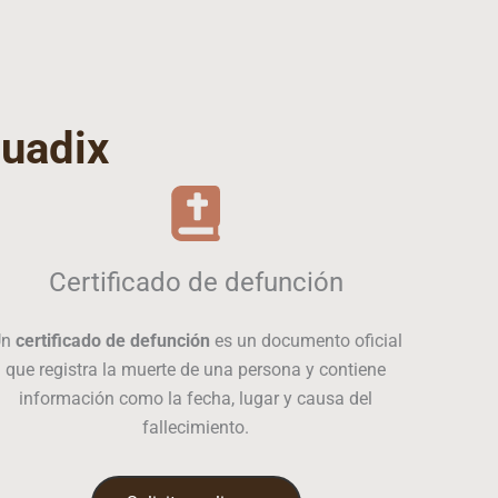
uadix
Certificado de defunción
Un
certificado de defunción
es un documento oficial
que registra la muerte de una persona y contiene
información como la fecha, lugar y causa del
fallecimiento.