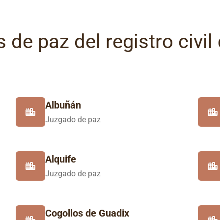
 de paz del registro civil
Albuñán
Juzgado de paz
Alquife
Juzgado de paz
Cogollos de Guadix