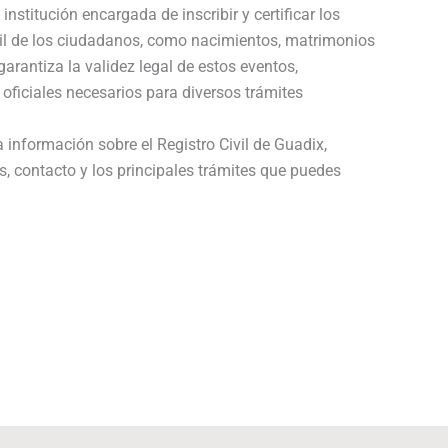
 institución encargada de inscribir y certificar los
vil de los ciudadanos, como nacimientos, matrimonios
arantiza la validez legal de estos eventos,
 oficiales necesarios para diversos trámites
 información sobre el Registro Civil de Guadix,
s, contacto y los principales trámites que puedes