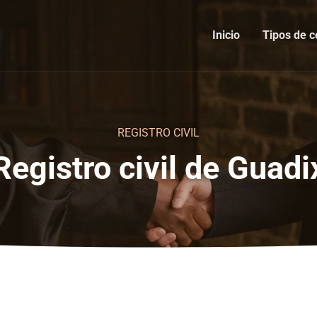
Inicio
Tipos de c
REGISTRO CIVIL
Registro civil de Guadi