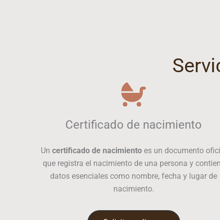
Servi
Certificado de nacimiento
Un
certificado de nacimiento
es un documento ofici
que registra el nacimiento de una persona y contie
datos esenciales como nombre, fecha y lugar de
nacimiento.