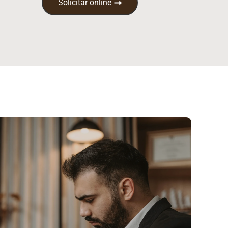
Solicitar online