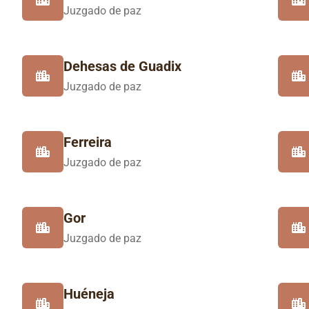
Juzgado de paz
Dehesas de Guadix
Juzgado de paz
Ferreira
Juzgado de paz
Gor
Juzgado de paz
Huéneja