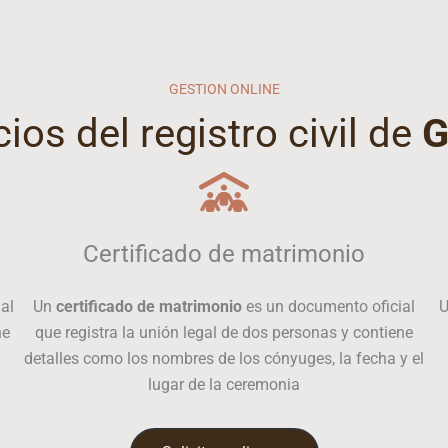
GESTION ONLINE
cios del registro civil de
G
Certificado de matrimonio
al
Un
certificado de matrimonio
es un documento oficial
ne
que registra la unión legal de dos personas y contiene
detalles como los nombres de los cónyuges, la fecha y el
lugar de la ceremonia