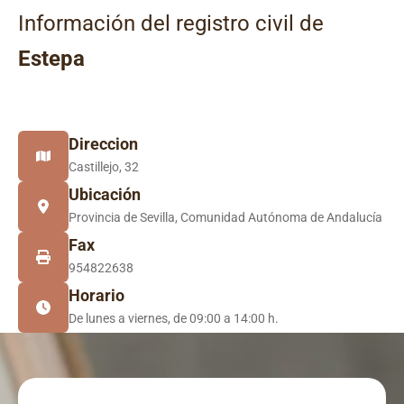
Información del registro civil de
Estepa
Direccion
Castillejo, 32
Ubicación
Provincia de Sevilla, Comunidad Autónoma de Andalucía
Fax
954822638
Horario
De lunes a viernes, de 09:00 a 14:00 h.