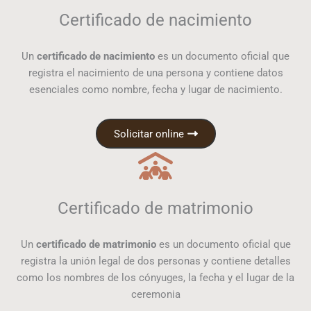
Certificado de nacimiento
Un
certificado de nacimiento
es un documento oficial que
registra el nacimiento de una persona y contiene datos
esenciales como nombre, fecha y lugar de nacimiento.
Solicitar online
Certificado de matrimonio
Un
certificado de matrimonio
es un documento oficial que
registra la unión legal de dos personas y contiene detalles
como los nombres de los cónyuges, la fecha y el lugar de la
ceremonia