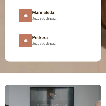
Marinaleda
Juzgado de paz
Pedrera
Juzgado de paz