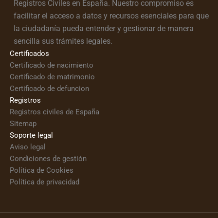
Registros Civiles en España. Nuestro compromiso es
facilitar el acceso a datos y recursos esenciales para que
la ciudadanía pueda entender y gestionar de manera
sencilla sus trámites legales.
Certificados
Certificado de nacimiento
Certificado de matrimonio
Certificado de defuncion
Registros
Registros civiles de España
Sitemap
Soporte legal
Aviso legal
Condiciones de gestión
Política de Cookies
Política de privacidad