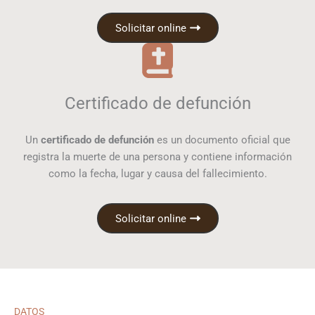
Solicitar online
Certificado de defunción
Un
certificado de defunción
es un documento oficial que
registra la muerte de una persona y contiene información
como la fecha, lugar y causa del fallecimiento.
Solicitar online
DATOS