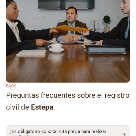
FAQS
Preguntas frecuentes sobre el registro
civil de
Estepa
¿Es obligatorio solicitar cita previa para realizar