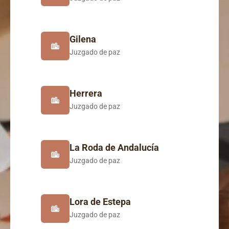
Gilena
Juzgado de paz
Herrera
Juzgado de paz
La Roda de Andalucía
Juzgado de paz
Lora de Estepa
Juzgado de paz