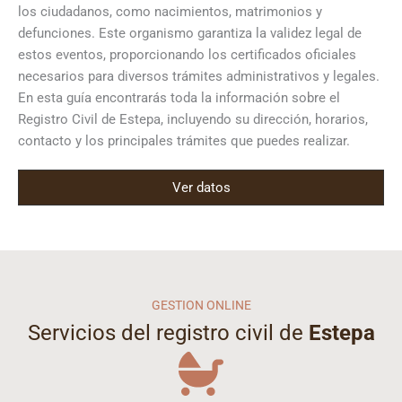
los ciudadanos, como nacimientos, matrimonios y
defunciones. Este organismo garantiza la validez legal de
estos eventos, proporcionando los certificados oficiales
necesarios para diversos trámites administrativos y legales.
En esta guía encontrarás toda la información sobre el
Registro Civil de Estepa, incluyendo su dirección, horarios,
contacto y los principales trámites que puedes realizar.
Ver datos
GESTION ONLINE
Servicios del registro civil de
Estepa