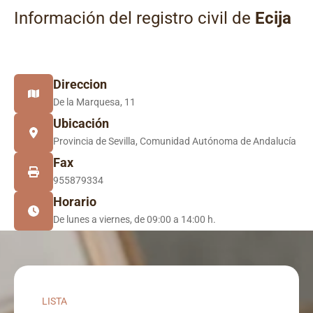
Información del registro civil de
Ecija
Direccion
De la Marquesa, 11
Ubicación
Provincia de Sevilla, Comunidad Autónoma de Andalucía
Fax
955879334
Horario
De lunes a viernes, de 09:00 a 14:00 h.
LISTA