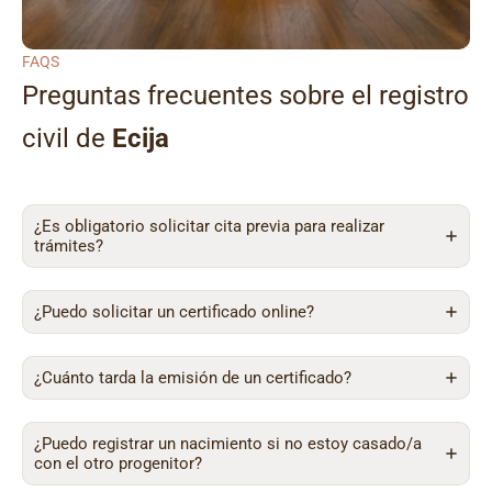
FAQS
Preguntas frecuentes sobre el registro
civil de
Ecija
¿Es obligatorio solicitar cita previa para realizar
trámites?
¿Puedo solicitar un certificado online?
¿Cuánto tarda la emisión de un certificado?
¿Puedo registrar un nacimiento si no estoy casado/a
con el otro progenitor?