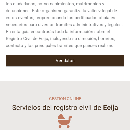
los ciudadanos, como nacimientos, matrimonios y
defunciones. Este organismo garantiza la validez legal de
estos eventos, proporcionando los certificados oficiales
necesarios para diversos trámites administrativos y legales.
En esta guía encontrarás toda la información sobre el
Registro Civil de Ecija, incluyendo su dirección, horarios,
contacto y los principales trámites que puedes realizar.
Ver datos
GESTION ONLINE
Servicios del registro civil de
Ecija