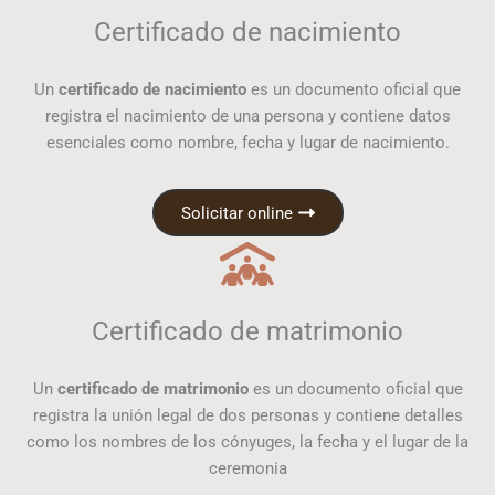
Certificado de nacimiento
Un
certificado de nacimiento
es un documento oficial que
registra el nacimiento de una persona y contiene datos
esenciales como nombre, fecha y lugar de nacimiento.
Solicitar online
Certificado de matrimonio
Un
certificado de matrimonio
es un documento oficial que
registra la unión legal de dos personas y contiene detalles
como los nombres de los cónyuges, la fecha y el lugar de la
ceremonia