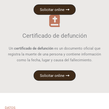
Solicitar online
Certificado de defunción
Un
certificado de defunción
es un documento oficial que
registra la muerte de una persona y contiene información
como la fecha, lugar y causa del fallecimiento.
Solicitar online
DATOS