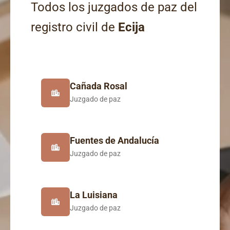
Todos los juzgados de paz del
registro civil de
Ecija
Cañada Rosal
Juzgado de paz
Fuentes de Andalucía
Juzgado de paz
La Luisiana
Juzgado de paz