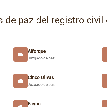
 de paz del registro civil
Alforque
Juzgado de paz
Cinco Olivas
Juzgado de paz
Fayón