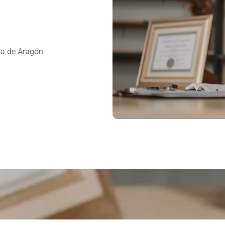
a de Aragón