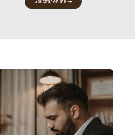
Solicitar online