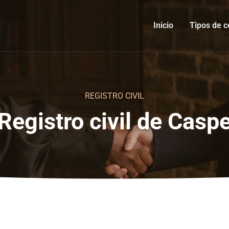
Inicio
Tipos de c
REGISTRO CIVIL
Registro civil de Casp