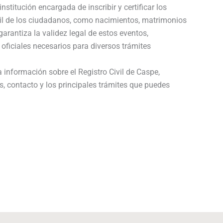
institución encargada de inscribir y certificar los
vil de los ciudadanos, como nacimientos, matrimonios
arantiza la validez legal de estos eventos,
 oficiales necesarios para diversos trámites
 información sobre el Registro Civil de Caspe,
s, contacto y los principales trámites que puedes