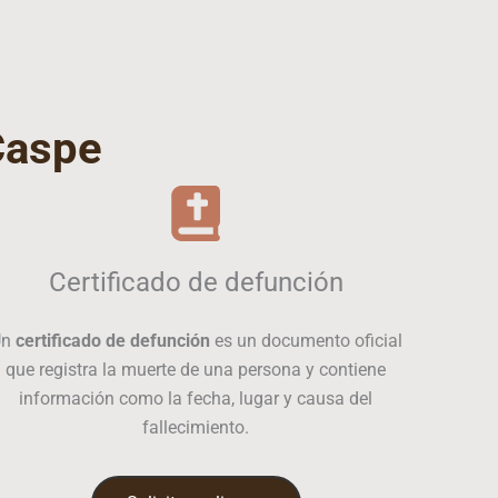
Caspe
Certificado de defunción
Un
certificado de defunción
es un documento oficial
que registra la muerte de una persona y contiene
información como la fecha, lugar y causa del
fallecimiento.