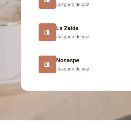
Juzgado de paz
La Zaida
Juzgado de paz
Nonaspe
Juzgado de paz