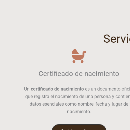
Servi
Certificado de nacimiento
Un
certificado de nacimiento
es un documento ofici
que registra el nacimiento de una persona y contie
datos esenciales como nombre, fecha y lugar de
nacimiento.