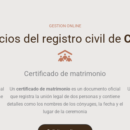
GESTION ONLINE
cios del registro civil de
Certificado de matrimonio
al
Un
certificado de matrimonio
es un documento oficial
ne
que registra la unión legal de dos personas y contiene
detalles como los nombres de los cónyuges, la fecha y el
lugar de la ceremonia