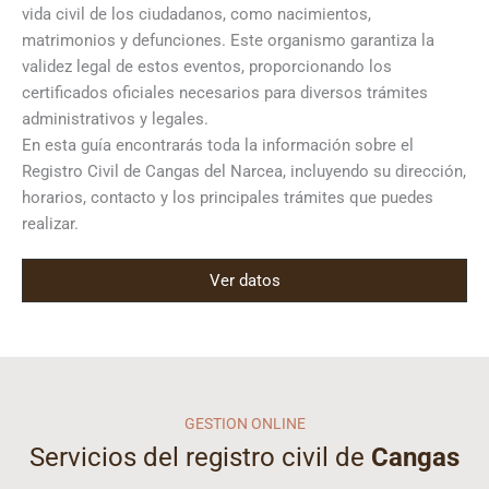
vida civil de los ciudadanos, como nacimientos,
matrimonios y defunciones. Este organismo garantiza la
validez legal de estos eventos, proporcionando los
certificados oficiales necesarios para diversos trámites
administrativos y legales.
En esta guía encontrarás toda la información sobre el
Registro Civil de Cangas del Narcea, incluyendo su dirección,
horarios, contacto y los principales trámites que puedes
realizar.
Ver datos
GESTION ONLINE
Servicios del registro civil de
Cangas