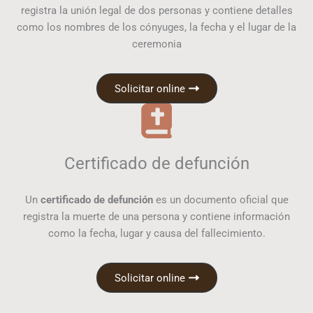
registra la unión legal de dos personas y contiene detalles
como los nombres de los cónyuges, la fecha y el lugar de la
ceremonia
Solicitar online
Certificado de defunción
Un
certificado de defunción
es un documento oficial que
registra la muerte de una persona y contiene información
como la fecha, lugar y causa del fallecimiento.
Solicitar online