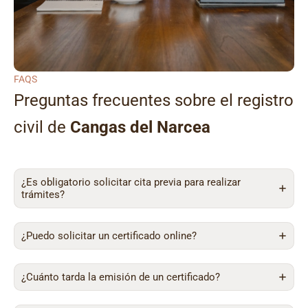
FAQS
Preguntas frecuentes sobre el registro
civil de
Cangas del Narcea
¿Es obligatorio solicitar cita previa para realizar
trámites?
¿Puedo solicitar un certificado online?
¿Cuánto tarda la emisión de un certificado?