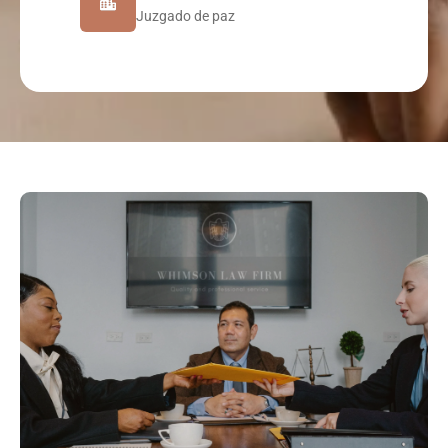
Juzgado de paz