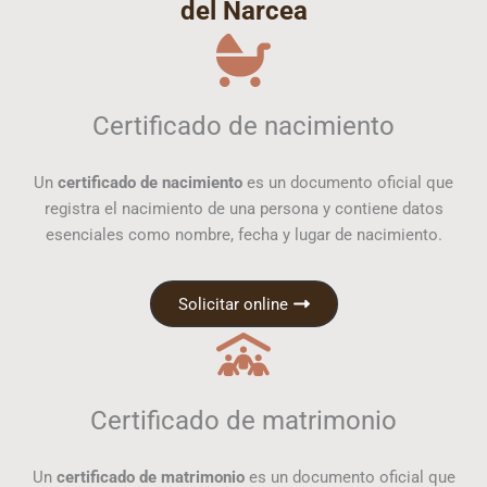
del Narcea
Certificado de nacimiento
Un
certificado de nacimiento
es un documento oficial que
registra el nacimiento de una persona y contiene datos
esenciales como nombre, fecha y lugar de nacimiento.
Solicitar online
Certificado de matrimonio
Un
certificado de matrimonio
es un documento oficial que