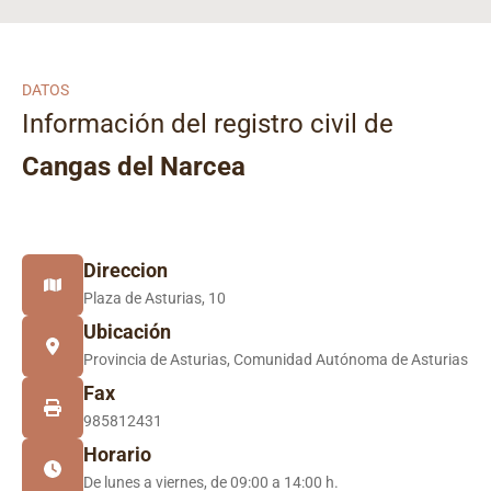
DATOS
Información del registro civil de
Cangas del Narcea
Direccion
Plaza de Asturias, 10
Ubicación
Provincia de Asturias, Comunidad Autónoma de Asturias
Fax
985812431
Horario
De lunes a viernes, de 09:00 a 14:00 h.