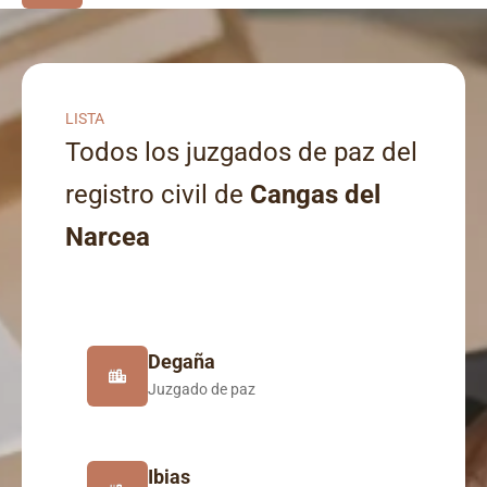
LISTA
Todos los juzgados de paz del
registro civil de
Cangas del
Narcea
Degaña
Juzgado de paz
Ibias