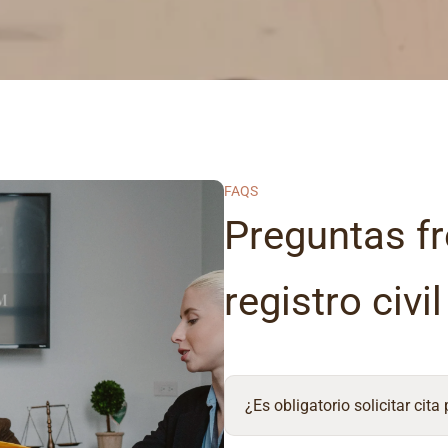
FAQS
Preguntas fr
registro civi
¿Es obligatorio solicitar cita