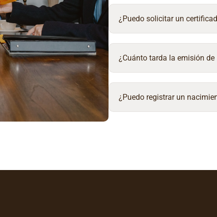
¿Puedo solicitar un certifica
¿Cuánto tarda la emisión de 
¿Puedo registrar un nacimien