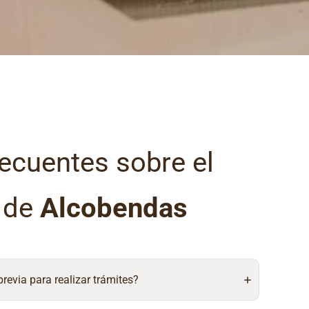
ecuentes sobre el
l de
Alcobendas
 previa para realizar trámites?