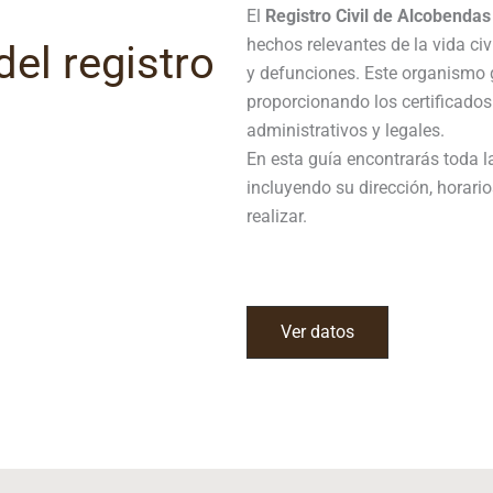
El
Registro Civil de
Alcobendas
hechos relevantes de la vida ci
el registro
y defunciones. Este organismo g
proporcionando los certificados
administrativos y legales.
En esta guía encontrarás toda l
incluyendo su dirección, horario
realizar.
Ver datos