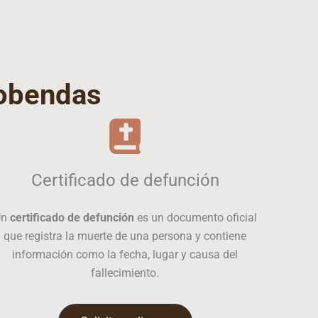
obendas
Certificado de defunción
Un
certificado de defunción
es un documento oficial
que registra la muerte de una persona y contiene
información como la fecha, lugar y causa del
fallecimiento.