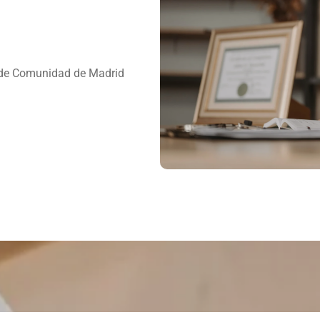
 de Comunidad de Madrid