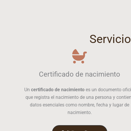
Servicio
Certificado de nacimiento
Un
certificado de nacimiento
es un documento ofici
que registra el nacimiento de una persona y contie
datos esenciales como nombre, fecha y lugar de
nacimiento.