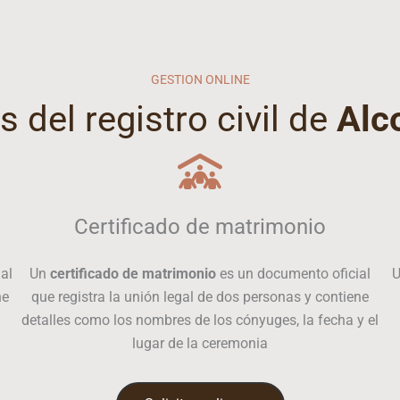
GESTION ONLINE
s del registro civil de
Alc
Certificado de matrimonio
al
Un
certificado de matrimonio
es un documento oficial
ne
que registra la unión legal de dos personas y contiene
detalles como los nombres de los cónyuges, la fecha y el
lugar de la ceremonia