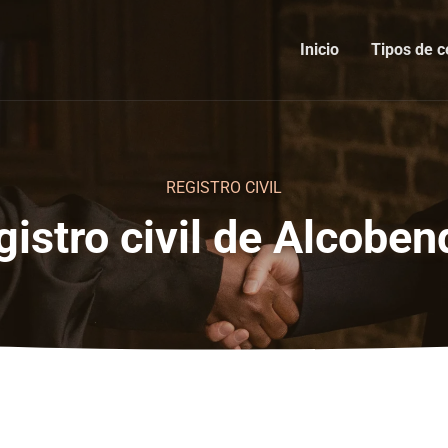
Inicio
Tipos de c
REGISTRO CIVIL
gistro civil de Alcoben