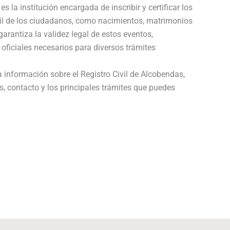
es la institución encargada de inscribir y certificar los
vil de los ciudadanos, como nacimientos, matrimonios
arantiza la validez legal de estos eventos,
 oficiales necesarios para diversos trámites
a información sobre el Registro Civil de Alcobendas,
s, contacto y los principales trámites que puedes