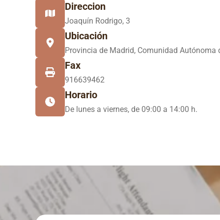
Direccion
Joaquín Rodrigo, 3
Ubicación
Provincia de Madrid, Comunidad Autónoma
Fax
916639462
Horario
De lunes a viernes, de 09:00 a 14:00 h.