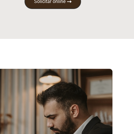
Solicitar online