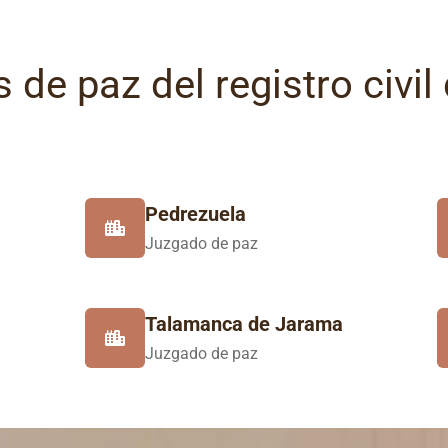
 de paz del registro civil
Pedrezuela
Juzgado de paz
Talamanca de Jarama
Juzgado de paz