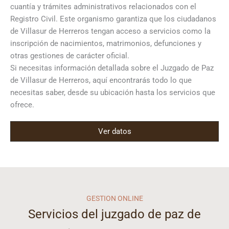
cuantía y trámites administrativos relacionados con el
Registro Civil. Este organismo garantiza que los ciudadanos
de Villasur de Herreros tengan acceso a servicios como la
inscripción de nacimientos, matrimonios, defunciones y
otras gestiones de carácter oficial.
Si necesitas información detallada sobre el Juzgado de Paz
de Villasur de Herreros, aquí encontrarás todo lo que
necesitas saber, desde su ubicación hasta los servicios que
ofrece.
Ver datos
GESTION ONLINE
Servicios del juzgado de paz de