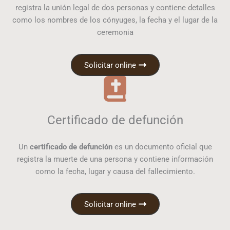
registra la unión legal de dos personas y contiene detalles
como los nombres de los cónyuges, la fecha y el lugar de la
ceremonia
Solicitar online
Certificado de defunción
Un
certificado de defunción
es un documento oficial que
registra la muerte de una persona y contiene información
como la fecha, lugar y causa del fallecimiento.
Solicitar online