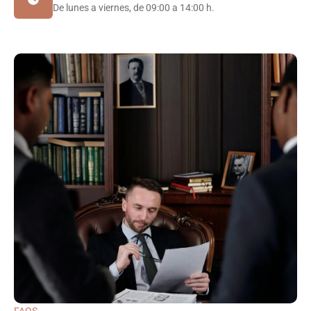
De lunes a viernes, de 09:00 a 14:00 h.