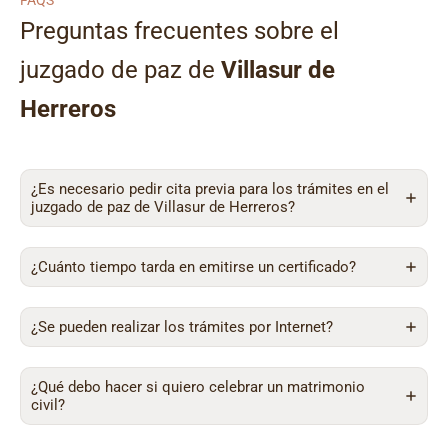
FAQS
Preguntas frecuentes sobre el
juzgado de paz de
Villasur de
Herreros
¿Es necesario pedir cita previa para los trámites en el
juzgado de paz de Villasur de Herreros?
¿Cuánto tiempo tarda en emitirse un certificado?
¿Se pueden realizar los trámites por Internet?
¿Qué debo hacer si quiero celebrar un matrimonio
civil?