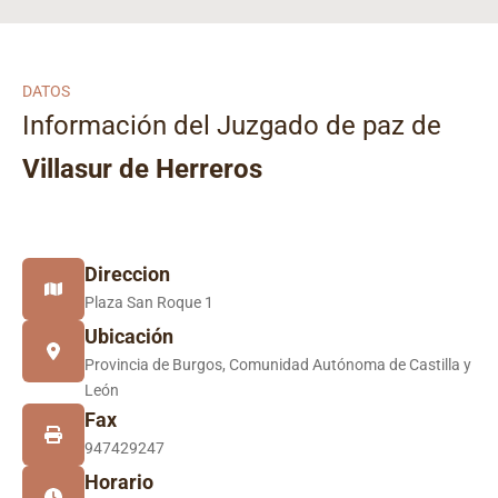
DATOS
Información del Juzgado de paz de
Villasur de Herreros
Direccion
Plaza San Roque 1
Ubicación
Provincia de Burgos, Comunidad Autónoma de Castilla y
León
Fax
947429247
Horario