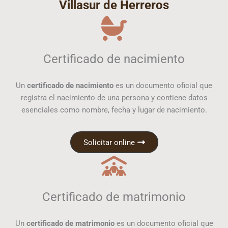
Villasur de Herreros
Certificado de nacimiento
Un
certificado de nacimiento
es un documento oficial que
registra el nacimiento de una persona y contiene datos
esenciales como nombre, fecha y lugar de nacimiento.
Solicitar online
Certificado de matrimonio
Un
certificado de matrimonio
es un documento oficial que