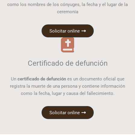
como los nombres de los cónyuges, la fecha y el lugar de la
ceremonia
Solicitar online
Certificado de defunción
Un
certificado de defunción
es un documento oficial que
registra la muerte de una persona y contiene información
como la fecha, lugar y causa del fallecimiento.
Solicitar online