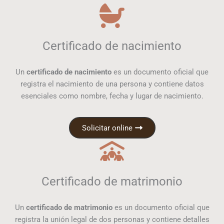
Certificado de nacimiento
Un
certificado de nacimiento
es un documento oficial que
registra el nacimiento de una persona y contiene datos
esenciales como nombre, fecha y lugar de nacimiento.
Solicitar online
Certificado de matrimonio
Un
certificado de matrimonio
es un documento oficial que
registra la unión legal de dos personas y contiene detalles