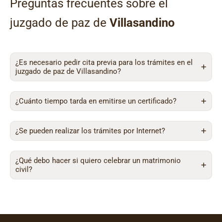
Preguntas frecuentes sobre el
juzgado de paz de
Villasandino
¿Es necesario pedir cita previa para los trámites en el
juzgado de paz de Villasandino?
¿Cuánto tiempo tarda en emitirse un certificado?
¿Se pueden realizar los trámites por Internet?
¿Qué debo hacer si quiero celebrar un matrimonio
civil?