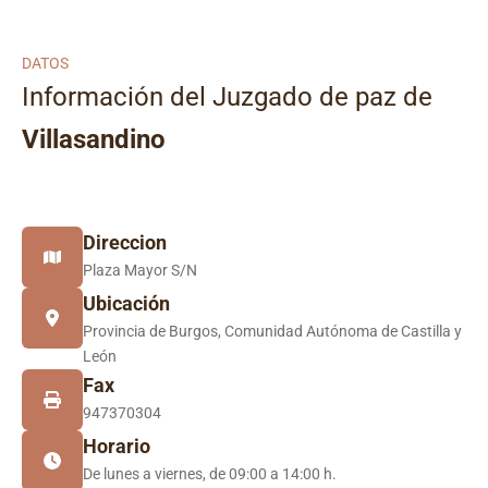
DATOS
Información del Juzgado de paz de
Villasandino
Direccion
Plaza Mayor S/N
Ubicación
Provincia de Burgos, Comunidad Autónoma de Castilla y
León
Fax
947370304
Horario
De lunes a viernes, de 09:00 a 14:00 h.