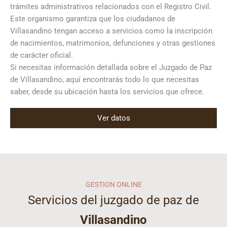
trámites administrativos relacionados con el Registro Civil.
Este organismo garantiza que los ciudadanos de
Villasandino tengan acceso a servicios como la inscripción
de nacimientos, matrimonios, defunciones y otras gestiones
de carácter oficial.
Si necesitas información detallada sobre el Juzgado de Paz
de Villasandino, aquí encontrarás todo lo que necesitas
saber, desde su ubicación hasta los servicios que ofrece.
Ver datos
GESTION ONLINE
Servicios del juzgado de paz de
Villasandino