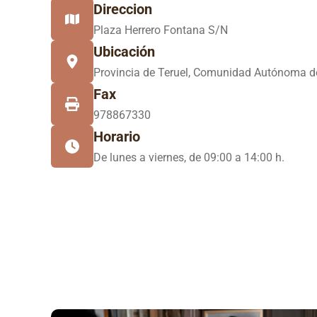
Direccion
Plaza Herrero Fontana S/N
Ubicación
Provincia de Teruel, Comunidad Autónoma d
Fax
978867330
Horario
De lunes a viernes, de 09:00 a 14:00 h.