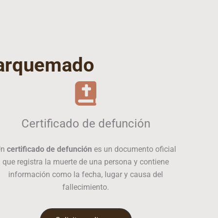
larquemado
Certificado de defunción
Un
certificado de defunción
es un documento oficial
que registra la muerte de una persona y contiene
información como la fecha, lugar y causa del
fallecimiento.