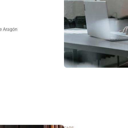
e Aragón