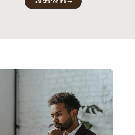
Solicitar online