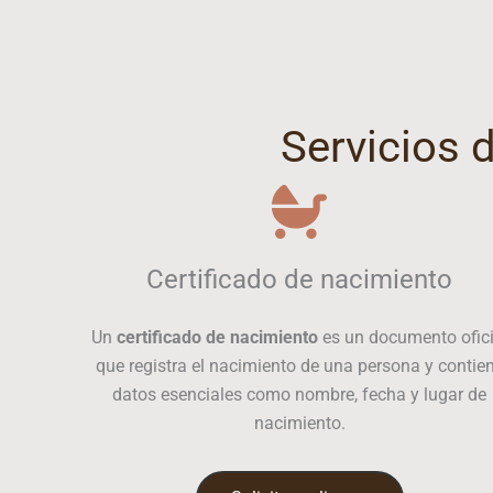
Servicios 
Certificado de nacimiento
Un
certificado de nacimiento
es un documento ofici
que registra el nacimiento de una persona y contie
datos esenciales como nombre, fecha y lugar de
nacimiento.