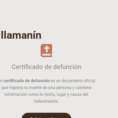
illamanín
Certificado de defunción
Un
certificado de defunción
es un documento oficial
que registra la muerte de una persona y contiene
información como la fecha, lugar y causa del
fallecimiento.