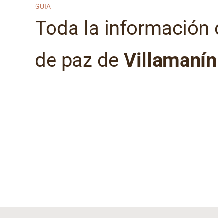
GUIA
Toda la información 
de paz de
Villamanín