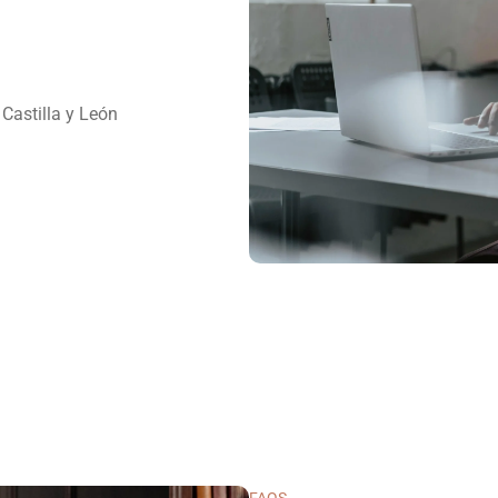
Castilla y León