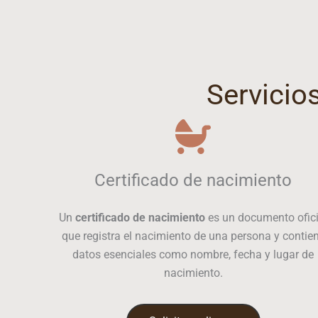
Servicio
Certificado de nacimiento
Un
certificado de nacimiento
es un documento ofici
que registra el nacimiento de una persona y contie
datos esenciales como nombre, fecha y lugar de
nacimiento.