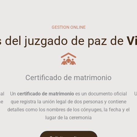
GESTION ONLINE
s del juzgado de paz de
V
Certificado de matrimonio
al
Un
certificado de matrimonio
es un documento oficial
ne
que registra la unión legal de dos personas y contiene
detalles como los nombres de los cónyuges, la fecha y el
lugar de la ceremonia