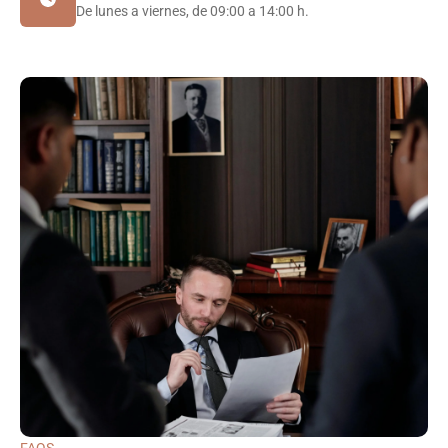
De lunes a viernes, de 09:00 a 14:00 h.