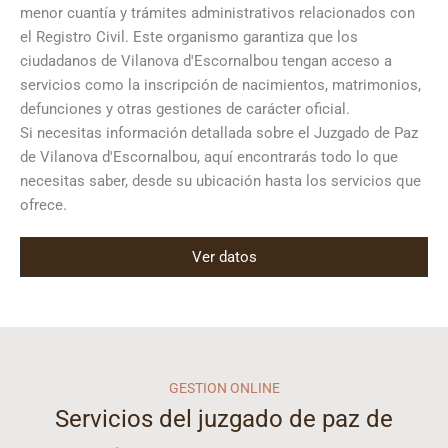
menor cuantía y trámites administrativos relacionados con
el Registro Civil. Este organismo garantiza que los
ciudadanos de Vilanova d'Escornalbou tengan acceso a
servicios como la inscripción de nacimientos, matrimonios,
defunciones y otras gestiones de carácter oficial.
Si necesitas información detallada sobre el Juzgado de Paz
de Vilanova d'Escornalbou, aquí encontrarás todo lo que
necesitas saber, desde su ubicación hasta los servicios que
ofrece.
Ver datos
GESTION ONLINE
Servicios del juzgado de paz de