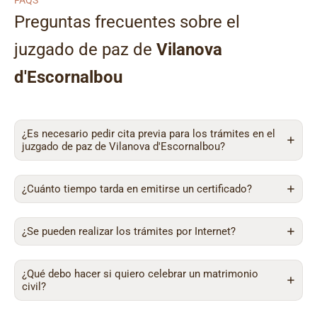
FAQS
Preguntas frecuentes sobre el
juzgado de paz de
Vilanova
d'Escornalbou
¿Es necesario pedir cita previa para los trámites en el
juzgado de paz de Vilanova d'Escornalbou?
¿Cuánto tiempo tarda en emitirse un certificado?
¿Se pueden realizar los trámites por Internet?
¿Qué debo hacer si quiero celebrar un matrimonio
civil?