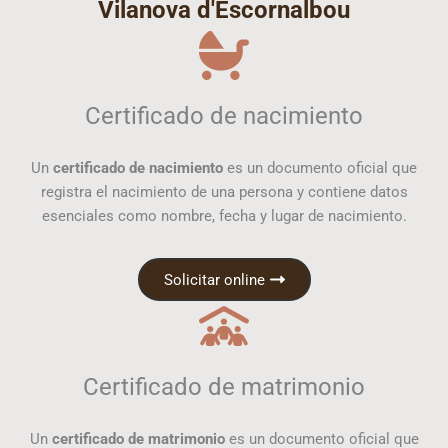
Vilanova d'Escornalbou
Certificado de nacimiento
Un
certificado de nacimiento
es un documento oficial que
registra el nacimiento de una persona y contiene datos
esenciales como nombre, fecha y lugar de nacimiento.
Solicitar online
Certificado de matrimonio
Un
certificado de matrimonio
es un documento oficial que