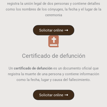
registra la unión legal de dos personas y contiene detalles
como los nombres de los cónyuges, la fecha y el lugar de la
ceremonia
Solicitar online
Certificado de defunción
Un
certificado de defunción
es un documento oficial que
registra la muerte de una persona y contiene información
como la fecha, lugar y causa del fallecimiento.
Solicitar online