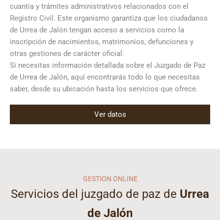
cuantía y trámites administrativos relacionados con el
Registro Civil. Este organismo garantiza que los ciudadanos
de Urrea de Jalón tengan acceso a servicios como la
inscripción de nacimientos, matrimonios, defunciones y
otras gestiones de carácter oficial.
Si necesitas información detallada sobre el Juzgado de Paz
de Urrea de Jalón, aquí encontrarás todo lo que necesitas
saber, desde su ubicación hasta los servicios que ofrece.
Ver datos
GESTION ONLINE
Servicios del juzgado de paz de
Urrea
de Jalón