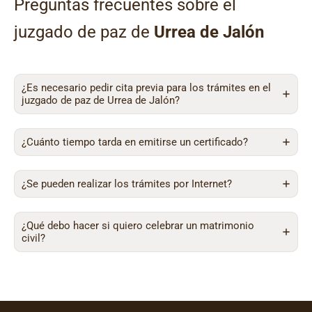
Preguntas frecuentes sobre el
juzgado de paz de
Urrea de Jalón
¿Es necesario pedir cita previa para los trámites en el
juzgado de paz de Urrea de Jalón?
¿Cuánto tiempo tarda en emitirse un certificado?
¿Se pueden realizar los trámites por Internet?
¿Qué debo hacer si quiero celebrar un matrimonio
civil?