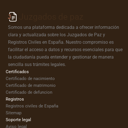
Juzgados de paz
Somos una plataforma dedicada a ofrecer información
clara y actualizada sobre los Juzgados de Paz y
Registros Civiles en España. Nuestro compromiso es
facilitar el acceso a datos y recursos esenciales para que
la ciudadanía pueda entender y gestionar de manera
sencilla sus trámites legales.
Certificados
Certificado de nacimiento
Certificado de matrimonio
Certificado de defuncion
Registros
Registros civiles de España
Sitemap
Soporte legal
Aviso legal