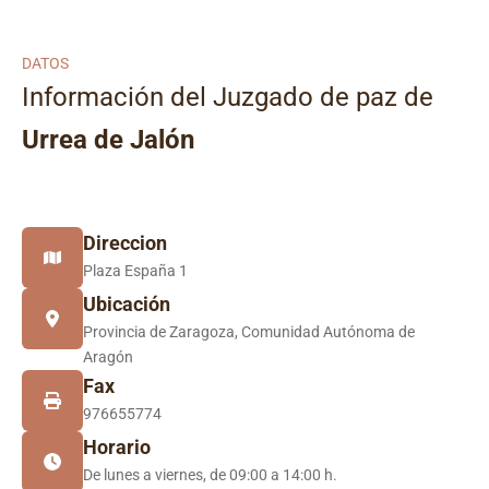
DATOS
Información del Juzgado de paz de
Urrea de Jalón
Direccion
Plaza España 1
Ubicación
Provincia de Zaragoza, Comunidad Autónoma de
Aragón
Fax
976655774
Horario
De lunes a viernes, de 09:00 a 14:00 h.