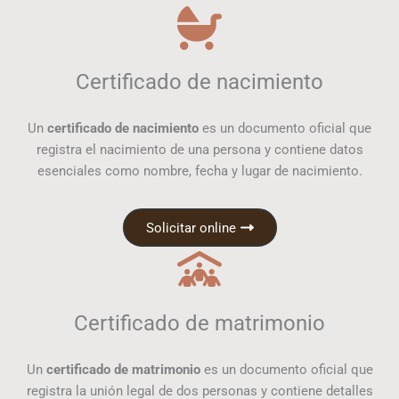
Certificado de nacimiento
Un
certificado de nacimiento
es un documento oficial que
registra el nacimiento de una persona y contiene datos
esenciales como nombre, fecha y lugar de nacimiento.
Solicitar online
Certificado de matrimonio
Un
certificado de matrimonio
es un documento oficial que
registra la unión legal de dos personas y contiene detalles