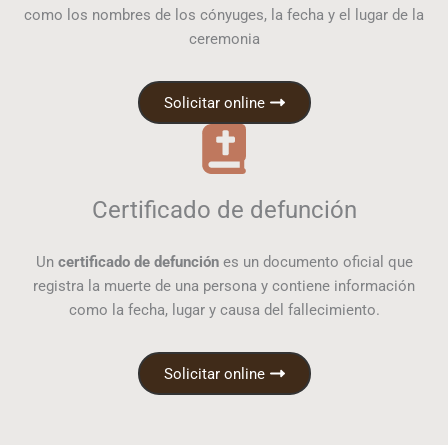
como los nombres de los cónyuges, la fecha y el lugar de la
ceremonia
Solicitar online
Certificado de defunción
Un
certificado de defunción
es un documento oficial que
registra la muerte de una persona y contiene información
como la fecha, lugar y causa del fallecimiento.
Solicitar online