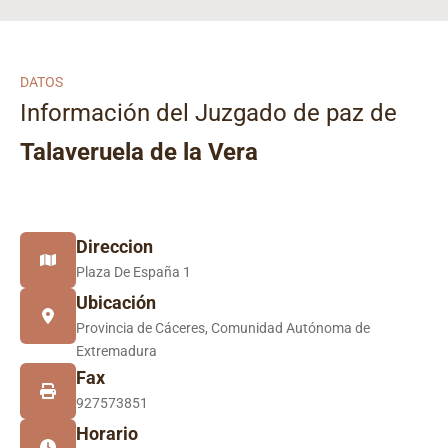
DATOS
Información del Juzgado de paz de
Talaveruela de la Vera
Direccion
Plaza De España 1
Ubicación
Provincia de Cáceres, Comunidad Autónoma de
Extremadura
Fax
927573851
Horario