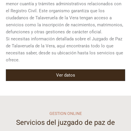
menor cuantía y trámites administrativos relacionados con
el Registro Civil. Este organismo garantiza que los
ciudadanos de Talaveruela de la Vera tengan acceso a
servicios como la inscripción de nacimientos, matrimonios,
defunciones y otras gestiones de carácter oficial.
Si necesitas información detallada sobre el Juzgado de Paz
de Talaveruela de la Vera, aquí encontrarás todo lo que
necesitas saber, desde su ubicación hasta los servicios que
ofrece.
Ver datos
GESTION ONLINE
Servicios del juzgado de paz de