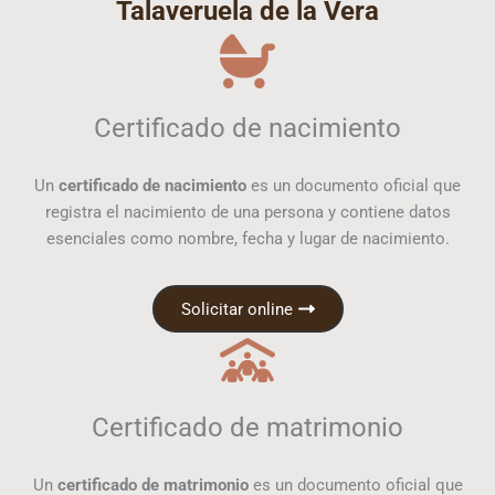
Talaveruela de la Vera
Certificado de nacimiento
Un
certificado de nacimiento
es un documento oficial que
registra el nacimiento de una persona y contiene datos
esenciales como nombre, fecha y lugar de nacimiento.
Solicitar online
Certificado de matrimonio
Un
certificado de matrimonio
es un documento oficial que