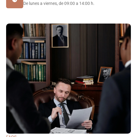
De lunes a viernes, de 09:00 a 14:00 h.