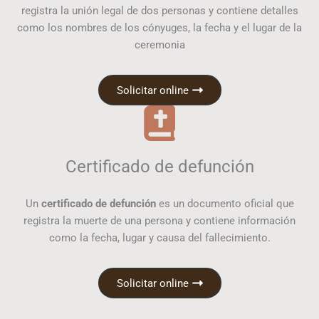
registra la unión legal de dos personas y contiene detalles
como los nombres de los cónyuges, la fecha y el lugar de la
ceremonia
Solicitar online
Certificado de defunción
Un
certificado de defunción
es un documento oficial que
registra la muerte de una persona y contiene información
como la fecha, lugar y causa del fallecimiento.
Solicitar online