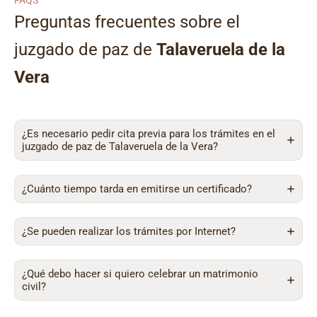
FAQS
Preguntas frecuentes sobre el
juzgado de paz de
Talaveruela de la
Vera
¿Es necesario pedir cita previa para los trámites en el
juzgado de paz de Talaveruela de la Vera?
¿Cuánto tiempo tarda en emitirse un certificado?
¿Se pueden realizar los trámites por Internet?
¿Qué debo hacer si quiero celebrar un matrimonio
civil?