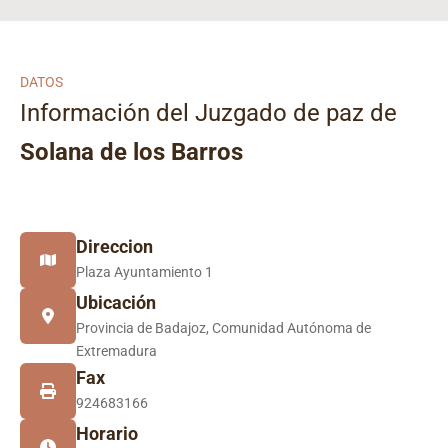
DATOS
Información del Juzgado de paz de
Solana de los Barros
Direccion
Plaza Ayuntamiento 1
Ubicación
Provincia de Badajoz, Comunidad Autónoma de
Extremadura
Fax
924683166
Horario