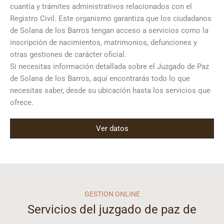
cuantía y trámites administrativos relacionados con el
Registro Civil. Este organismo garantiza que los ciudadanos
de Solana de los Barros tengan acceso a servicios como la
inscripción de nacimientos, matrimonios, defunciones y
otras gestiones de carácter oficial.
Si necesitas información detallada sobre el Juzgado de Paz
de Solana de los Barros, aquí encontrarás todo lo que
necesitas saber, desde su ubicación hasta los servicios que
ofrece.
Ver datos
GESTION ONLINE
Servicios del juzgado de paz de