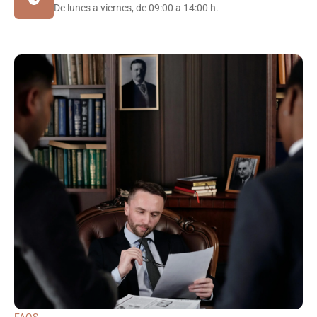
De lunes a viernes, de 09:00 a 14:00 h.