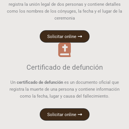
registra la unión legal de dos personas y contiene detalles
como los nombres de los cónyuges, la fecha y el lugar de la
ceremonia
Solicitar online
Certificado de defunción
Un
certificado de defunción
es un documento oficial que
registra la muerte de una persona y contiene información
como la fecha, lugar y causa del fallecimiento.
Solicitar online