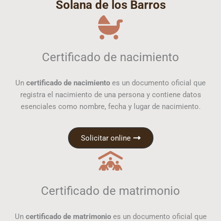
Solana de los Barros
Certificado de nacimiento
Un
certificado de nacimiento
es un documento oficial que
registra el nacimiento de una persona y contiene datos
esenciales como nombre, fecha y lugar de nacimiento.
Solicitar online
Certificado de matrimonio
Un
certificado de matrimonio
es un documento oficial que