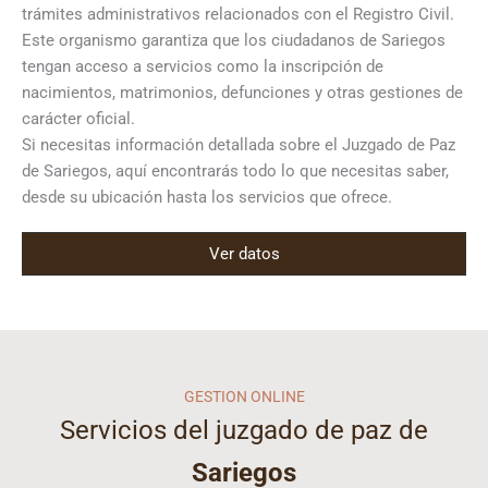
trámites administrativos relacionados con el Registro Civil.
Este organismo garantiza que los ciudadanos de Sariegos
tengan acceso a servicios como la inscripción de
nacimientos, matrimonios, defunciones y otras gestiones de
carácter oficial.
Si necesitas información detallada sobre el Juzgado de Paz
de Sariegos, aquí encontrarás todo lo que necesitas saber,
desde su ubicación hasta los servicios que ofrece.
Ver datos
GESTION ONLINE
Servicios del juzgado de paz de
Sariegos