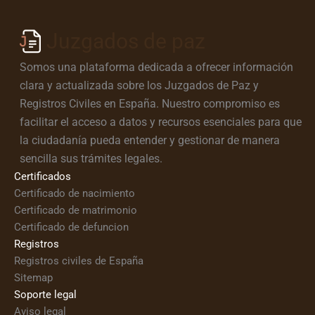
Juzgados de paz
Somos una plataforma dedicada a ofrecer información
clara y actualizada sobre los Juzgados de Paz y
Registros Civiles en España. Nuestro compromiso es
facilitar el acceso a datos y recursos esenciales para que
la ciudadanía pueda entender y gestionar de manera
sencilla sus trámites legales.
Certificados
Certificado de nacimiento
Certificado de matrimonio
Certificado de defuncion
Registros
Registros civiles de España
Sitemap
Soporte legal
Aviso legal