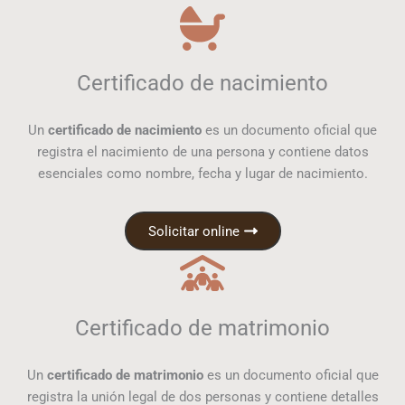
Certificado de nacimiento
Un
certificado de nacimiento
es un documento oficial que
registra el nacimiento de una persona y contiene datos
esenciales como nombre, fecha y lugar de nacimiento.
Solicitar online
Certificado de matrimonio
Un
certificado de matrimonio
es un documento oficial que
registra la unión legal de dos personas y contiene detalles