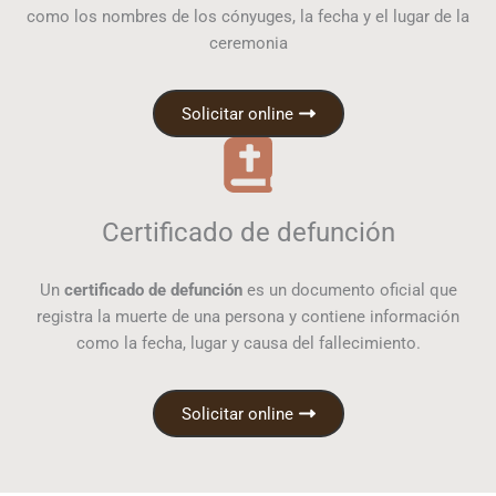
como los nombres de los cónyuges, la fecha y el lugar de la
ceremonia
Solicitar online
Certificado de defunción
Un
certificado de defunción
es un documento oficial que
registra la muerte de una persona y contiene información
como la fecha, lugar y causa del fallecimiento.
Solicitar online