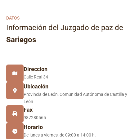
DATOS
Información del Juzgado de paz de
Sariegos
Direccion
Calle Real 34
Ubicación
Provincia de León, Comunidad Autónoma de Castilla y
León
Fax
987280565
Horario
De lunes a viernes, de 09:00 a 14:00 h.