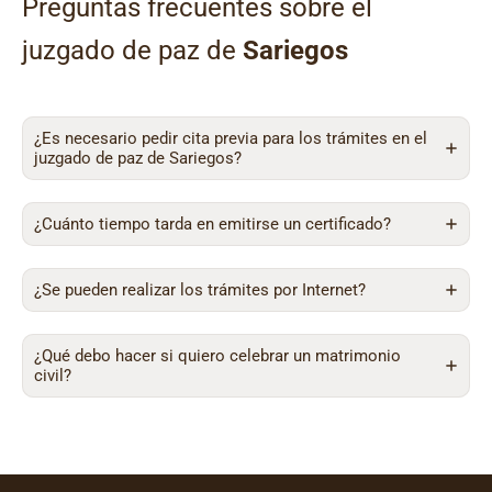
Preguntas frecuentes sobre el
juzgado de paz de
Sariegos
¿Es necesario pedir cita previa para los trámites en el
juzgado de paz de Sariegos?
¿Cuánto tiempo tarda en emitirse un certificado?
¿Se pueden realizar los trámites por Internet?
¿Qué debo hacer si quiero celebrar un matrimonio
civil?