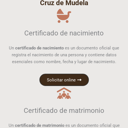
Cruz de Mudela
Certificado de nacimiento
Un
certificado de nacimiento
es un documento oficial que
registra el nacimiento de una persona y contiene datos
esenciales como nombre, fecha y lugar de nacimiento.
Solicitar online
Certificado de matrimonio
Un
certificado de matrimonio
es un documento oficial que