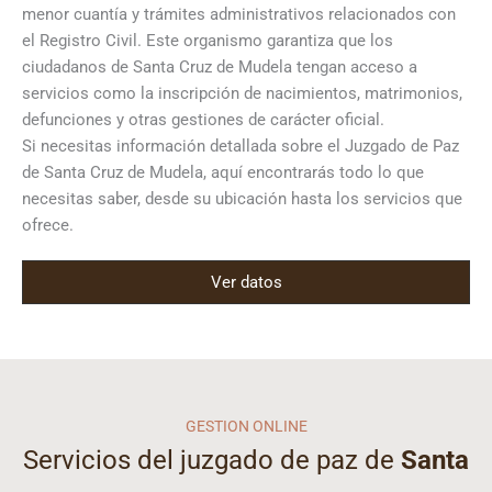
menor cuantía y trámites administrativos relacionados con
el Registro Civil. Este organismo garantiza que los
ciudadanos de Santa Cruz de Mudela tengan acceso a
servicios como la inscripción de nacimientos, matrimonios,
defunciones y otras gestiones de carácter oficial.
Si necesitas información detallada sobre el Juzgado de Paz
de Santa Cruz de Mudela, aquí encontrarás todo lo que
necesitas saber, desde su ubicación hasta los servicios que
ofrece.
Ver datos
GESTION ONLINE
Servicios del juzgado de paz de
Santa