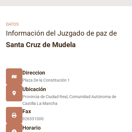
DATOS
Información del Juzgado de paz de
Santa Cruz de Mudela
Direccion
Plaza De la Constitución 1
Ubicación
Provincia de Ciudad Real, Comunidad Autónoma de
Castilla La Mancha
Fax
926331000
Horario