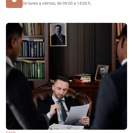
De lunes a viernes, de 09:00 a 14:00 h.