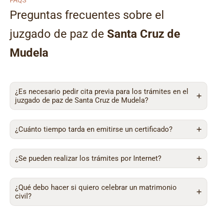
FAQS
Preguntas frecuentes sobre el
juzgado de paz de
Santa Cruz de
Mudela
¿Es necesario pedir cita previa para los trámites en el
juzgado de paz de Santa Cruz de Mudela?
¿Cuánto tiempo tarda en emitirse un certificado?
¿Se pueden realizar los trámites por Internet?
¿Qué debo hacer si quiero celebrar un matrimonio
civil?