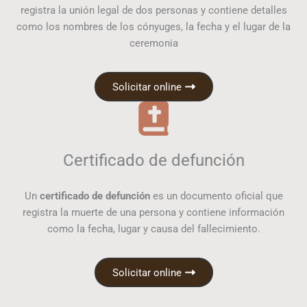
registra la unión legal de dos personas y contiene detalles
como los nombres de los cónyuges, la fecha y el lugar de la
ceremonia
Solicitar online
Certificado de defunción
Un
certificado de defunción
es un documento oficial que
registra la muerte de una persona y contiene información
como la fecha, lugar y causa del fallecimiento.
Solicitar online