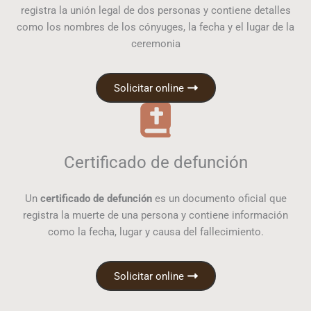
registra la unión legal de dos personas y contiene detalles
como los nombres de los cónyuges, la fecha y el lugar de la
ceremonia
Solicitar online
Certificado de defunción
Un
certificado de defunción
es un documento oficial que
registra la muerte de una persona y contiene información
como la fecha, lugar y causa del fallecimiento.
Solicitar online