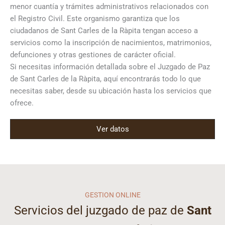
menor cuantía y trámites administrativos relacionados con
el Registro Civil. Este organismo garantiza que los
ciudadanos de Sant Carles de la Ràpita tengan acceso a
servicios como la inscripción de nacimientos, matrimonios,
defunciones y otras gestiones de carácter oficial.
Si necesitas información detallada sobre el Juzgado de Paz
de Sant Carles de la Ràpita, aquí encontrarás todo lo que
necesitas saber, desde su ubicación hasta los servicios que
ofrece.
Ver datos
GESTION ONLINE
Servicios del juzgado de paz de
Sant