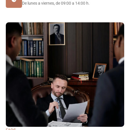
De lunes a viernes, de 09:00 a 14:00 h.