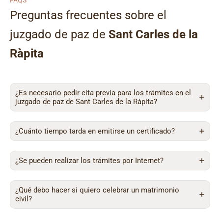
FAQS
Preguntas frecuentes sobre el
juzgado de paz de
Sant Carles de la
Ràpita
¿Es necesario pedir cita previa para los trámites en el
juzgado de paz de Sant Carles de la Ràpita?
¿Cuánto tiempo tarda en emitirse un certificado?
¿Se pueden realizar los trámites por Internet?
¿Qué debo hacer si quiero celebrar un matrimonio
civil?