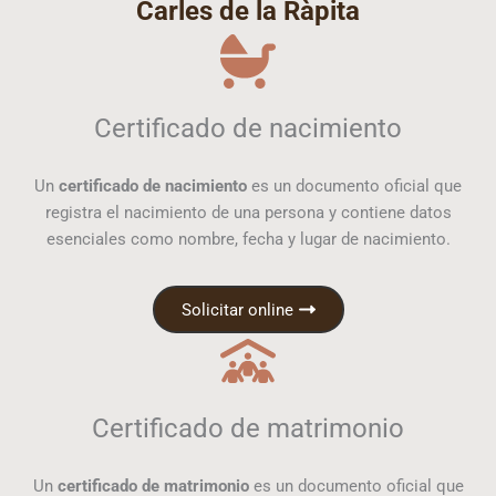
Carles de la Ràpita
Certificado de nacimiento
Un
certificado de nacimiento
es un documento oficial que
registra el nacimiento de una persona y contiene datos
esenciales como nombre, fecha y lugar de nacimiento.
Solicitar online
Certificado de matrimonio
Un
certificado de matrimonio
es un documento oficial que