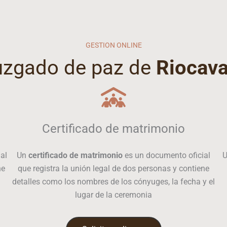
GESTION ONLINE
juzgado de paz de
Riocava
Certificado de matrimonio
al
Un
certificado de matrimonio
es un documento oficial
ne
que registra la unión legal de dos personas y contiene
detalles como los nombres de los cónyuges, la fecha y el
lugar de la ceremonia