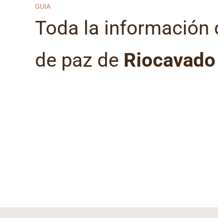
GUIA
Toda la información 
de paz de
Riocavado 