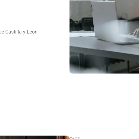
e Castilla y León