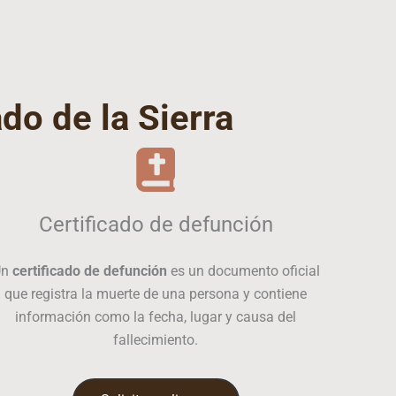
do de la Sierra
Certificado de defunción
Un
certificado de defunción
es un documento oficial
que registra la muerte de una persona y contiene
información como la fecha, lugar y causa del
fallecimiento.