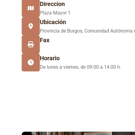
Direccion
Plaza Mayor 1
Ubicación
Provincia de Burgos, Comunidad Autónoma d
Fax
Horario
De lunes a viernes, de 09:00 a 14:00 h.