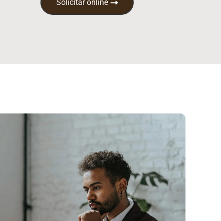
Solicitar online