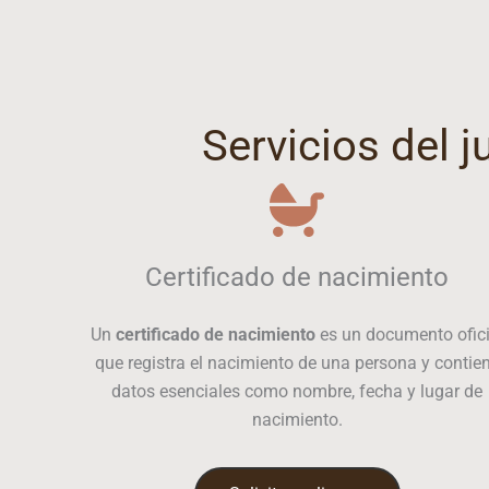
Servicios del 
Certificado de nacimiento
Un
certificado de nacimiento
es un documento ofici
que registra el nacimiento de una persona y contie
datos esenciales como nombre, fecha y lugar de
nacimiento.