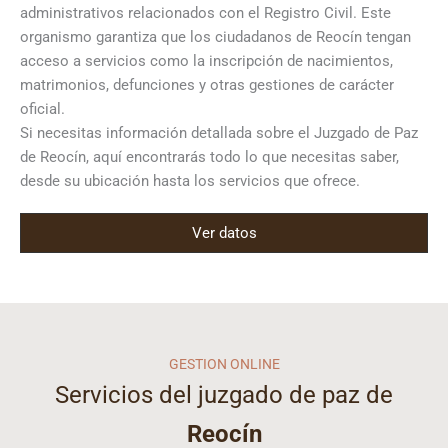
administrativos relacionados con el Registro Civil. Este
organismo garantiza que los ciudadanos de Reocín tengan
acceso a servicios como la inscripción de nacimientos,
matrimonios, defunciones y otras gestiones de carácter
oficial.
Si necesitas información detallada sobre el Juzgado de Paz
de Reocín, aquí encontrarás todo lo que necesitas saber,
desde su ubicación hasta los servicios que ofrece.
Ver datos
GESTION ONLINE
Servicios del juzgado de paz de
Reocín