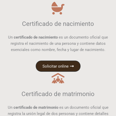
Certificado de nacimiento
Un
certificado de nacimiento
es un documento oficial que
registra el nacimiento de una persona y contiene datos
esenciales como nombre, fecha y lugar de nacimiento.
Solicitar online
Certificado de matrimonio
Un
certificado de matrimonio
es un documento oficial que
registra la unión legal de dos personas y contiene detalles