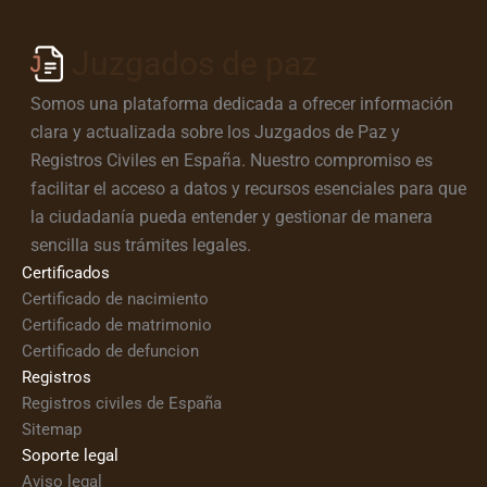
Juzgados de paz
Somos una plataforma dedicada a ofrecer información
clara y actualizada sobre los Juzgados de Paz y
Registros Civiles en España. Nuestro compromiso es
facilitar el acceso a datos y recursos esenciales para que
la ciudadanía pueda entender y gestionar de manera
sencilla sus trámites legales.
Certificados
Certificado de nacimiento
Certificado de matrimonio
Certificado de defuncion
Registros
Registros civiles de España
Sitemap
Soporte legal
Aviso legal