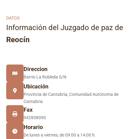
DATOS
Información del Juzgado de paz de
Reocín
Direccion
Barrio La Robleda S/N
Ubicación
Provincia de Cantabria, Comunidad Autónoma de
Cantabria
Fax
942838090
Horario
De lunes a viernes, de 09:00 a 14:00 h.