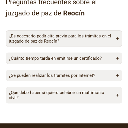
Preguntas frecuentes sobre el
juzgado de paz de
Reocín
¿Es necesario pedir cita previa para los trámites en el
juzgado de paz de Reocín?
¿Cuánto tiempo tarda en emitirse un certificado?
¿Se pueden realizar los trámites por Internet?
¿Qué debo hacer si quiero celebrar un matrimonio
civil?