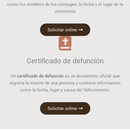
como los nombres de los cónyuges, la fecha y el lugar de la
ceremonia
Solicitar online
Certificado de defunción
Un
certificado de defunción
es un documento oficial que
registra la muerte de una persona y contiene información
como la fecha, lugar y causa del fallecimiento.
Solicitar online