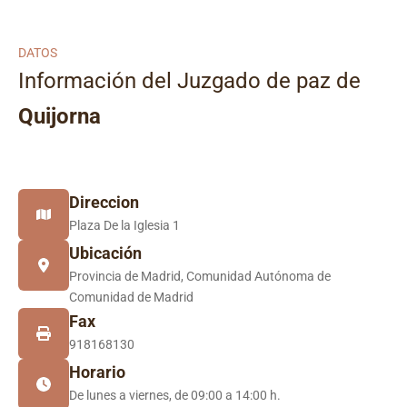
DATOS
Información del Juzgado de paz de
Quijorna
Direccion
Plaza De la Iglesia 1
Ubicación
Provincia de Madrid, Comunidad Autónoma de
Comunidad de Madrid
Fax
918168130
Horario
De lunes a viernes, de 09:00 a 14:00 h.