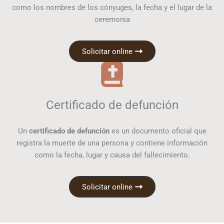
como los nombres de los cónyuges, la fecha y el lugar de la
ceremonia
Solicitar online
Certificado de defunción
Un
certificado de defunción
es un documento oficial que
registra la muerte de una persona y contiene información
como la fecha, lugar y causa del fallecimiento.
Solicitar online