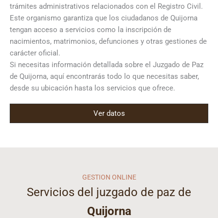
trámites administrativos relacionados con el Registro Civil.
Este organismo garantiza que los ciudadanos de Quijorna
tengan acceso a servicios como la inscripción de
nacimientos, matrimonios, defunciones y otras gestiones de
carácter oficial.
Si necesitas información detallada sobre el Juzgado de Paz
de Quijorna, aquí encontrarás todo lo que necesitas saber,
desde su ubicación hasta los servicios que ofrece.
Ver datos
GESTION ONLINE
Servicios del juzgado de paz de
Quijorna