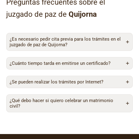
Preguntas frecuentes sobre el
juzgado de paz de
Quijorna
¿Es necesario pedir cita previa para los trámites en el
juzgado de paz de Quijorna?
¿Cuánto tiempo tarda en emitirse un certificado?
¿Se pueden realizar los trámites por Internet?
¿Qué debo hacer si quiero celebrar un matrimonio
civil?