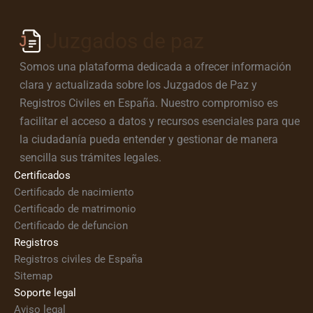
Juzgados de paz
Somos una plataforma dedicada a ofrecer información
clara y actualizada sobre los Juzgados de Paz y
Registros Civiles en España. Nuestro compromiso es
facilitar el acceso a datos y recursos esenciales para que
la ciudadanía pueda entender y gestionar de manera
sencilla sus trámites legales.
Certificados
Certificado de nacimiento
Certificado de matrimonio
Certificado de defuncion
Registros
Registros civiles de España
Sitemap
Soporte legal
Aviso legal