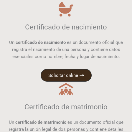
Certificado de nacimiento
Un
certificado de nacimiento
es un documento oficial que
registra el nacimiento de una persona y contiene datos
esenciales como nombre, fecha y lugar de nacimiento.
Solicitar online
Certificado de matrimonio
Un
certificado de matrimonio
es un documento oficial que
registra la unión legal de dos personas y contiene detalles