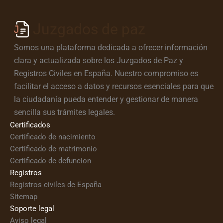
Juzgados de paz
Somos una plataforma dedicada a ofrecer información
clara y actualizada sobre los Juzgados de Paz y
Registros Civiles en España. Nuestro compromiso es
facilitar el acceso a datos y recursos esenciales para que
la ciudadanía pueda entender y gestionar de manera
sencilla sus trámites legales.
Certificados
Certificado de nacimiento
Certificado de matrimonio
Certificado de defuncion
Registros
Registros civiles de España
Sitemap
Soporte legal
Aviso legal