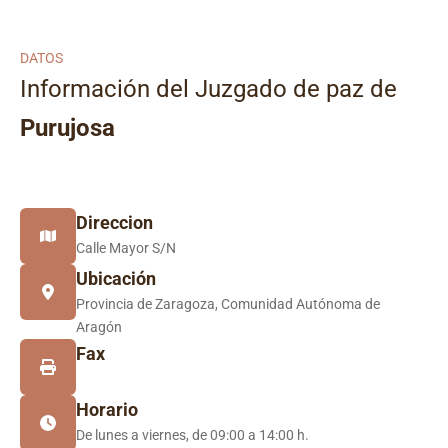
DATOS
Información del Juzgado de paz de
Purujosa
Direccion
Calle Mayor S/N
Ubicación
Provincia de Zaragoza, Comunidad Autónoma de
Aragón
Fax
Horario
De lunes a viernes, de 09:00 a 14:00 h.