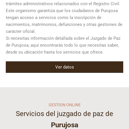
trámites administrativos relacionados con el Registro Civil.
Este organismo garantiza que los ciudadanos de Purujosa
tengan acceso a servicios como la inscripción de
nacimientos, matrimonios, defunciones y otras gestiones de
carácter oficial.
Si necesitas información detallada sobre el Juzgado de Paz
de Purujosa, aquí encontrarás todo lo que necesitas saber,
desde su ubicación hasta los servicios que ofrece.
Ver datos
GESTION ONLINE
Servicios del juzgado de paz de
Purujosa