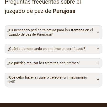
Preguntas frecuentes sobre el
juzgado de paz de
Purujosa
¿Es necesario pedir cita previa para los trámites en el
juzgado de paz de Purujosa?
¿Cuánto tiempo tarda en emitirse un certificado?
¿Se pueden realizar los trámites por Internet?
¿Qué debo hacer si quiero celebrar un matrimonio
civil?