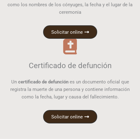
como los nombres de los cónyuges, la fecha y el lugar de la
ceremonia
Solicitar online
Certificado de defunción
Un
certificado de defunción
es un documento oficial que
registra la muerte de una persona y contiene información
como la fecha, lugar y causa del fallecimiento.
Solicitar online