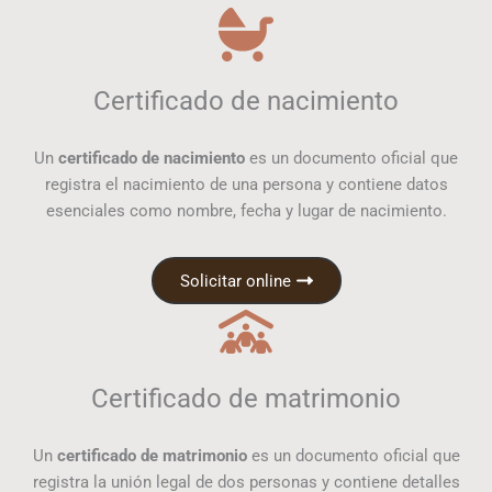
Certificado de nacimiento
Un
certificado de nacimiento
es un documento oficial que
registra el nacimiento de una persona y contiene datos
esenciales como nombre, fecha y lugar de nacimiento.
Solicitar online
Certificado de matrimonio
Un
certificado de matrimonio
es un documento oficial que
registra la unión legal de dos personas y contiene detalles