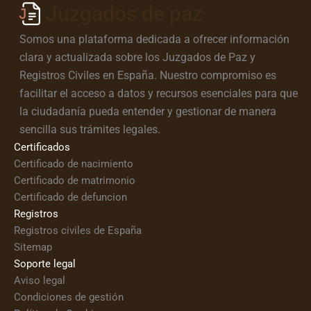
Juzgados de paz
Somos una plataforma dedicada a ofrecer información
clara y actualizada sobre los Juzgados de Paz y
Registros Civiles en España. Nuestro compromiso es
facilitar el acceso a datos y recursos esenciales para que
la ciudadanía pueda entender y gestionar de manera
sencilla sus trámites legales.
Certificados
Certificado de nacimiento
Certificado de matrimonio
Certificado de defuncion
Registros
Registros civiles de España
Sitemap
Soporte legal
Aviso legal
Condiciones de gestión