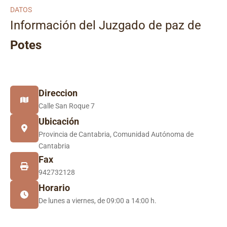
DATOS
Información del Juzgado de paz de
Potes
Direccion
Calle San Roque 7
Ubicación
Provincia de Cantabria, Comunidad Autónoma de
Cantabria
Fax
942732128
Horario
De lunes a viernes, de 09:00 a 14:00 h.