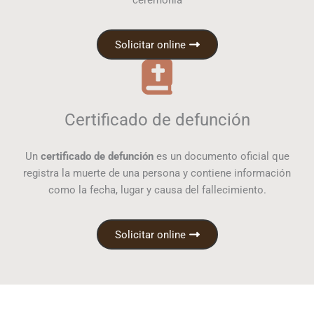
ceremonia
Solicitar online
Certificado de defunción
Un
certificado de defunción
es un documento oficial que
registra la muerte de una persona y contiene información
como la fecha, lugar y causa del fallecimiento.
Solicitar online