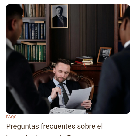
FAQS
Preguntas frecuentes sobre el