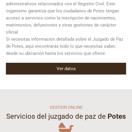
administrativos relacionados con el Registro Civil. Este
organismo garantiza que los ciudadanos de Potes tengan
acceso a servicios como la inscripción de nacimientos,
matrimonios, defunciones y otras gestiones de carácter
oficial.
Si necesitas información detallada sobre el Juzgado de Paz
de Potes, aquí encontrarás todo lo que necesitas saber,
desde su ubicación hasta los servicios que ofrece.
Ver datos
GESTION ONLINE
Servicios del juzgado de paz de
Potes