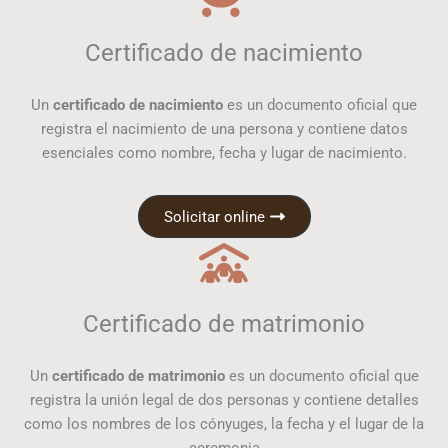
Certificado de nacimiento
Un
certificado de nacimiento
es un documento oficial que
registra el nacimiento de una persona y contiene datos
esenciales como nombre, fecha y lugar de nacimiento.
Solicitar online
Certificado de matrimonio
Un
certificado de matrimonio
es un documento oficial que
registra la unión legal de dos personas y contiene detalles
como los nombres de los cónyuges, la fecha y el lugar de la