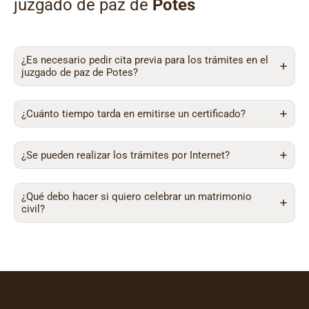
juzgado de paz de
Potes
¿Es necesario pedir cita previa para los trámites en el
juzgado de paz de Potes?
¿Cuánto tiempo tarda en emitirse un certificado?
¿Se pueden realizar los trámites por Internet?
¿Qué debo hacer si quiero celebrar un matrimonio
civil?