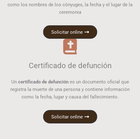
como los nombres de los cónyuges, la fecha y el lugar de la
ceremonia
Solicitar online
Certificado de defunción
Un
certificado de defunción
es un documento oficial que
registra la muerte de una persona y contiene información
como la fecha, lugar y causa del fallecimiento.
Solicitar online