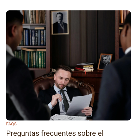
FAQS
Preguntas frecuentes sobre el