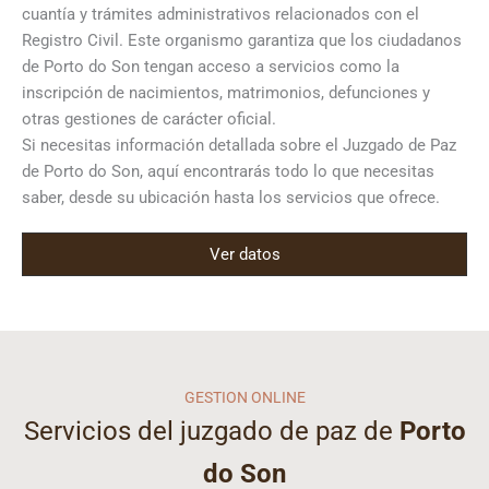
cuantía y trámites administrativos relacionados con el
Registro Civil. Este organismo garantiza que los ciudadanos
de Porto do Son tengan acceso a servicios como la
inscripción de nacimientos, matrimonios, defunciones y
otras gestiones de carácter oficial.
Si necesitas información detallada sobre el Juzgado de Paz
de Porto do Son, aquí encontrarás todo lo que necesitas
saber, desde su ubicación hasta los servicios que ofrece.
Ver datos
GESTION ONLINE
Servicios del juzgado de paz de
Porto
do Son