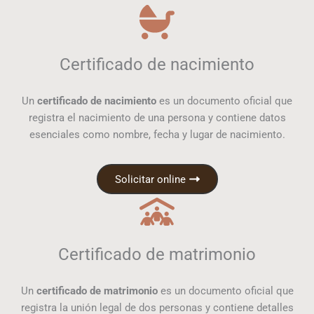
Certificado de nacimiento
Un
certificado de nacimiento
es un documento oficial que
registra el nacimiento de una persona y contiene datos
esenciales como nombre, fecha y lugar de nacimiento.
Solicitar online
Certificado de matrimonio
Un
certificado de matrimonio
es un documento oficial que
registra la unión legal de dos personas y contiene detalles