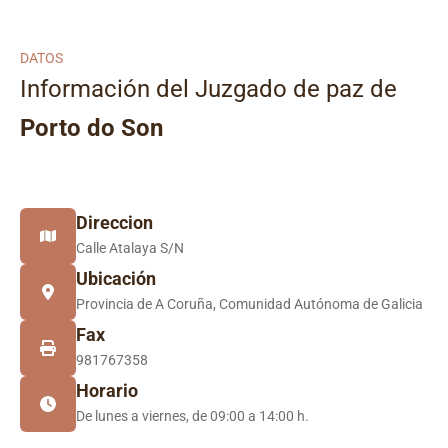
DATOS
Información del Juzgado de paz de
Porto do Son
Direccion
Calle Atalaya S/N
Ubicación
Provincia de A Coruña, Comunidad Autónoma de Galicia
Fax
981767358
Horario
De lunes a viernes, de 09:00 a 14:00 h.