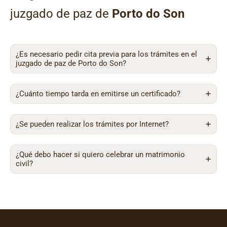
juzgado de paz de
Porto do Son
¿Es necesario pedir cita previa para los trámites en el
juzgado de paz de Porto do Son?
¿Cuánto tiempo tarda en emitirse un certificado?
¿Se pueden realizar los trámites por Internet?
¿Qué debo hacer si quiero celebrar un matrimonio
civil?