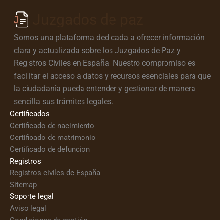
Juzgados de paz
Somos una plataforma dedicada a ofrecer información
clara y actualizada sobre los Juzgados de Paz y
Registros Civiles en España. Nuestro compromiso es
facilitar el acceso a datos y recursos esenciales para que
la ciudadanía pueda entender y gestionar de manera
sencilla sus trámites legales.
Certificados
Certificado de nacimiento
Certificado de matrimonio
Certificado de defuncion
Registros
Registros civiles de España
Sitemap
Soporte legal
Aviso legal