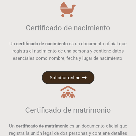
Certificado de nacimiento
Un
certificado de nacimiento
es un documento oficial que
registra el nacimiento de una persona y contiene datos
esenciales como nombre, fecha y lugar de nacimiento.
Solicitar online
Certificado de matrimonio
Un
certificado de matrimonio
es un documento oficial que
registra la unión legal de dos personas y contiene detalles