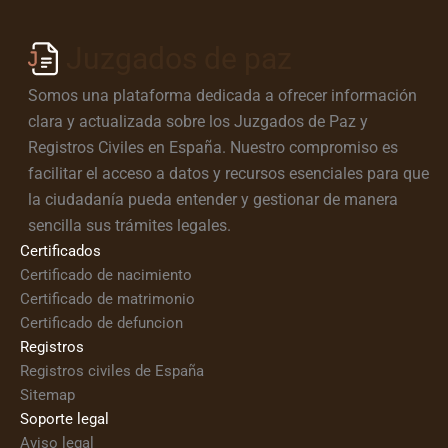
Juzgados de paz
Somos una plataforma dedicada a ofrecer información
clara y actualizada sobre los Juzgados de Paz y
Registros Civiles en España. Nuestro compromiso es
facilitar el acceso a datos y recursos esenciales para que
la ciudadanía pueda entender y gestionar de manera
sencilla sus trámites legales.
Certificados
Certificado de nacimiento
Certificado de matrimonio
Certificado de defuncion
Registros
Registros civiles de España
Sitemap
Soporte legal
Aviso legal