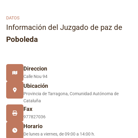
DATOS
Información del Juzgado de paz de
Poboleda
Direccion
Calle Nou 94
Ubicación
Provincia de Tarragona, Comunidad Autónoma de
Cataluña
Fax
977827036
Horario
De lunes a viernes, de 09:00 a 14:00 h.