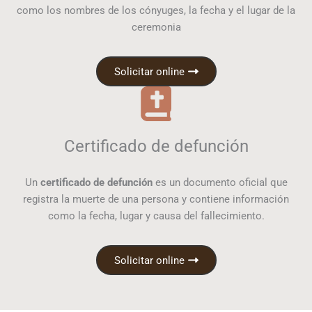
como los nombres de los cónyuges, la fecha y el lugar de la
ceremonia
Solicitar online
Certificado de defunción
Un
certificado de defunción
es un documento oficial que
registra la muerte de una persona y contiene información
como la fecha, lugar y causa del fallecimiento.
Solicitar online