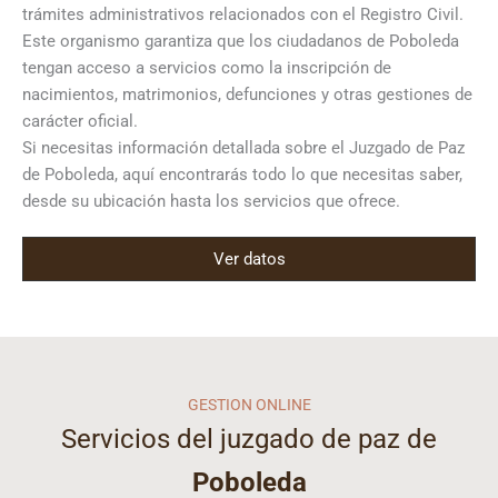
trámites administrativos relacionados con el Registro Civil.
Este organismo garantiza que los ciudadanos de Poboleda
tengan acceso a servicios como la inscripción de
nacimientos, matrimonios, defunciones y otras gestiones de
carácter oficial.
Si necesitas información detallada sobre el Juzgado de Paz
de Poboleda, aquí encontrarás todo lo que necesitas saber,
desde su ubicación hasta los servicios que ofrece.
Ver datos
GESTION ONLINE
Servicios del juzgado de paz de
Poboleda