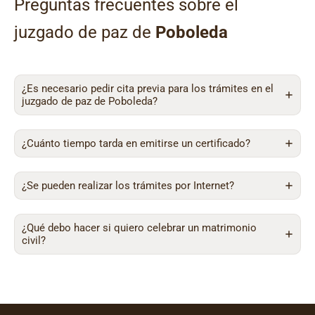
Preguntas frecuentes sobre el
juzgado de paz de
Poboleda
¿Es necesario pedir cita previa para los trámites en el
juzgado de paz de Poboleda?
¿Cuánto tiempo tarda en emitirse un certificado?
¿Se pueden realizar los trámites por Internet?
¿Qué debo hacer si quiero celebrar un matrimonio
civil?