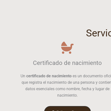
Servi
Certificado de nacimiento
Un
certificado de nacimiento
es un documento ofici
que registra el nacimiento de una persona y contie
datos esenciales como nombre, fecha y lugar de
nacimiento.