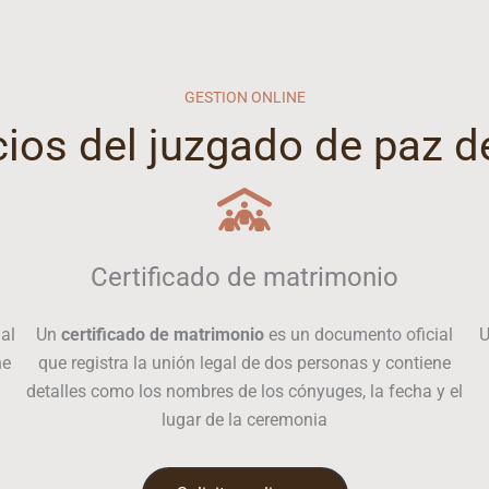
GESTION ONLINE
cios del juzgado de paz 
Certificado de matrimonio
al
Un
certificado de matrimonio
es un documento oficial
ne
que registra la unión legal de dos personas y contiene
detalles como los nombres de los cónyuges, la fecha y el
lugar de la ceremonia