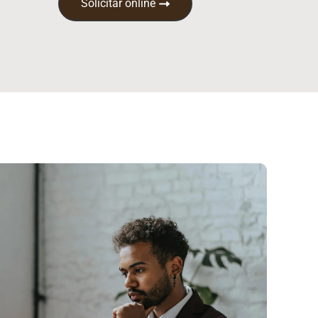
Solicitar online