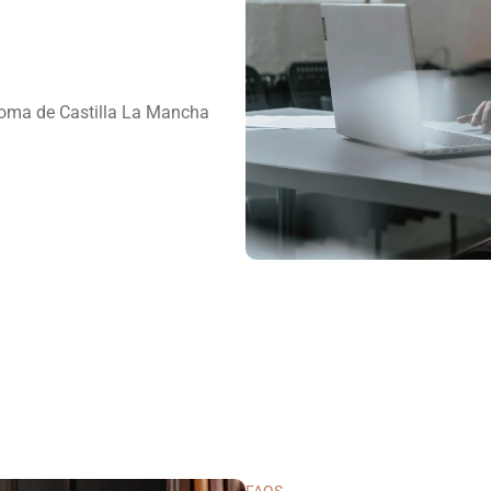
oma de Castilla La Mancha