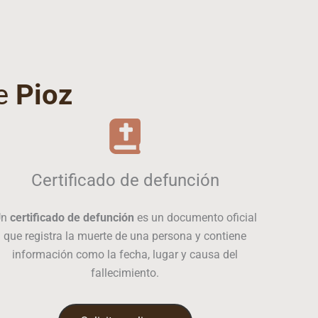
de
Pioz
Certificado de defunción
Un
certificado de defunción
es un documento oficial
que registra la muerte de una persona y contiene
información como la fecha, lugar y causa del
fallecimiento.