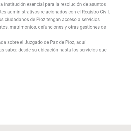
a institución esencial para la resolución de asuntos
tes administrativos relacionados con el Registro Civil.
os ciudadanos de Pioz tengan acceso a servicios
ntos, matrimonios, defunciones y otras gestiones de
ada sobre el Juzgado de Paz de Pioz, aquí
as saber, desde su ubicación hasta los servicios que