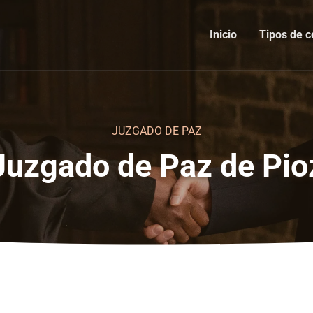
Inicio
Tipos de c
JUZGADO DE PAZ
Juzgado de Paz de Pio