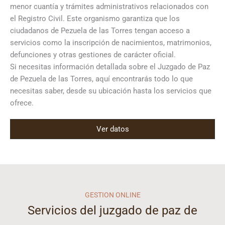
menor cuantía y trámites administrativos relacionados con
el Registro Civil. Este organismo garantiza que los
ciudadanos de Pezuela de las Torres tengan acceso a
servicios como la inscripción de nacimientos, matrimonios,
defunciones y otras gestiones de carácter oficial.
Si necesitas información detallada sobre el Juzgado de Paz
de Pezuela de las Torres, aquí encontrarás todo lo que
necesitas saber, desde su ubicación hasta los servicios que
ofrece.
Ver datos
GESTION ONLINE
Servicios del juzgado de paz de