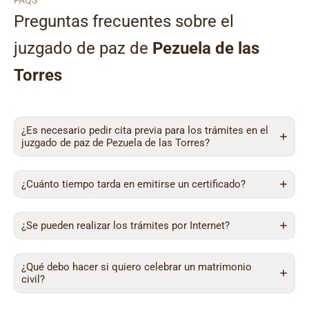
FAQS
Preguntas frecuentes sobre el
juzgado de paz de
Pezuela de las
Torres
¿Es necesario pedir cita previa para los trámites en el
juzgado de paz de Pezuela de las Torres?
¿Cuánto tiempo tarda en emitirse un certificado?
¿Se pueden realizar los trámites por Internet?
¿Qué debo hacer si quiero celebrar un matrimonio
civil?