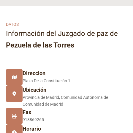
DATOS
Información del Juzgado de paz de
Pezuela de las Torres
Direccion
Plaza De la Constitución 1
Ubicación
Provincia de Madrid, Comunidad Autónoma de
Comunidad de Madrid
Fax
918869265
Horario