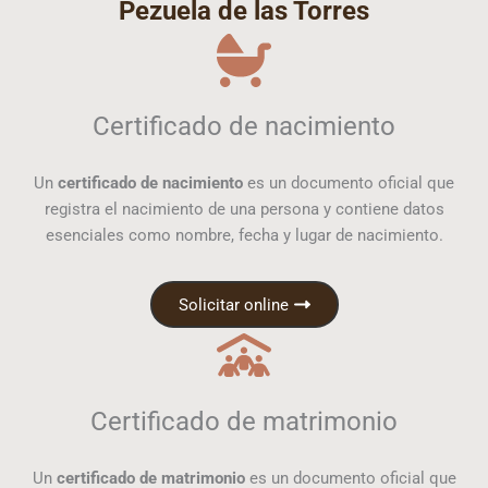
Pezuela de las Torres
Certificado de nacimiento
Un
certificado de nacimiento
es un documento oficial que
registra el nacimiento de una persona y contiene datos
esenciales como nombre, fecha y lugar de nacimiento.
Solicitar online
Certificado de matrimonio
Un
certificado de matrimonio
es un documento oficial que