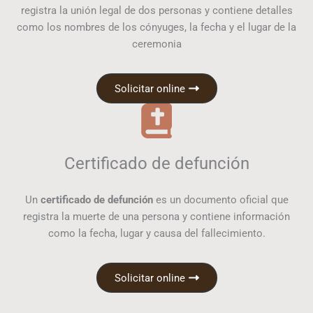
registra la unión legal de dos personas y contiene detalles
como los nombres de los cónyuges, la fecha y el lugar de la
ceremonia
Solicitar online
Certificado de defunción
Un
certificado de defunción
es un documento oficial que
registra la muerte de una persona y contiene información
como la fecha, lugar y causa del fallecimiento.
Solicitar online