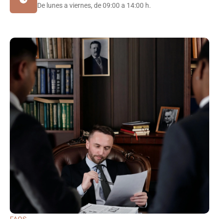
De lunes a viernes, de 09:00 a 14:00 h.