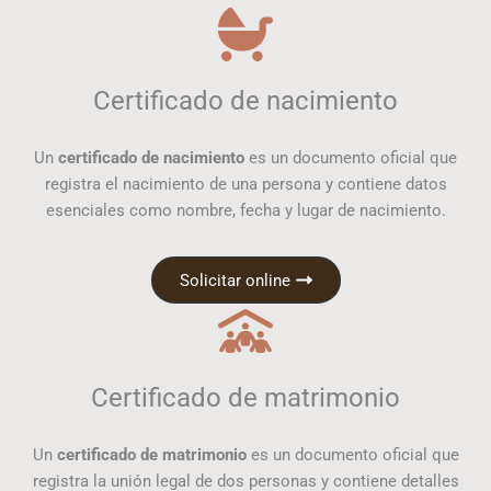
Certificado de nacimiento
Un
certificado de nacimiento
es un documento oficial que
registra el nacimiento de una persona y contiene datos
esenciales como nombre, fecha y lugar de nacimiento.
Solicitar online
Certificado de matrimonio
Un
certificado de matrimonio
es un documento oficial que
registra la unión legal de dos personas y contiene detalles