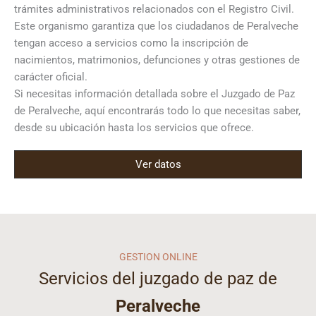
trámites administrativos relacionados con el Registro Civil.
Este organismo garantiza que los ciudadanos de Peralveche
tengan acceso a servicios como la inscripción de
nacimientos, matrimonios, defunciones y otras gestiones de
carácter oficial.
Si necesitas información detallada sobre el Juzgado de Paz
de Peralveche, aquí encontrarás todo lo que necesitas saber,
desde su ubicación hasta los servicios que ofrece.
Ver datos
GESTION ONLINE
Servicios del juzgado de paz de
Peralveche