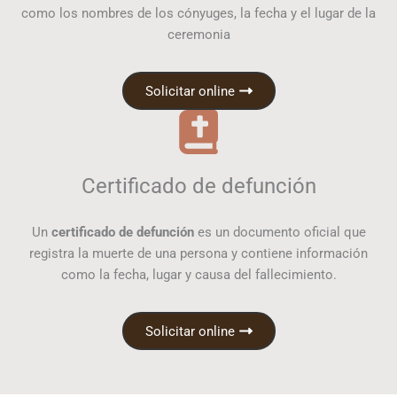
como los nombres de los cónyuges, la fecha y el lugar de la
ceremonia
Solicitar online
Certificado de defunción
Un
certificado de defunción
es un documento oficial que
registra la muerte de una persona y contiene información
como la fecha, lugar y causa del fallecimiento.
Solicitar online