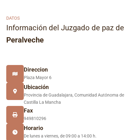
DATOS
Información del Juzgado de paz de
Peralveche
Direccion
Plaza Mayor 6
Ubicación
Provincia de Guadalajara, Comunidad Autónoma de
Castilla La Mancha
Fax
949810296
Horario
De lunes a viernes, de 09:00 a 14:00 h.