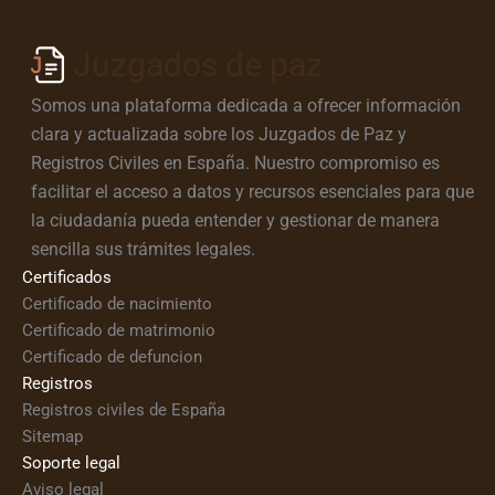
Juzgados de paz
Somos una plataforma dedicada a ofrecer información
clara y actualizada sobre los Juzgados de Paz y
Registros Civiles en España. Nuestro compromiso es
facilitar el acceso a datos y recursos esenciales para que
la ciudadanía pueda entender y gestionar de manera
sencilla sus trámites legales.
Certificados
Certificado de nacimiento
Certificado de matrimonio
Certificado de defuncion
Registros
Registros civiles de España
Sitemap
Soporte legal
Aviso legal