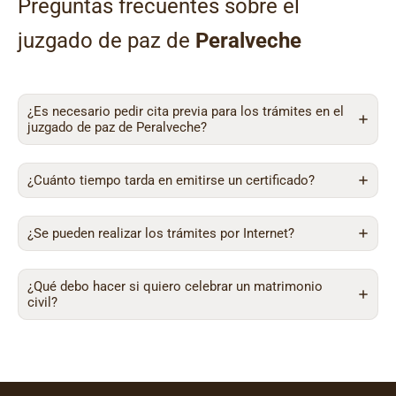
Preguntas frecuentes sobre el
juzgado de paz de
Peralveche
¿Es necesario pedir cita previa para los trámites en el
juzgado de paz de Peralveche?
¿Cuánto tiempo tarda en emitirse un certificado?
¿Se pueden realizar los trámites por Internet?
¿Qué debo hacer si quiero celebrar un matrimonio
civil?