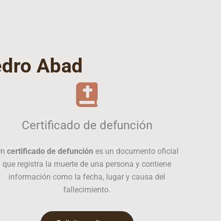
dro Abad
Certificado de defunción
Un
certificado de defunción
es un documento oficial
que registra la muerte de una persona y contiene
información como la fecha, lugar y causa del
fallecimiento.