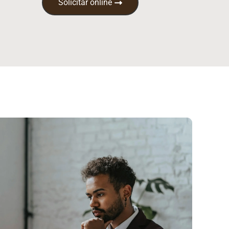
Solicitar online