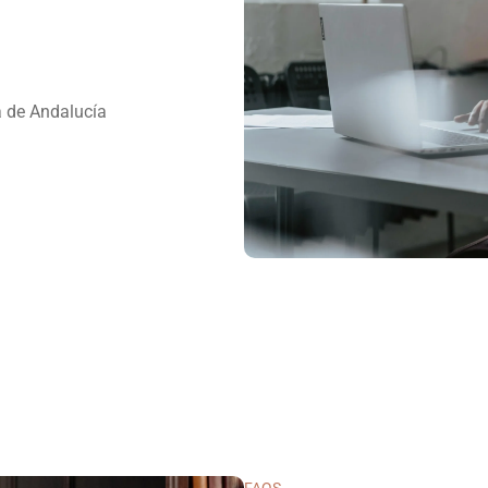
 de Andalucía