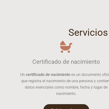
Servicios
Certificado de nacimiento
Un
certificado de nacimiento
es un documento ofici
que registra el nacimiento de una persona y contie
datos esenciales como nombre, fecha y lugar de
nacimiento.