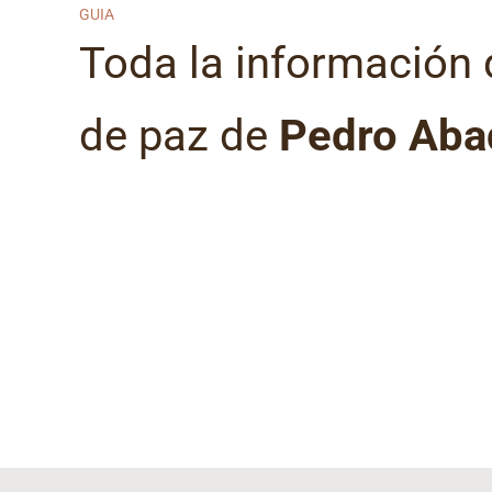
GUIA
Toda la información 
de paz de
Pedro Aba