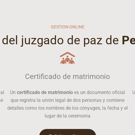
GESTION ONLINE
 del juzgado de paz de
Pe
Certificado de matrimonio
al
Un
certificado de matrimonio
es un documento oficial
ne
que registra la unión legal de dos personas y contiene
detalles como los nombres de los cónyuges, la fecha y el
lugar de la ceremonia