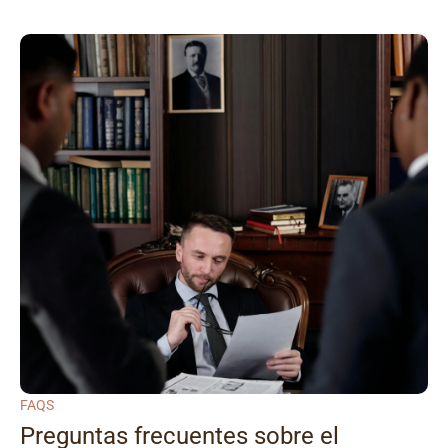
FAQS
Preguntas frecuentes sobre el