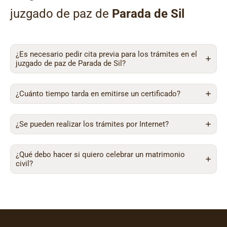
juzgado de paz de
Parada de Sil
¿Es necesario pedir cita previa para los trámites en el
juzgado de paz de Parada de Sil?
¿Cuánto tiempo tarda en emitirse un certificado?
¿Se pueden realizar los trámites por Internet?
¿Qué debo hacer si quiero celebrar un matrimonio
civil?