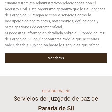
cuantía y trámites administrativos relacionados con el
Registro Civil. Este organismo garantiza que los ciudadanos
de Parada de Sil tengan acceso a servicios como la
inscripción de nacimientos, matrimonios, defunciones y
otras gestiones de carácter oficial.
Si necesitas información detallada sobre el Juzgado de Paz
de Parada de Sil, aquí encontrarás todo lo que necesitas
saber, desde su ubicación hasta los servicios que ofrece.
Ver datos
GESTION ONLINE
Servicios del juzgado de paz de
Parada de Sil