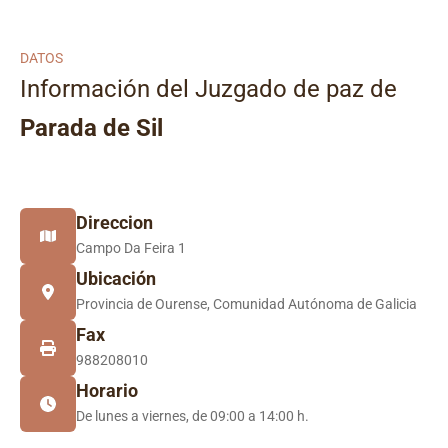
DATOS
Información del Juzgado de paz de
Parada de Sil
Direccion
Campo Da Feira 1
Ubicación
Provincia de Ourense, Comunidad Autónoma de Galicia
Fax
988208010
Horario
De lunes a viernes, de 09:00 a 14:00 h.