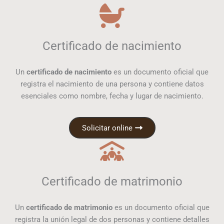
Certificado de nacimiento
Un
certificado de nacimiento
es un documento oficial que
registra el nacimiento de una persona y contiene datos
esenciales como nombre, fecha y lugar de nacimiento.
Solicitar online
Certificado de matrimonio
Un
certificado de matrimonio
es un documento oficial que
registra la unión legal de dos personas y contiene detalles