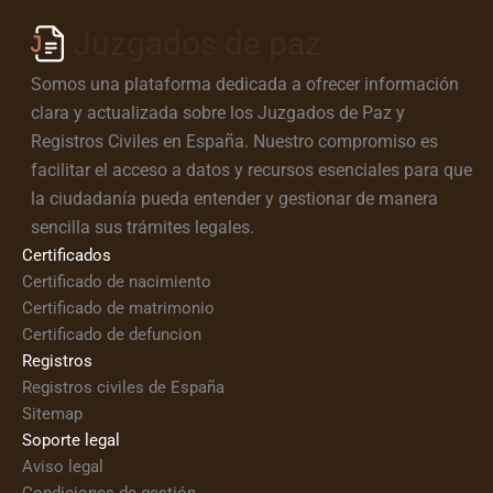
Juzgados de paz
Somos una plataforma dedicada a ofrecer información
clara y actualizada sobre los Juzgados de Paz y
Registros Civiles en España. Nuestro compromiso es
facilitar el acceso a datos y recursos esenciales para que
la ciudadanía pueda entender y gestionar de manera
sencilla sus trámites legales.
Certificados
Certificado de nacimiento
Certificado de matrimonio
Certificado de defuncion
Registros
Registros civiles de España
Sitemap
Soporte legal
Aviso legal