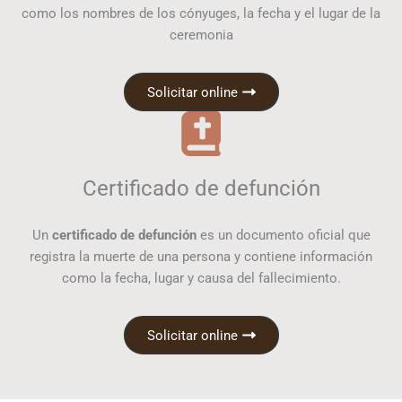
como los nombres de los cónyuges, la fecha y el lugar de la
ceremonia
Solicitar online
Certificado de defunción
Un
certificado de defunción
es un documento oficial que
registra la muerte de una persona y contiene información
como la fecha, lugar y causa del fallecimiento.
Solicitar online